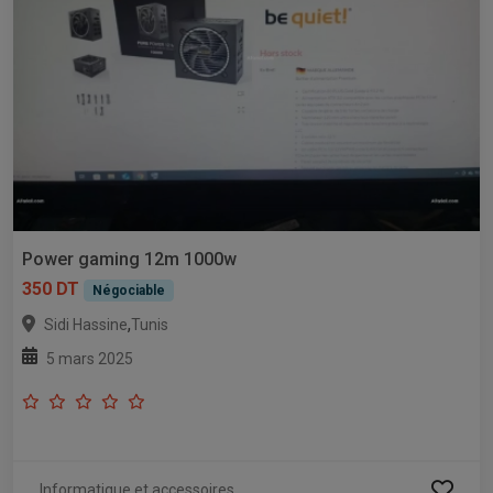
Power gaming 12m 1000w
350 DT
Négociable
,
Sidi Hassine
Tunis
5 mars 2025
Informatique et accessoires