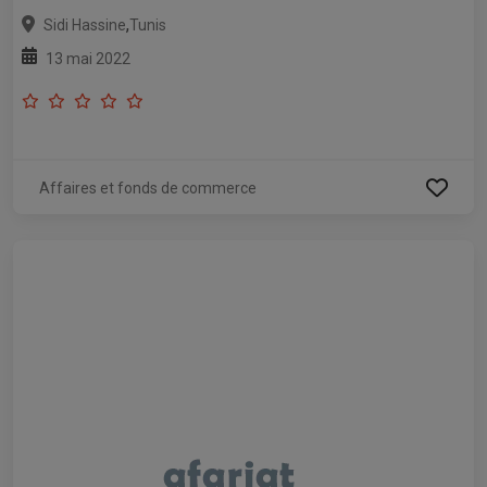
,
Sidi Hassine
Tunis
13 mai 2022
Affaires et fonds de commerce