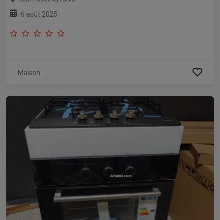
6 août 2025
Maison