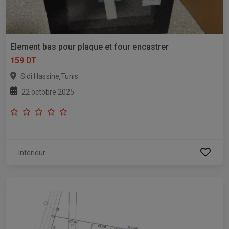
Element bas pour plaque et four encastrer
159 DT
,
Sidi Hassine
Tunis
22 octobre 2025
Intérieur