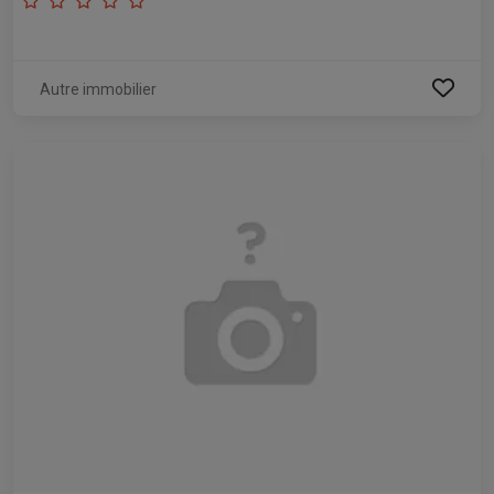
Autre immobilier