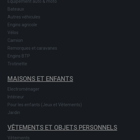
Equipement auto & moto
Bateaux
Autres véhicules
Engins agricole
Vélos
Camion
Remorques et caravanes
Engins BTP
Trotinette
MAISONS ET ENFANTS
Electroménager
Intérieur
Pour les enfants (Jeux et Vêtements)
Jardin
VÊTEMENTS ET OBJETS PERSONNELS
Vêtements