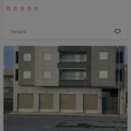
Terrains