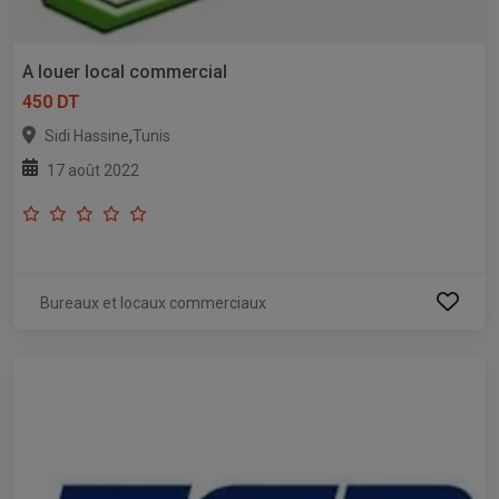
A louer local commercial
450 DT
,
Sidi Hassine
Tunis
17 août 2022
Bureaux et locaux commerciaux