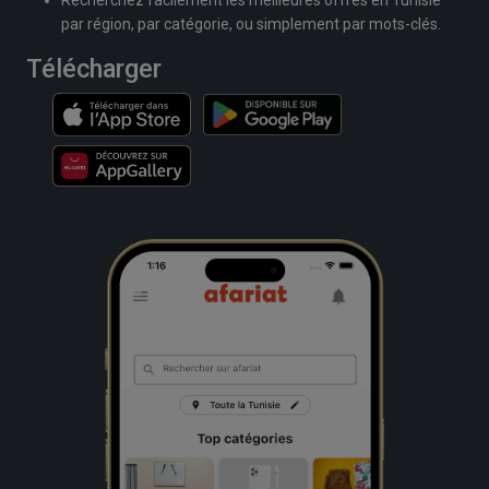
par région, par catégorie, ou simplement par mots-clés.
Télécharger