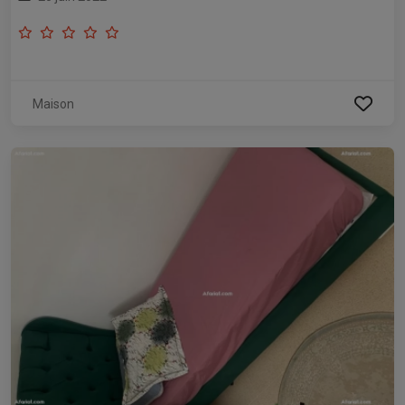
Maison