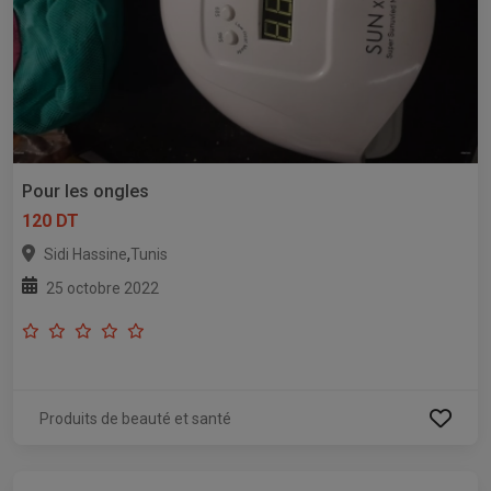
Pour les ongles
120 DT
,
Sidi Hassine
Tunis
25 octobre 2022
Produits de beauté et santé