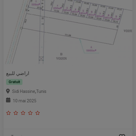
اراضي للبيع
Gratuit
,
Sidi Hassine
Tunis
10 mai 2025