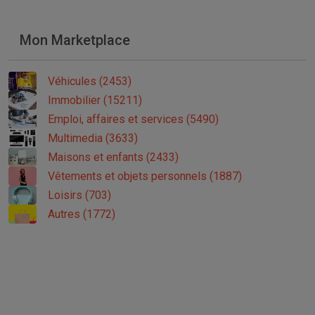
Mon Marketplace
Véhicules (2453)
Immobilier (15211)
Emploi, affaires et services (5490)
Multimedia (3633)
Maisons et enfants (2433)
Vêtements et objets personnels (1887)
Loisirs (703)
Autres (1772)