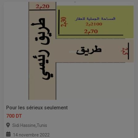
Pour les sérieux seulement
700 DT
,
Sidi Hassine
Tunis
14 novembre 2022