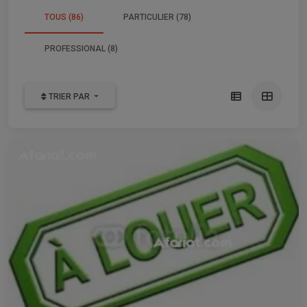
TOUS (86)
PARTICULIER (78)
PROFESSIONAL (8)
TRIER PAR