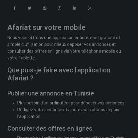
Afariat
sur votre mobile
Nous vous offrons une application entièrement gratuite et
simple d'utilisation pour mieux déposer vos annonces et
consulter des offres en ligne via votre téléphone mobile ou
votre Tablette.
Que puis-je faire avec l'application
Afariat
?
Publier une annonce en Tunisie
Plus besoin d'un ordinateur pour déposer vos annonces
Rédigez votre annonce et ajoutez des photos depuis
l'application
Consulter des offres en lignes
Recherchez facilement les meilleures offres en Tunisie