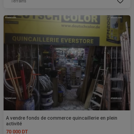
Terrains
A vendre fonds de commerce quincaillerie en plein
activité
70 000 DT