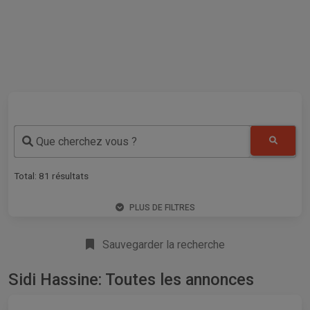
Que cherchez vous ?
Total:
81
résultats
PLUS DE FILTRES
Sauvegarder la recherche
Sidi Hassine: Toutes les annonces