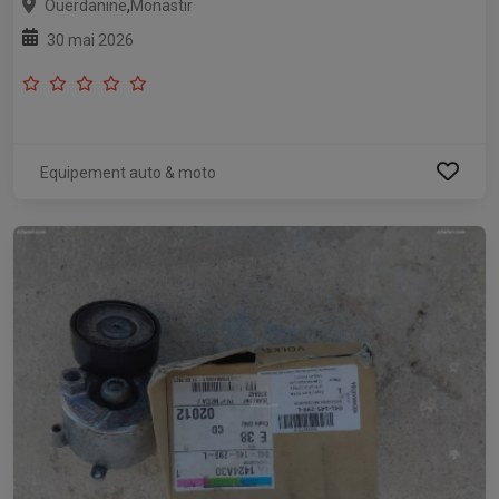
,
Ouerdanine
Monastir
30 mai 2026
Equipement auto & moto