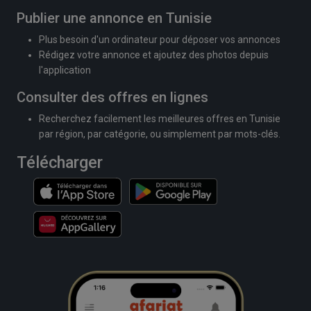
Publier une annonce en Tunisie
Plus besoin d'un ordinateur pour déposer vos annonces
Rédigez votre annonce et ajoutez des photos depuis
l'application
Consulter des offres en lignes
Recherchez facilement les meilleures offres en Tunisie
par région, par catégorie, ou simplement par mots-clés.
Télécharger