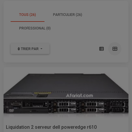
TOUS (26)
PARTICULIER (26)
PROFESSIONAL (0)
TRIER PAR
Liquidation 2 serveur dell poweredge r610