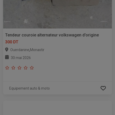
Tendeur couroie alternateur volkswagen d'origine
300 DT
,
Ouerdanine
Monastir
30 mai 2026
Equipement auto & moto