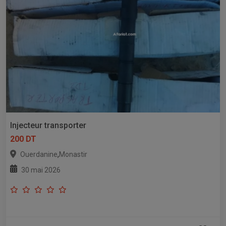
Injecteur transporter
200 DT
,
Ouerdanine
Monastir
30 mai 2026