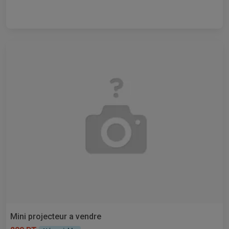
Mini projecteur a vendre