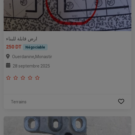
ارض قابلة للبناء
250 DT
Négociable
,
Ouerdanine
Monastir
28 septembre 2025
Terrains