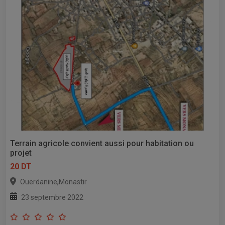
Terrain agricole convient aussi pour habitation ou
projet
20 DT
,
Ouerdanine
Monastir
23 septembre 2022