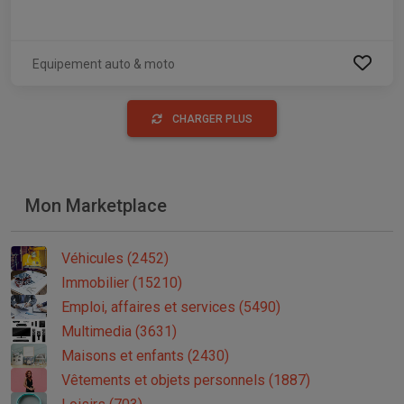
Equipement auto & moto
CHARGER PLUS
Mon Marketplace
Véhicules (2452)
Immobilier (15210)
Emploi, affaires et services (5490)
Multimedia (3631)
Maisons et enfants (2430)
Vêtements et objets personnels (1887)