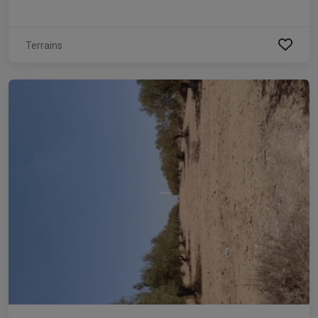
Terrains