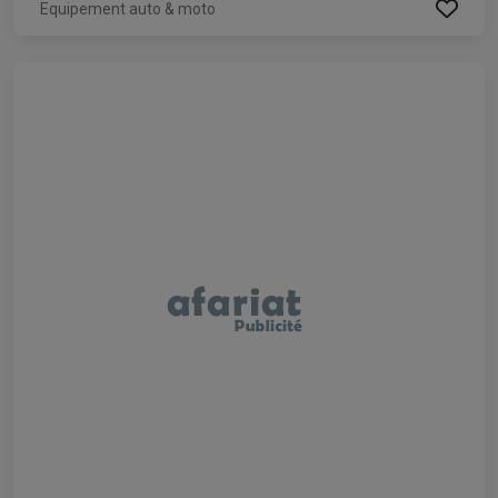
Equipement auto & moto