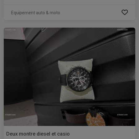
Equipement auto & moto
Deux montre diesel et casio