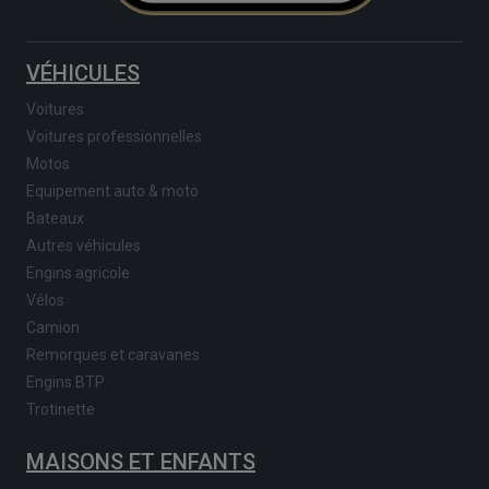
VÉHICULES
Voitures
Voitures professionnelles
Motos
Equipement auto & moto
Bateaux
Autres véhicules
Engins agricole
Vélos
Camion
Remorques et caravanes
Engins BTP
Trotinette
MAISONS ET ENFANTS