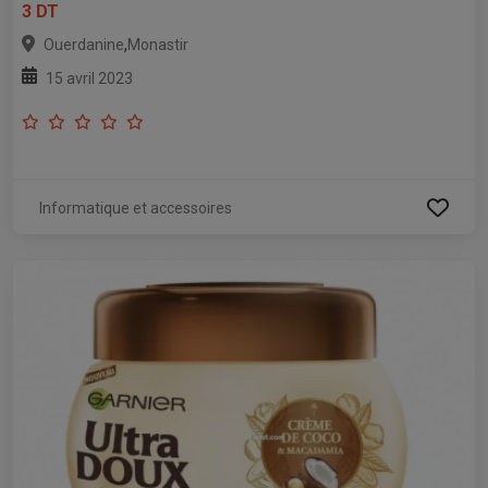
3 DT
,
Ouerdanine
Monastir
15 avril 2023
Informatique et accessoires