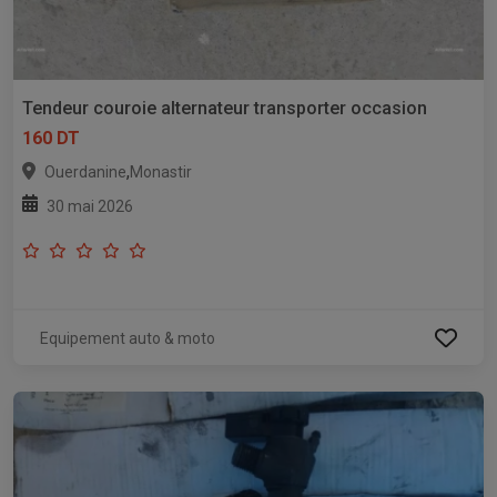
Tendeur couroie alternateur transporter occasion
160 DT
,
Ouerdanine
Monastir
30 mai 2026
Equipement auto & moto