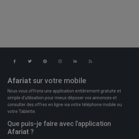
Afariat
sur votre mobile
Nous vous offrons une application entièrement gratuite et
simple d'utilisation pour mieux déposer vos annonces et
consulter des offres en ligne via votre téléphone mobile ou
votre Tablette.
Que puis-je faire avec l'application
Afariat
?