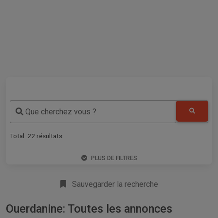
Que cherchez vous ?
Total:
22
résultats
PLUS DE FILTRES
Sauvegarder la recherche
Ouerdanine: Toutes les annonces