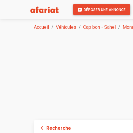
DÉPOSER UNE ANNONCE
Accueil
Véhicules
Cap bon - Sahel
Mona
Recherche