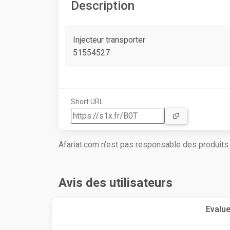
Description
Injecteur transporter
51554527
Short URL:
Afariat.com n'est pas responsable des produit
Avis des utilisateurs
Evalue