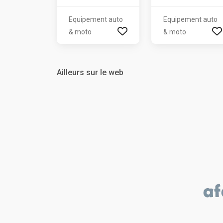
Equipement auto
Equipement auto
& moto
& moto
Ailleurs sur le web