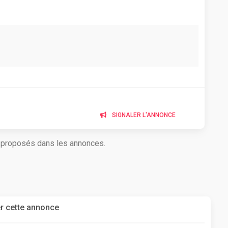
SIGNALER L'ANNONCE
s proposés dans les annonces.
r cette annonce