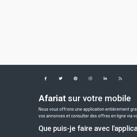
Afariat
sur votre mobile
Nous vous offrons une application entièrement grat
vos annonces et consulter des offres en ligne via v
Que puis-je faire avec l'applic