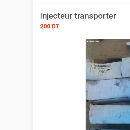
Injecteur transporter
200 DT