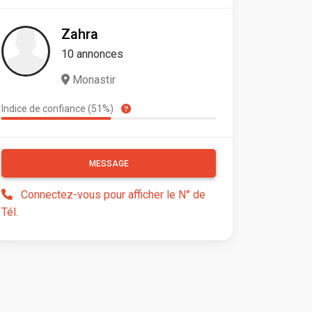
Zahra
10 annonces
Monastir
Indice de confiance (51%)
MESSAGE
Connectez-vous pour afficher le N° de
Tél.