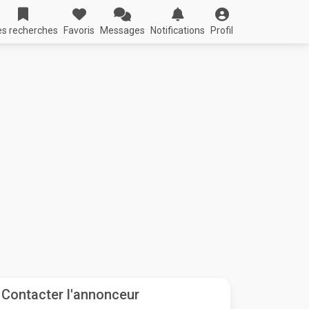
s recherches
Favoris
Messages
Notifications
Profil
Contacter l'annonceur