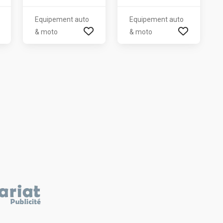
Equipement auto
Equipement auto
& moto
& moto