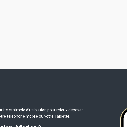
uite et simple d'utilisation pour mieux déposer
otre téléphone mobile ou votre Tablette.