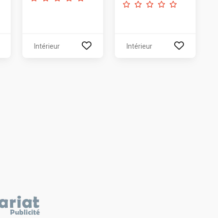
Intérieur
Intérieur