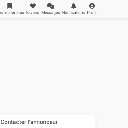
s recherches
Favoris
Messages
Notifications
Profil
Contacter l'annonceur