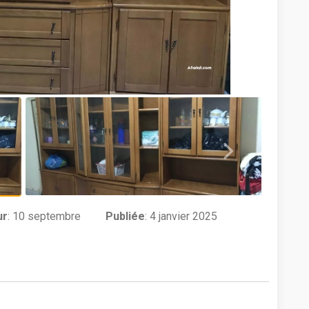
ur
:
10 septembre
Publiée
: 4 janvier 2025