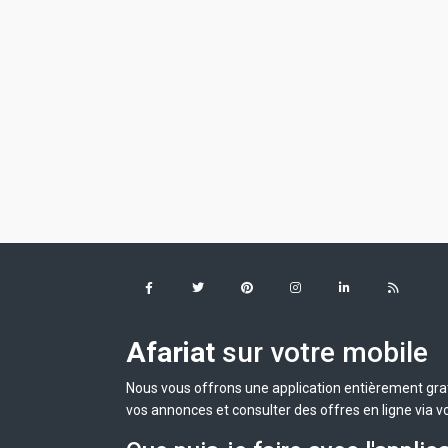
Afariat
sur votre mobile
Nous vous offrons une application entièrement grat
vos annonces et consulter des offres en ligne via v