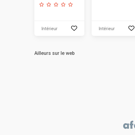
Intérieur
Intérieur
Ailleurs sur le web