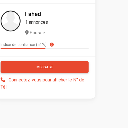
Fahed
1 annonces
Sousse
Indice de confiance (51%)
MESSAGE
Connectez-vous pour afficher le N° de
Tél.