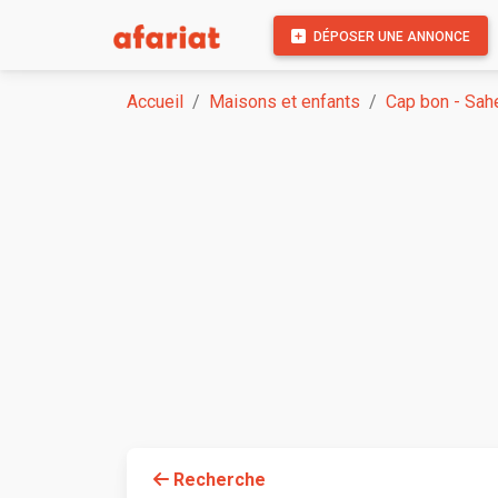
DÉPOSER UNE ANNONCE
Accueil
Maisons et enfants
Cap bon - Sah
Recherche