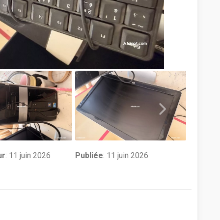
ur
:
11 juin 2026
Publiée
: 11 juin 2026