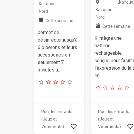
,
Kairoua
Kairouan
Kairouan
Nord
Nord
Cette semaine
Cette semaine
permet de
Il intègre une
désinfecter jusqu'à
batterie
6 biberons et leurs
rechargeable
accessoires en
conçue pour facilit
seulement 7
l'expression du lait
minutes à...
en...
Pour les enfants
Pour les enfants
(Jeux et
(Jeux et
Vêtements)
Vêtements)