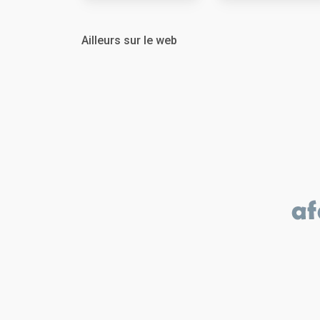
Ailleurs sur le web