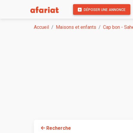
DÉPOSER UNE ANNONCE
Accueil
Maisons et enfants
Cap bon - Sah
Recherche