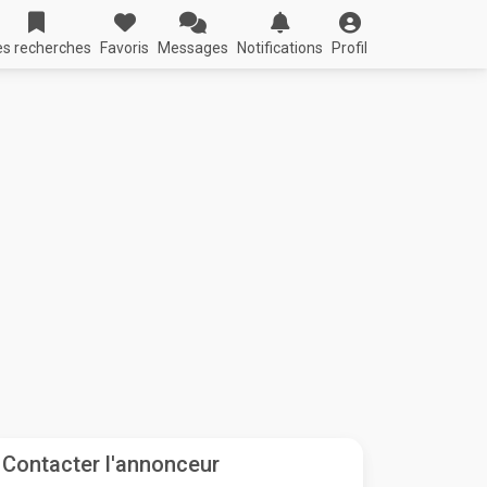
s recherches
Favoris
Messages
Notifications
Profil
Contacter l'annonceur