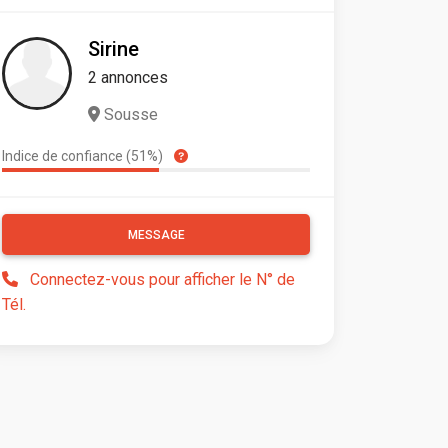
Sirine
2 annonces
Sousse
Indice de confiance (51%)
MESSAGE
Connectez-vous pour afficher le N° de
Tél.