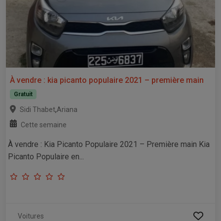
À vendre : kia picanto populaire 2021 – première main
Gratuit
,
Sidi Thabet
Ariana
Cette semaine
À vendre : Kia Picanto Populaire 2021 – Première main Kia
Picanto Populaire en...
Voitures