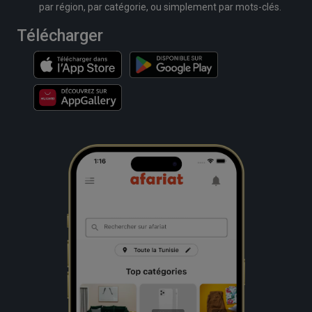
par région, par catégorie, ou simplement par mots-clés.
Télécharger