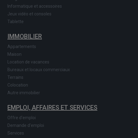
Informatique et accessoires
Jeux vidéo et consoles
Tablette
IMMOBILIER
Appartements
Maison
Location de vacances
Bureaux et locaux commerciaux
Terrains
Colocation
Autre immobilier
EMPLOI, AFFAIRES ET SERVICES
Offre d'emploi
Demande d'emploi
Services