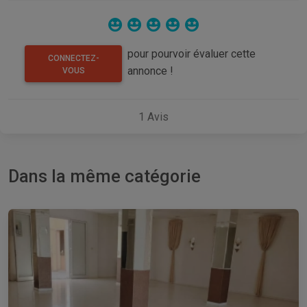
pour pourvoir évaluer cette
CONNECTEZ-
annonce !
VOUS
1
Avis
Dans la même catégorie