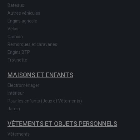
Bateaux
Autres véhicules
Engins agricole
Vélos
Camion
Remorques et caravanes
Engins BTP
Trotinette
MAISONS ET ENFANTS
Electroménager
Intérieur
Pour les enfants (Jeux et Vêtements)
Jardin
VÊTEMENTS ET OBJETS PERSONNELS
Vêtements