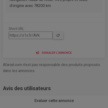
d'origine avec 78200 km
Short URL:
SIGNALER L'ANNONCE
Afariat.com n'est pas responsable des produits proposés
dans les annonces.
Avis des utilisateurs
Evaluer cette annonce