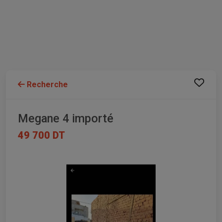
Recherche
Megane 4 importé
49 700 DT