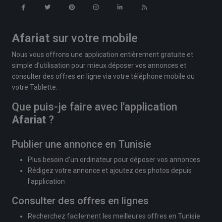
Afariat
sur votre mobile
Nous vous offrons une application entièrement gratuite et
simple d'utilisation pour mieux déposer vos annonces et
consulter des offres en ligne via votre téléphone mobile ou
votre Tablette.
Que puis-je faire avec l'application
Afariat
?
Publier une annonce en Tunisie
Plus besoin d'un ordinateur pour déposer vos annonces
Rédigez votre annonce et ajoutez des photos depuis
l'application
Consulter des offres en lignes
Recherchez facilement les meilleures offres en Tunisie