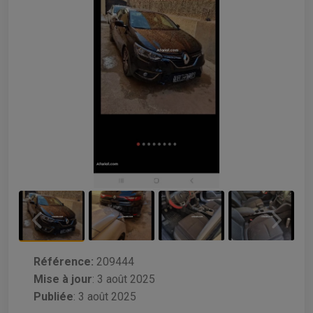
Référence:
209444
Mise à jour
:
3 août 2025
Publiée
: 3 août 2025