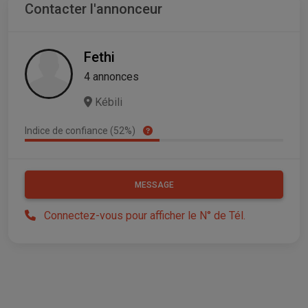
Contacter l'annonceur
Fethi
4 annonces
Kébili
Indice de confiance (52%)
MESSAGE
Connectez-vous pour afficher le N° de Tél.