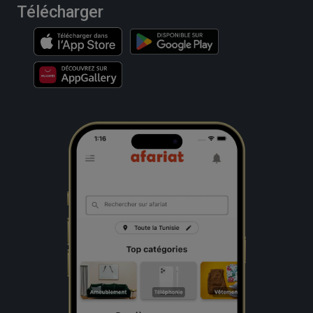
Télécharger