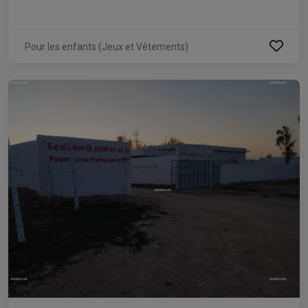
Pour les enfants (Jeux et Vêtements)