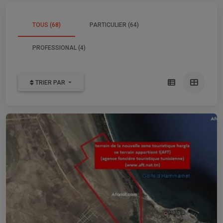
TOUS (68)
PARTICULIER (64)
PROFESSIONAL (4)
TRIER PAR