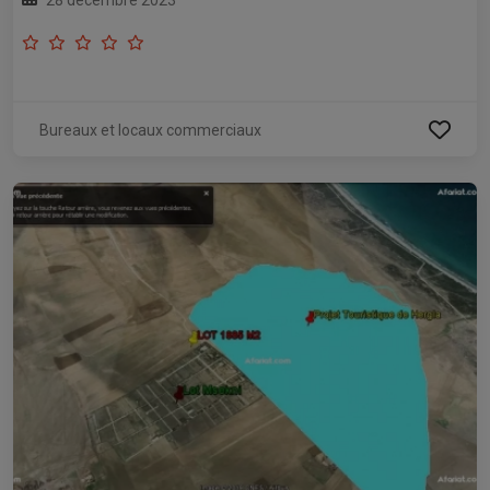
28 décembre 2023
Bureaux et locaux commerciaux