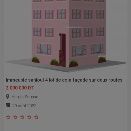
Immeuble sahloul 4 lot de coin façade sur deux routes
2 000 000 DT
,
Hergla
Sousse
29 août 2023