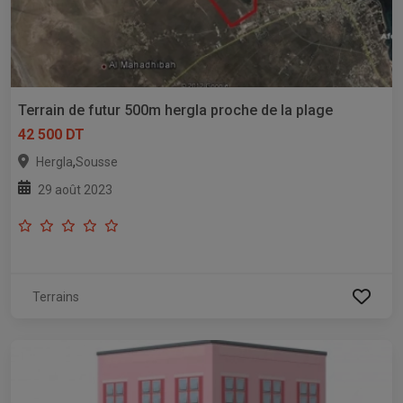
Terrain de futur 500m hergla proche de la plage
42 500 DT
,
Hergla
Sousse
29 août 2023
Terrains