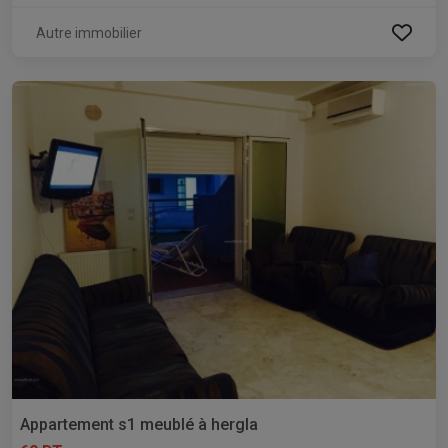
Autre immobilier
Appartement s1 meublé à hergla