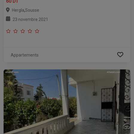
60 DT
,
Hergla
Sousse
23 novembre 2021
Appartements