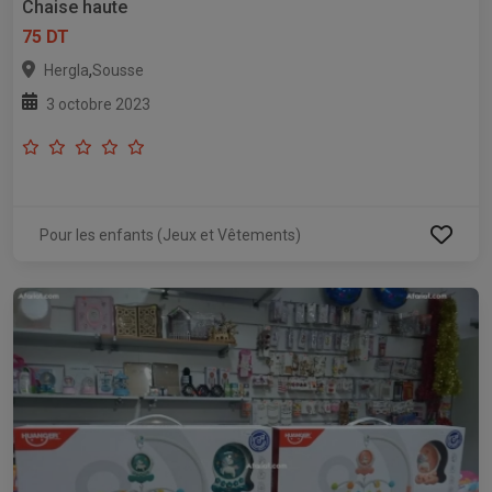
Chaise haute
75 DT
,
Hergla
Sousse
3 octobre 2023
Pour les enfants (Jeux et Vêtements)