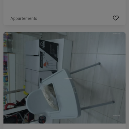
Appartements