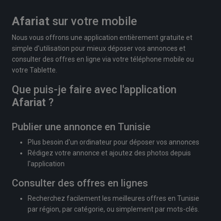
Afariat
sur votre mobile
Nous vous offrons une application entièrement gratuite et
simple d'utilisation pour mieux déposer vos annonces et
consulter des offres en ligne via votre téléphone mobile ou
votre Tablette.
Que puis-je faire avec l'application
Afariat
?
Publier une annonce en Tunisie
Plus besoin d'un ordinateur pour déposer vos annonces
Rédigez votre annonce et ajoutez des photos depuis
l'application
Consulter des offres en lignes
Recherchez facilement les meilleures offres en Tunisie
par région, par catégorie, ou simplement par mots-clés.