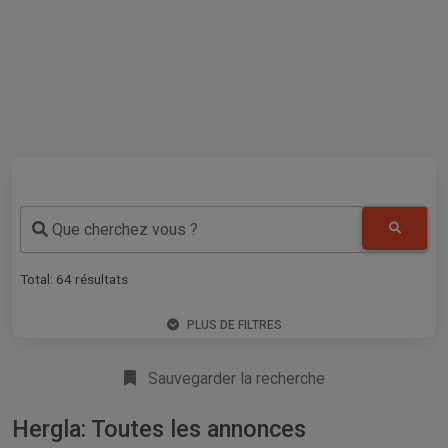
Que cherchez vous ?
Total:
64
résultats
PLUS DE FILTRES
Sauvegarder la recherche
Hergla: Toutes les annonces