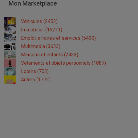
Mon Marketplace
Véhicules (2453)
Immobilier (15211)
Emploi, affaires et services (5490)
Multimedia (3633)
Maisons et enfants (2433)
Vêtements et objets personnels (1887)
Loisirs (703)
Autres (1772)