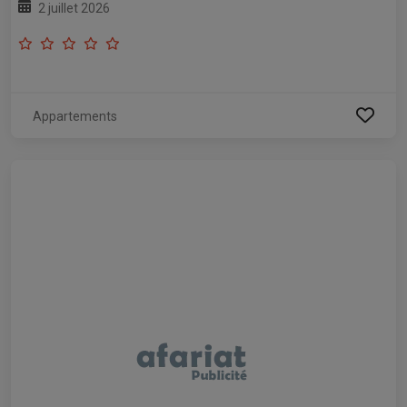
2 juillet 2026
Appartements