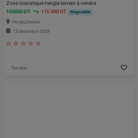
Zone touristique hergla terrain à vendre
135000 DT
115 000 DT
Négociable
,
Hergla
Sousse
13 décembre 2024
Terrains