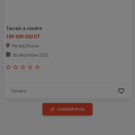
Terrain à vendre
189 000 000 DT
,
Hergla
Sousse
26 décembre 2022
Terrains
CHARGER PLUS