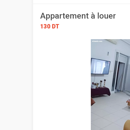
Appartement à louer
130 DT