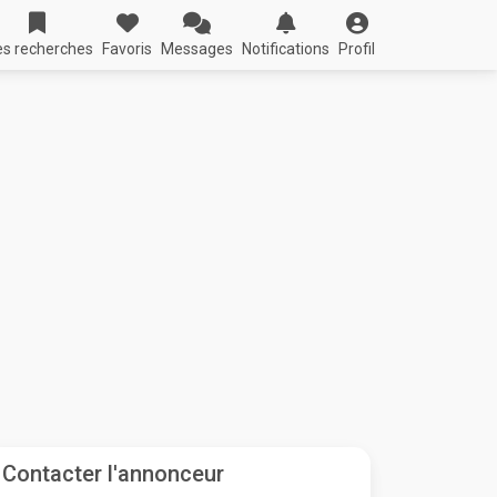
s recherches
Favoris
Messages
Notifications
Profil
Contacter l'annonceur