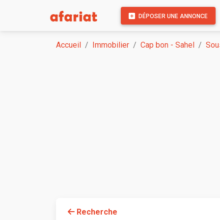
DÉPOSER UNE ANNONCE
Accueil
Immobilier
Cap bon - Sahel
Sou
Recherche