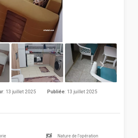
ur
:
13 juillet 2025
Publiée
: 13 juillet 2025
rie
Nature de l'opération