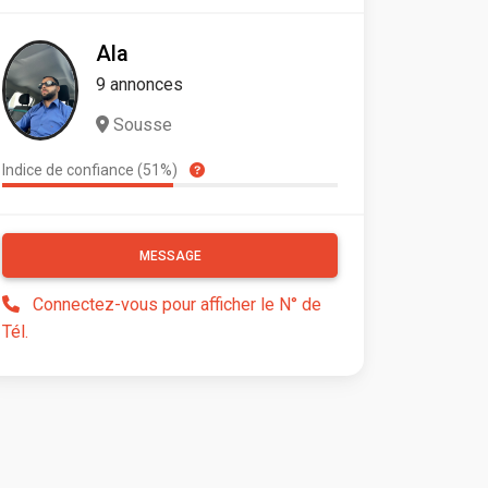
Ala
9 annonces
Sousse
Indice de confiance (51%)
MESSAGE
Connectez-vous pour afficher le N° de
Tél.