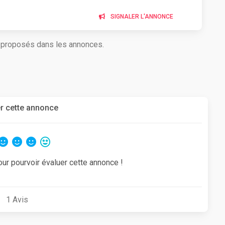
SIGNALER L'ANNONCE
s proposés dans les annonces.
r cette annonce
our pourvoir évaluer cette annonce !
1
Avis