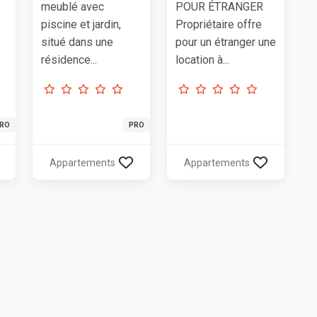
meublé avec
POUR ÉTRANGER
piscine et jardin,
Propriétaire offre
situé dans une
pour un étranger une
résidence...
location à...
RO
PRO
Appartements
Appartements