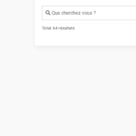
Que cherchez vous ?
Total:
64
résultats