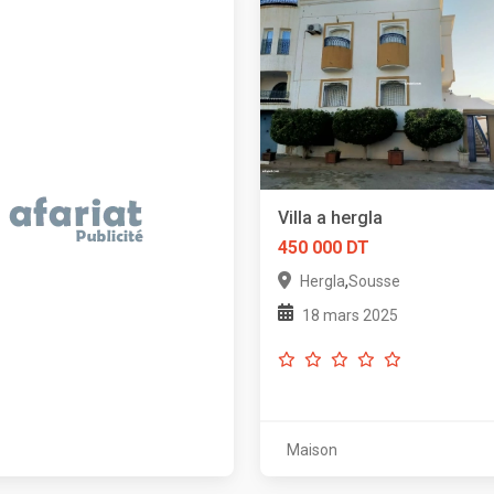
Villa a hergla
450 000 DT
,
Hergla
Sousse
18 mars 2025
Maison