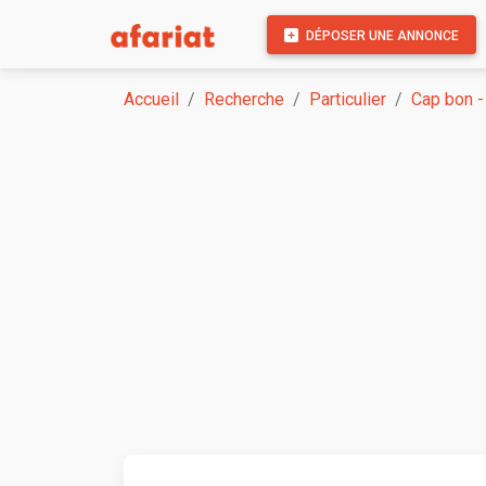
DÉPOSER UNE ANNONCE
Accueil
Recherche
Particulier
Cap bon -