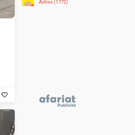
Autres (1772)