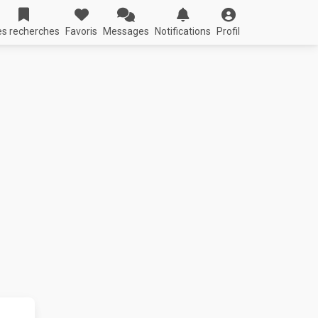
s recherches
Favoris
Messages
Notifications
Profil