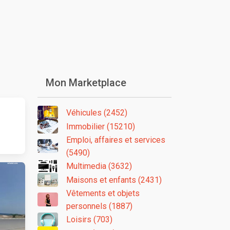
Mon Marketplace
Véhicules (2452)
Immobilier (15210)
Emploi, affaires et services
(5490)
Multimedia (3632)
Maisons et enfants (2431)
Vêtements et objets
personnels (1887)
Loisirs (703)