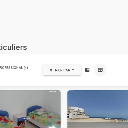
iculiers
ROFESSIONAL (4)
TRIER PAR