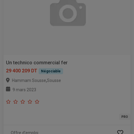
Un technico commercial fer
29 400 209 DT
Négociable
,
Hammam Sousse
Sousse
9 mars 2023
PRO
Offre d'emploi