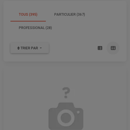
TOUS (395)
PARTICULIER (367)
PROFESSIONAL (28)
TRIER PAR