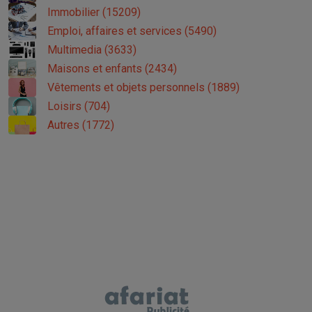
Immobilier (15209)
Emploi, affaires et services (5490)
Multimedia (3633)
Maisons et enfants (2434)
Vêtements et objets personnels (1889)
Loisirs (704)
Autres (1772)