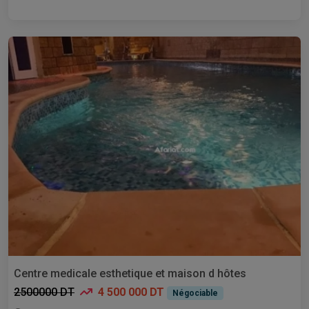
Centre medicale esthetique et maison d hôtes
2500000 DT
4 500 000 DT
Négociable