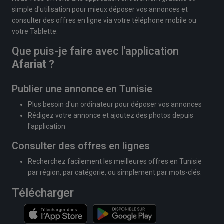
simple d'utilisation pour mieux déposer vos annonces et
consulter des offres en ligne via votre téléphone mobile ou
votre Tablette.
Que puis-je faire avec l'application
Afariat
?
Publier une annonce en Tunisie
Plus besoin d'un ordinateur pour déposer vos annonces
Rédigez votre annonce et ajoutez des photos depuis
l'application
Consulter des offres en lignes
Recherchez facilement les meilleures offres en Tunisie
par région, par catégorie, ou simplement par mots-clés.
Télécharger