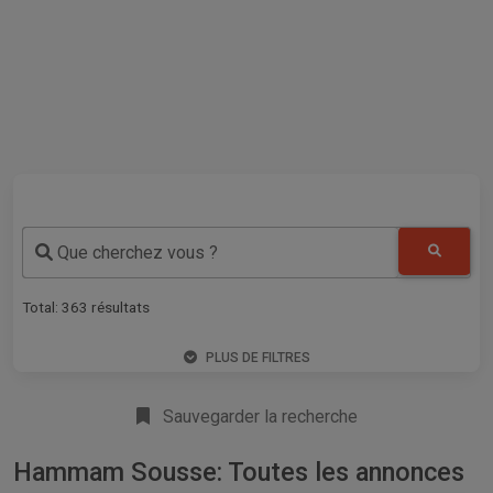
Que cherchez vous ?
Total:
363
résultats
PLUS DE FILTRES
Sauvegarder la recherche
Hammam Sousse: Toutes les annonces