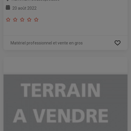
20 août 2022
Matériel professionnel et vente en gros