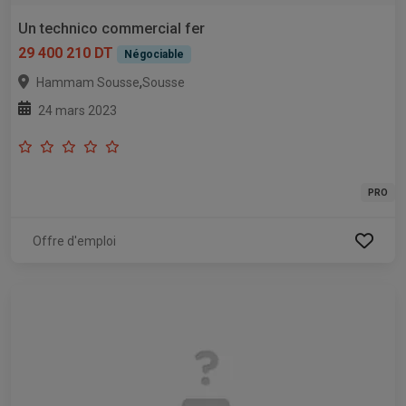
Un technico commercial fer
29 400 210 DT
Négociable
,
Hammam Sousse
Sousse
24 mars 2023
PRO
Offre d'emploi