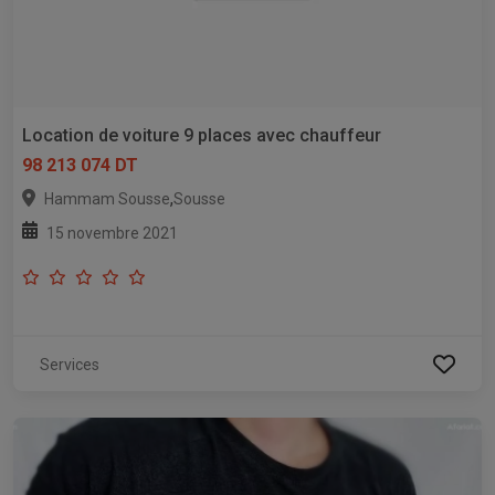
Location de voiture 9 places avec chauffeur
98 213 074 DT
,
Hammam Sousse
Sousse
15 novembre 2021
Services