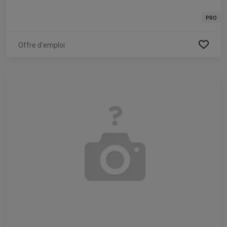
PRO
Offre d'emploi