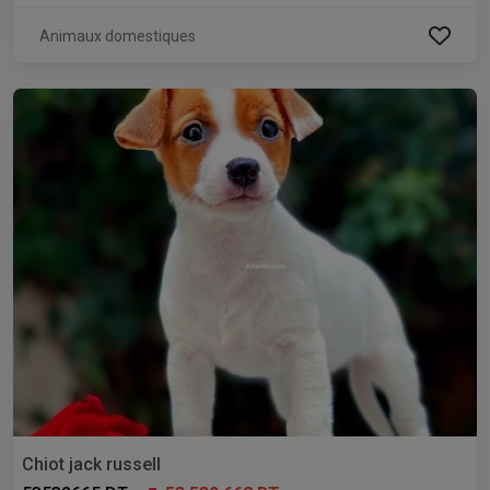
Animaux domestiques
Chiot jack russell