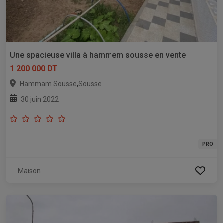
Une spacieuse villa à hammem sousse en vente
1 200 000 DT
,
Hammam Sousse
Sousse
30 juin 2022
PRO
Maison