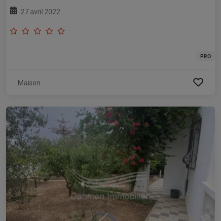
27 avril 2022
PRO
Maison