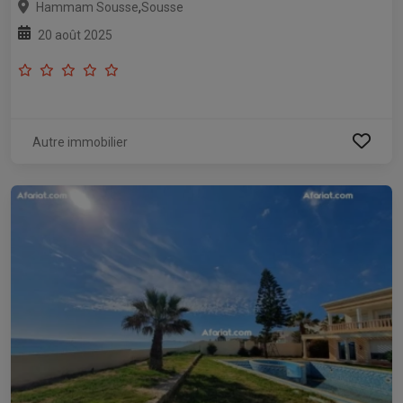
,
Hammam Sousse
Sousse
20 août 2025
Autre immobilier