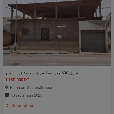
منزل 600 متر بشط مريم سوسة قرب البحر
1 150 000 DT
,
Hammam Sousse
Sousse
10 septembre 2025