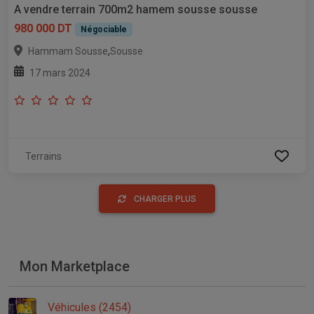
A vendre terrain 700m2 hamem sousse sousse
980 000 DT
Négociable
,
Hammam Sousse
Sousse
17 mars 2024
Terrains
CHARGER PLUS
Mon Marketplace
Véhicules (2454)