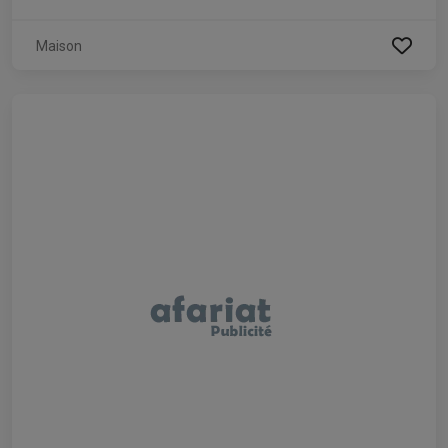
Maison