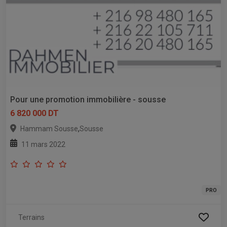
Pour une promotion immobilière - sousse
6 820 000 DT
,
Hammam Sousse
Sousse
11 mars 2022
PRO
Terrains