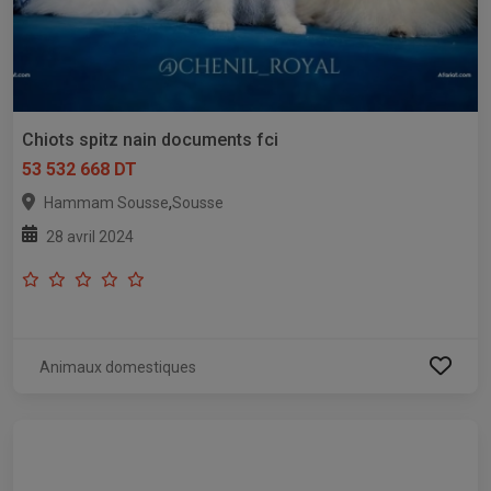
Chiots spitz nain documents fci
53 532 668 DT
,
Hammam Sousse
Sousse
28 avril 2024
Animaux domestiques