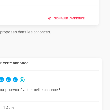
SIGNALER L'ANNONCE
s proposés dans les annonces.
r cette annonce
our pourvoir évaluer cette annonce !
1
Avis