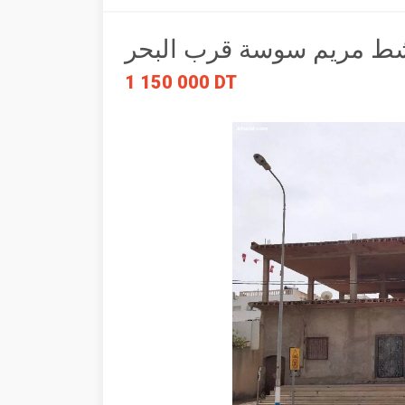
1 150 000 DT