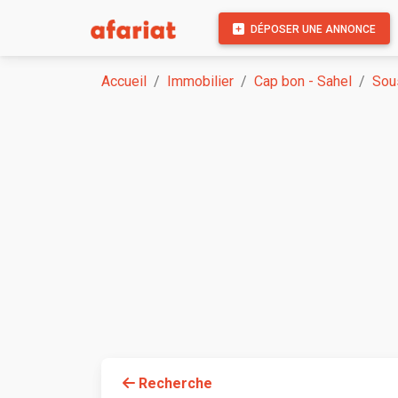
DÉPOSER UNE ANNONCE
Accueil
Immobilier
Cap bon - Sahel
Sou
Recherche