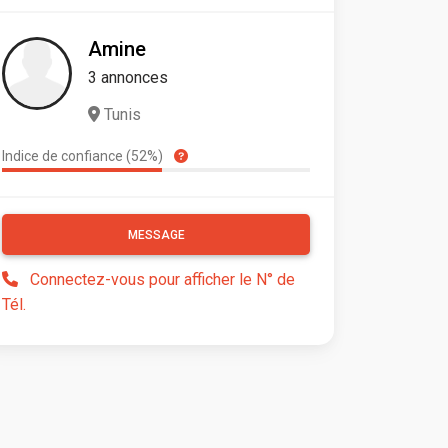
Amine
3 annonces
Tunis
Indice de confiance (52%)
MESSAGE
Connectez-vous pour afficher le N° de
Tél.