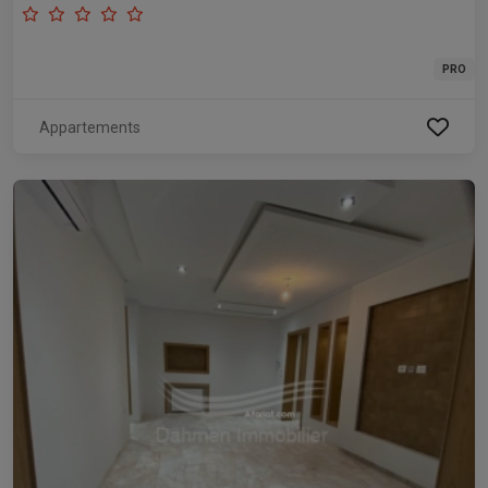
PRO
Appartements