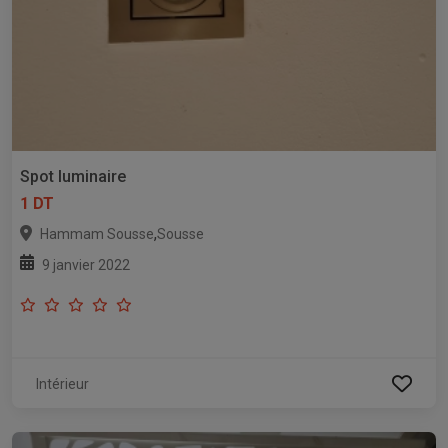
Spot luminaire
1 DT
,
Hammam Sousse
Sousse
9 janvier 2022
Intérieur