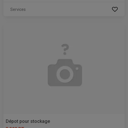
Services
Dépot pour stockage