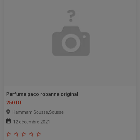
Perfume paco robanne original
250 DT
,
Hammam Sousse
Sousse
12 décembre 2021