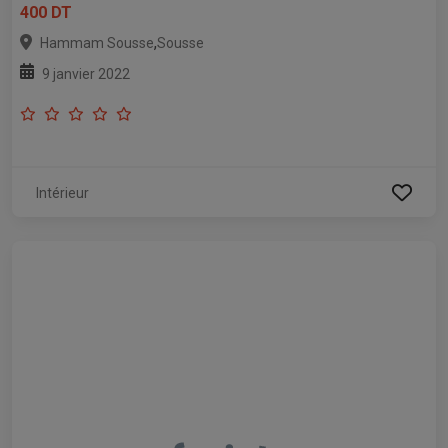
400 DT
,
Hammam Sousse
Sousse
9 janvier 2022
Intérieur