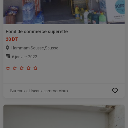
Fond de commerce supérette
20 DT
,
Hammam Sousse
Sousse
6 janvier 2022
Bureaux et locaux commerciaux