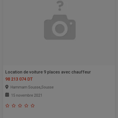
Location de voiture 9 places avec chauffeur
98 213 074 DT
,
Hammam Sousse
Sousse
15 novembre 2021