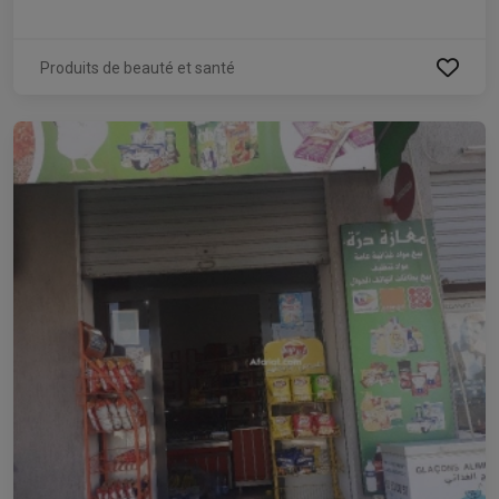
Produits de beauté et santé