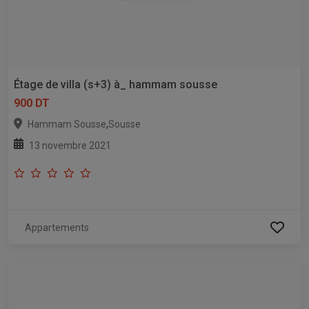
Étage de villa (s+3) à_ hammam sousse
900 DT
,
Hammam Sousse
Sousse
13 novembre 2021
Appartements