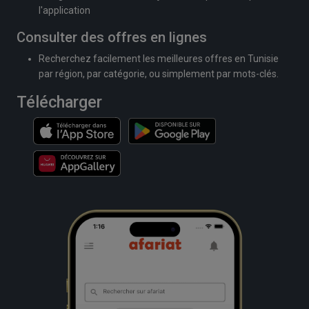
l'application
Consulter des offres en lignes
Recherchez facilement les meilleures offres en Tunisie
par région, par catégorie, ou simplement par mots-clés.
Télécharger