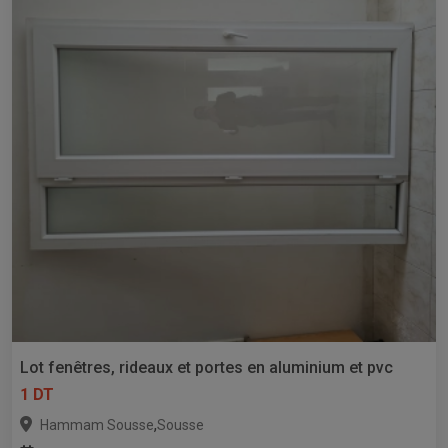
Lot fenêtres, rideaux et portes en aluminium et pvc
1 DT
,
Hammam Sousse
Sousse