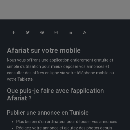
Afariat
sur votre mobile
Nous vous offrons une application entièrement gratuite et
simple d'utilisation pour mieux déposer vos annonces et
consulter des offres en ligne via votre téléphone mobile ou
votre Tablette.
Que puis-je faire avec l'application
Afariat
?
Publier une annonce en Tunisie
Plus besoin d'un ordinateur pour déposer vos annonces
Rédigez votre annonce et ajoutez des photos depuis