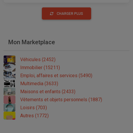
CHARGER PLUS
Mon Marketplace
Véhicules (2452)
Immobilier (15211)
Emploi, affaires et services (5490)
Multimedia (3633)
Maisons et enfants (2433)
Vêtements et objets personnels (1887)
Loisirs (703)
Autres (1772)