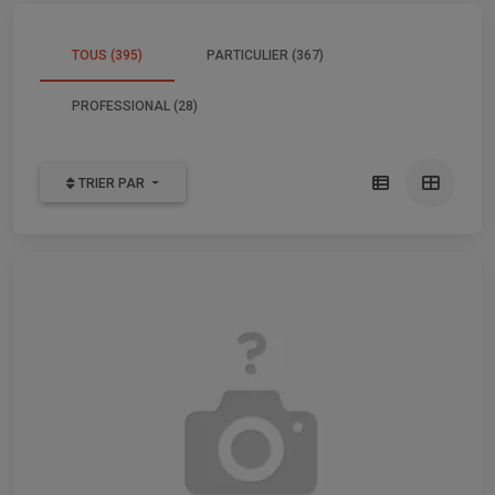
TOUS (395)
PARTICULIER (367)
PROFESSIONAL (28)
TRIER PAR