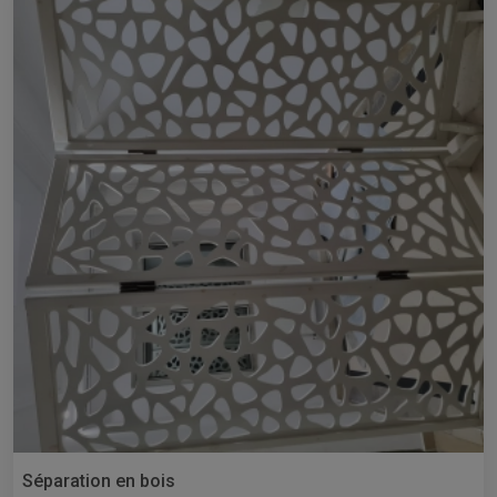
Séparation en bois