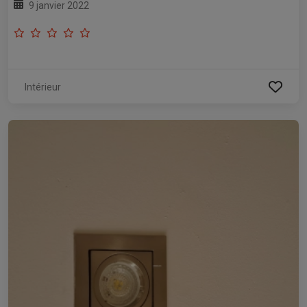
9 janvier 2022
Intérieur