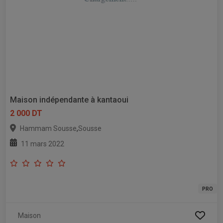
Maison indépendante à kantaoui
2 000 DT
,
Hammam Sousse
Sousse
11 mars 2022
PRO
Maison