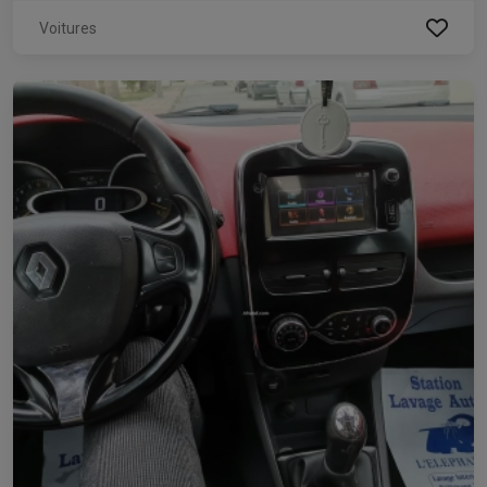
Voitures