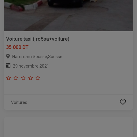
Voiture taxi ( ro5sa+voiture)
35 000 DT
,
Hammam Sousse
Sousse
29 novembre 2021
Voitures