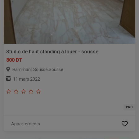
Studio de haut standing à louer - sousse
800 DT
,
Hammam Sousse
Sousse
11 mars 2022
PRO
Appartements