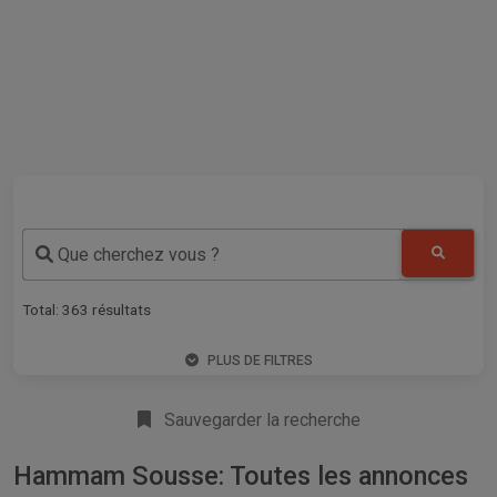
Que cherchez vous ?
Total:
363
résultats
PLUS DE FILTRES
Sauvegarder la recherche
Hammam Sousse: Toutes les annonces