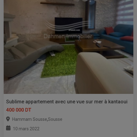
Sublime appartement avec une vue sur mer à kantaoui
400 000 DT
,
Hammam Sousse
Sousse
10 mars 2022