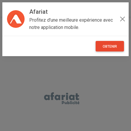
Afariat
Profitez d'une meilleure expérience avec
Accueil
Recherche
Annonces des professionnels
notre application mobile.
OBTENIR