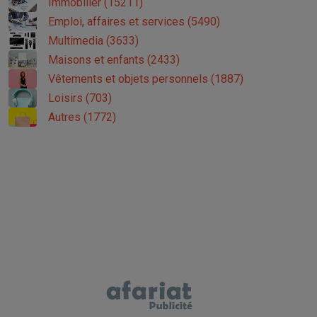
Immobilier (15211)
Emploi, affaires et services (5490)
Multimedia (3633)
Maisons et enfants (2433)
Vêtements et objets personnels (1887)
Loisirs (703)
Autres (1772)