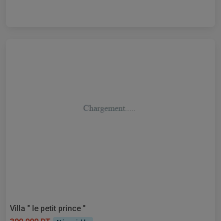
Villa " le petit prince "