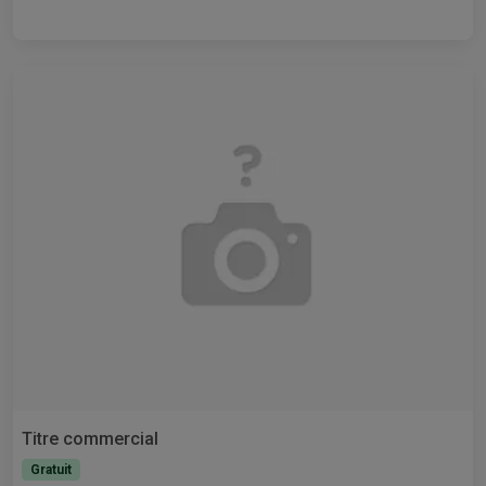
Titre commercial
Gratuit