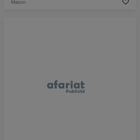
Maison