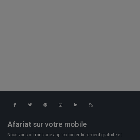
Afariat
sur votre mobile
Nous vous offrons une application entièrement gratuite et