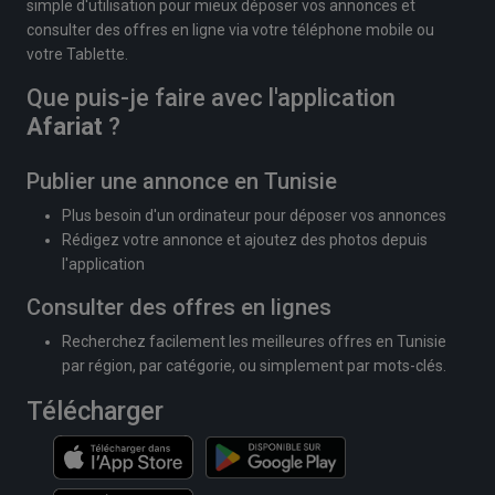
simple d'utilisation pour mieux déposer vos annonces et
consulter des offres en ligne via votre téléphone mobile ou
votre Tablette.
Que puis-je faire avec l'application
Afariat
?
Publier une annonce en Tunisie
Plus besoin d'un ordinateur pour déposer vos annonces
Rédigez votre annonce et ajoutez des photos depuis
l'application
Consulter des offres en lignes
Recherchez facilement les meilleures offres en Tunisie
par région, par catégorie, ou simplement par mots-clés.
Télécharger