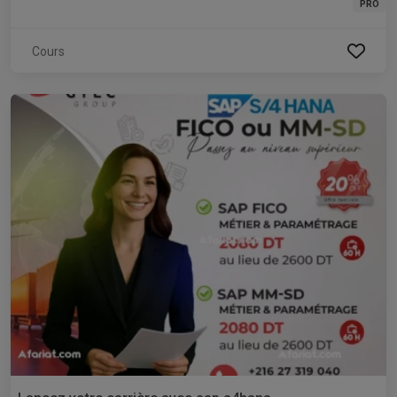
PRO
Cours