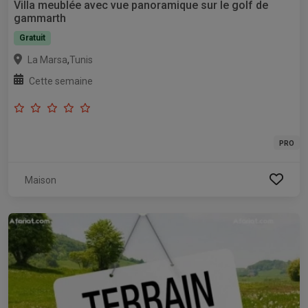
Villa meublée avec vue panoramique sur le golf de
gammarth
Gratuit
,
La Marsa
Tunis
Cette semaine
PRO
Maison