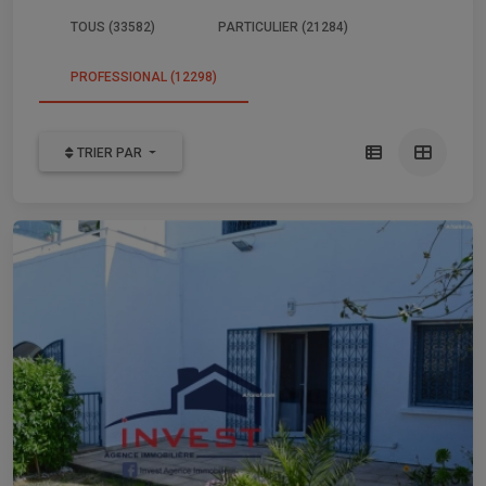
TOUS (33582)
PARTICULIER (21284)
PROFESSIONAL (12298)
TRIER PAR