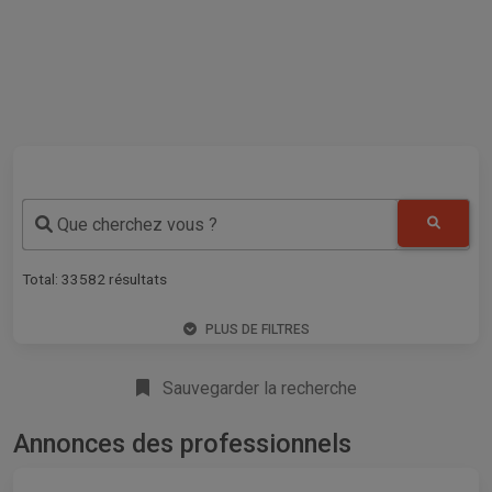
Que cherchez vous ?
Total:
33582
résultats
PLUS DE FILTRES
Sauvegarder la recherche
Annonces des professionnels