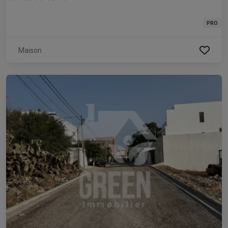
PRO
Maison