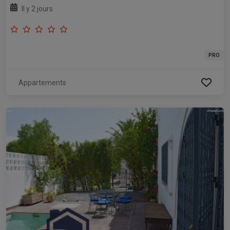
Il y 2 jours
PRO
Appartements