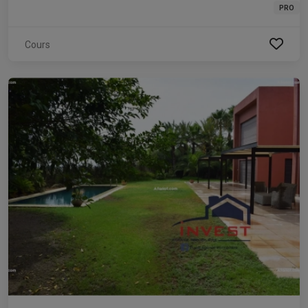
PRO
Cours