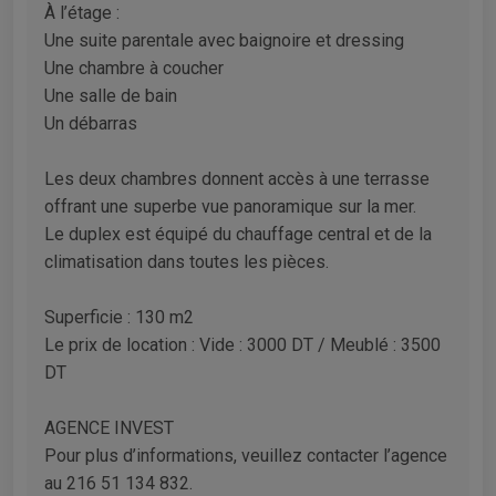
À l’étage :
Une suite parentale avec baignoire et dressing
Une chambre à coucher
Une salle de bain
Un débarras
Les deux chambres donnent accès à une terrasse
offrant une superbe vue panoramique sur la mer.
Le duplex est équipé du chauffage central et de la
climatisation dans toutes les pièces.
Superficie : 130 m2
Le prix de location : Vide : 3000 DT / Meublé : 3500
DT
AGENCE INVEST
Pour plus d’informations, veuillez contacter l’agence
au 216 51 134 832.