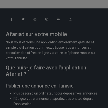
Afariat
sur votre mobile
Nous vous offrons une application entièrement gratuite et
simple d'utilisation pour mieux déposer vos annonces et
consulter des offres en ligne via votre téléphone mobile ou
votre Tablette.
Que puis-je faire avec l'application
Afariat
?
Publier une annonce en Tunisie
Plus besoin d'un ordinateur pour déposer vos annonces
Rédigez votre annonce et ajoutez des photos depuis
l'application