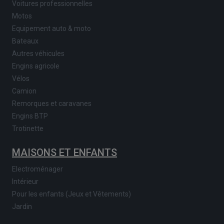
Voitures professionnelles
Motos
Equipement auto & moto
Bateaux
Autres véhicules
Engins agricole
Vélos
Camion
Remorques et caravanes
Engins BTP
Trotinette
MAISONS ET ENFANTS
Electroménager
Intérieur
Pour les enfants (Jeux et Vêtements)
Jardin