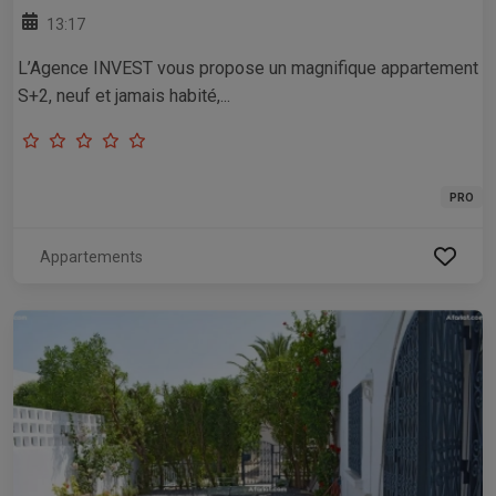
13:17
L’Agence INVEST vous propose un magnifique appartement
S+2, neuf et jamais habité,...
PRO
Appartements