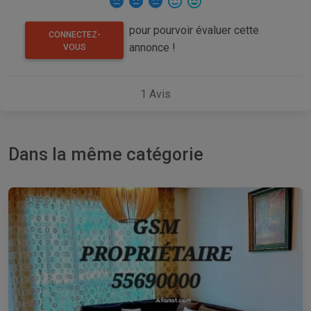
pour pourvoir évaluer cette
CONNECTEZ-
annonce !
VOUS
1
Avis
Dans la même catégorie