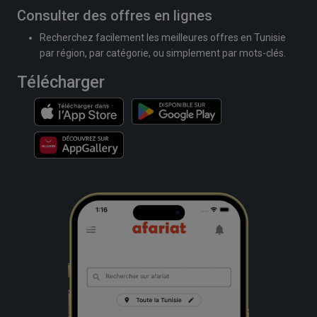
Consulter des offres en lignes
Recherchez facilement les meilleures offres en Tunisie
par région, par catégorie, ou simplement par mots-clés.
Télécharger