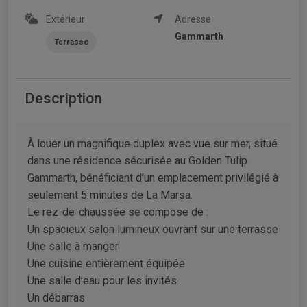
Extérieur
Adresse
Gammarth
Terrasse
Description
À louer un magnifique duplex avec vue sur mer, situé
dans une résidence sécurisée au Golden Tulip
Gammarth, bénéficiant d’un emplacement privilégié à
seulement 5 minutes de La Marsa.
Le rez-de-chaussée se compose de :
Un spacieux salon lumineux ouvrant sur une terrasse
Une salle à manger
Une cuisine entièrement équipée
Une salle d’eau pour les invités
Un débarras