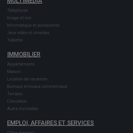
MULTIMEDIA
Téléphonie
Image et son
Informatique et accessoires
Jeux vidéo et consoles
Tablette
IMMOBILIER
Appartements
Maison
Location de vacances
Bureaux et locaux commerciaux
Terrains
Colocation
Autre immobilier
EMPLOI, AFFAIRES ET SERVICES
Offre d'emploi