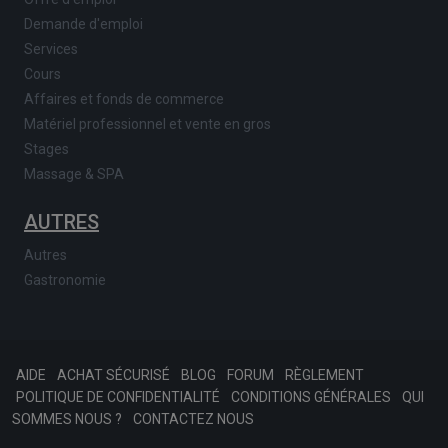
Demande d'emploi
Services
Cours
Affaires et fonds de commerce
Matériel professionnel et vente en gros
Stages
Massage & SPA
AUTRES
Autres
Gastronomie
AIDE
ACHAT SÉCURISÉ
BLOG
FORUM
RÈGLEMENT
POLITIQUE DE CONFIDENTIALITÉ
CONDITIONS GÉNÉRALES
QUI
SOMMES NOUS ?
CONTACTEZ NOUS