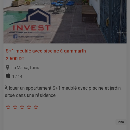
S+1 meublé avec piscine à gammarth
2 600 DT
,
La Marsa
Tunis
12:14
À louer un appartement S+1 meublé avec piscine et jardin,
situé dans une résidence...
PRO