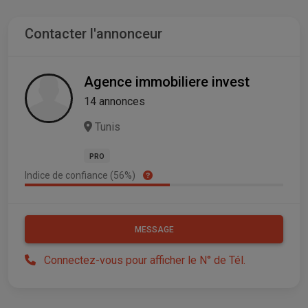
Contacter l'annonceur
Agence immobiliere invest
14 annonces
Tunis
PRO
Indice de confiance (56%)
MESSAGE
Connectez-vous pour afficher le N° de Tél.