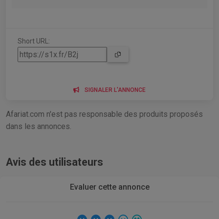
Short URL:
SIGNALER L'ANNONCE
Afariat.com n'est pas responsable des produits proposés
dans les annonces.
Avis des utilisateurs
Evaluer cette annonce