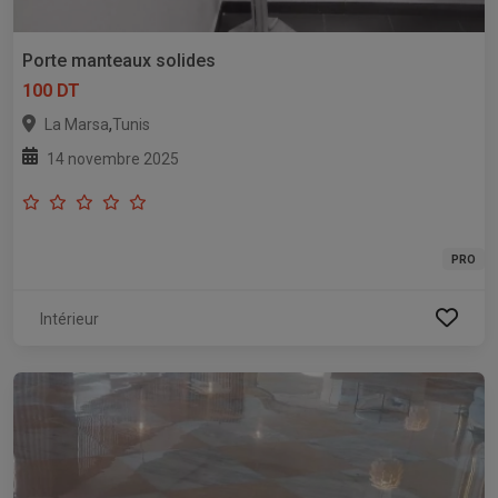
Porte manteaux solides
100 DT
,
La Marsa
Tunis
14 novembre 2025
PRO
Intérieur