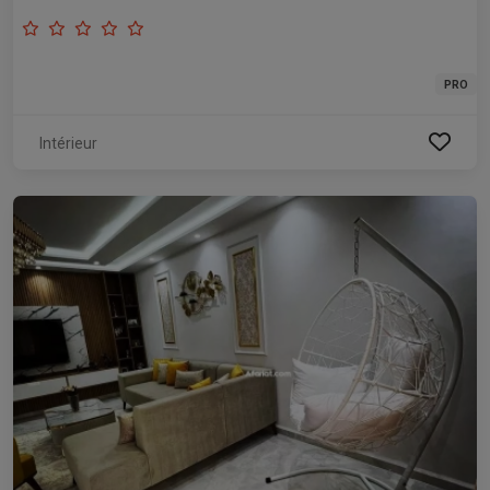
PRO
Intérieur