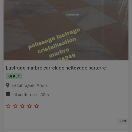
Lustrage marbre carrelage nettoyage parterre
Gratuit
,
Ezzahra
Ben Arous
23 septembre 2025
PRO