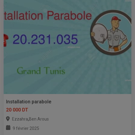
Installation parabole
20 000 DT
,
Ezzahra
Ben Arous
9 février 2025