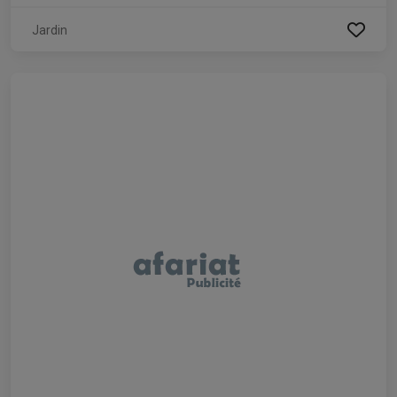
Jardin