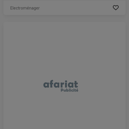
Electroménager