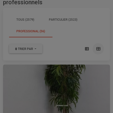
professionnels
TOUS (2579)
PARTICULIER (2523)
PROFESSIONAL (56)
TRIER PAR