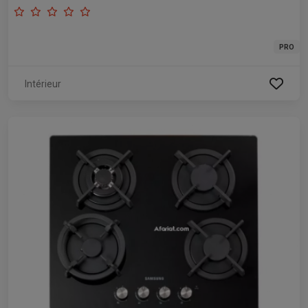
PRO
Intérieur