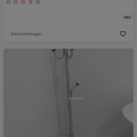
PRO
Electroménager