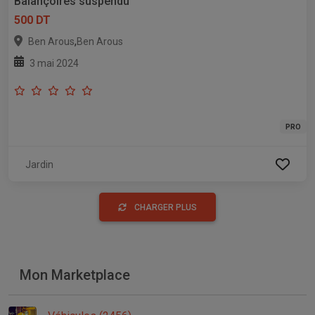
Balançoires suspendu
500 DT
,
Ben Arous
Ben Arous
3 mai 2024
PRO
Jardin
CHARGER PLUS
Mon Marketplace