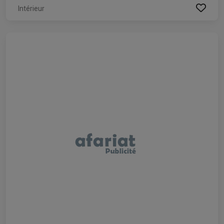
Intérieur