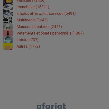
Véhicules (2456)
Immobilier (15211)
Emploi, affaires et services (5491)
Multimedia (3642)
Maisons et enfants (2441)
Vêtements et objets personnels (1887)
Loisirs (707)
Autres (1772)