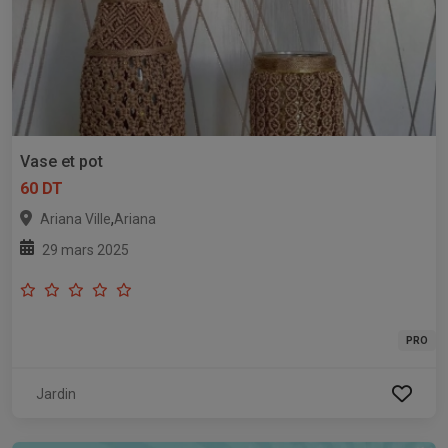
Vase et pot
60 DT
,
Ariana Ville
Ariana
29 mars 2025
PRO
Jardin