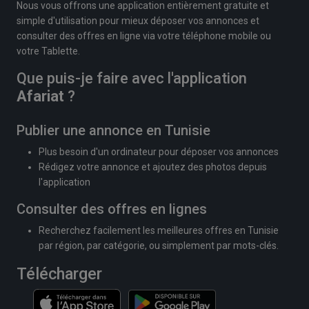
Nous vous offrons une application entièrement gratuite et
simple d'utilisation pour mieux déposer vos annonces et
consulter des offres en ligne via votre téléphone mobile ou
votre Tablette.
Que puis-je faire avec l'application
Afariat
?
Publier une annonce en Tunisie
Plus besoin d'un ordinateur pour déposer vos annonces
Rédigez votre annonce et ajoutez des photos depuis
l'application
Consulter des offres en lignes
Recherchez facilement les meilleures offres en Tunisie
par région, par catégorie, ou simplement par mots-clés.
Télécharger