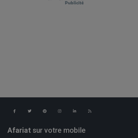
Afariat
sur votre mobile