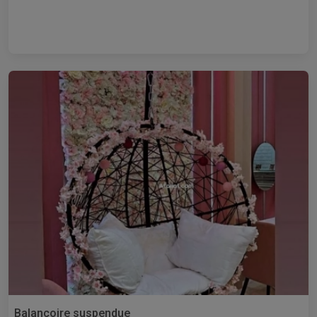
Balançoire suspendue