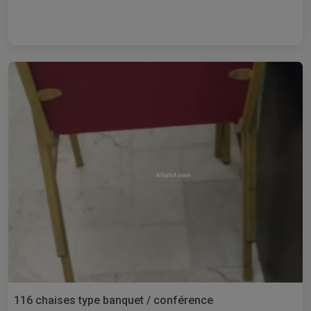
116 chaises type banquet / conférence