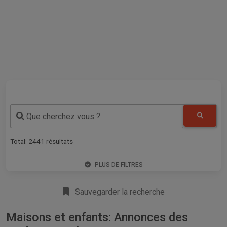
Que cherchez vous ?
Total:
2441
résultats
PLUS DE FILTRES
Sauvegarder la recherche
Maisons et enfants: Annonces des