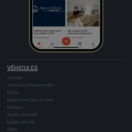
VÉHICULES
Voitures
Voitures professionnelles
Motos
Equipement auto & moto
Bateaux
Autres véhicules
Engins agricole
Vélos