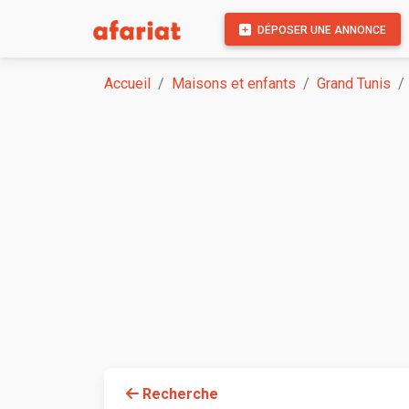
DÉPOSER UNE ANNONCE
Accueil
Maisons et enfants
Grand Tunis
Recherche