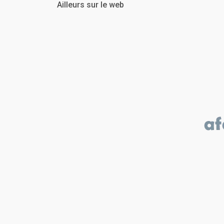
Ailleurs sur le web