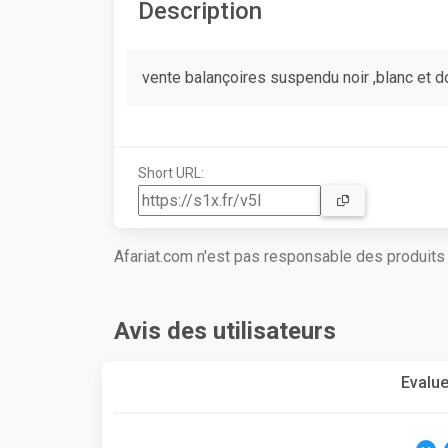
Description
vente balançoires suspendu noir ,blanc et d
Short URL:
Afariat.com n'est pas responsable des produit
Avis des utilisateurs
Evalue