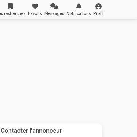
s recherches
Favoris
Messages
Notifications
Profil
Contacter l'annonceur