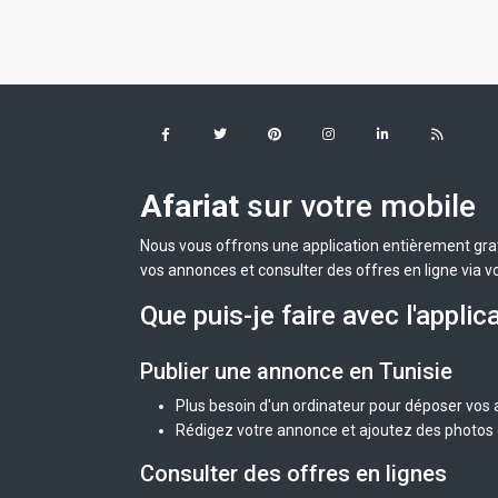
Afariat
sur votre mobile
Nous vous offrons une application entièrement grat
vos annonces et consulter des offres en ligne via v
Que puis-je faire avec l'applic
Publier une annonce en Tunisie
Plus besoin d'un ordinateur pour déposer vos
Rédigez votre annonce et ajoutez des photos d
Consulter des offres en lignes