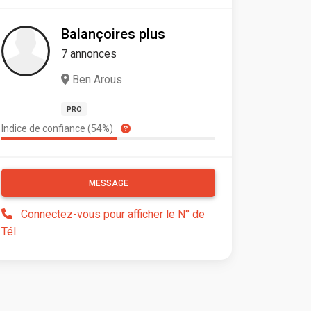
Balançoires plus
7 annonces
Ben Arous
PRO
Indice de confiance (54%)
MESSAGE
Connectez-vous pour afficher le N° de
Tél.