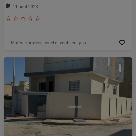
11 août 2023
Matériel professionnel et vente en gros