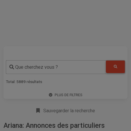
Que cherchez vous ?
Total:
5889
résultats
PLUS DE FILTRES
Sauvegarder la recherche
Ariana: Annonces des particuliers