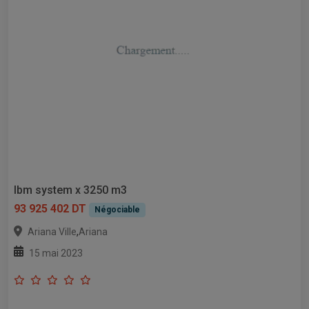
Ibm system x 3250 m3
93 925 402 DT
Négociable
,
Ariana Ville
Ariana
15 mai 2023