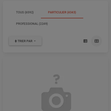
TOUS (6592)
PARTICULIER (4343)
PROFESSIONAL (2249)
TRIER PAR