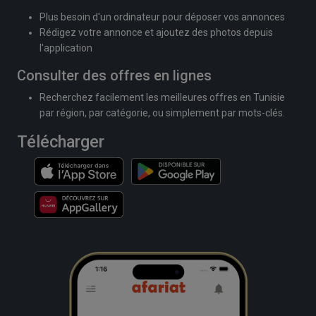
Plus besoin d'un ordinateur pour déposer vos annonces
Rédigez votre annonce et ajoutez des photos depuis
l'application
Consulter des offres en lignes
Recherchez facilement les meilleures offres en Tunisie
par région, par catégorie, ou simplement par mots-clés.
Télécharger