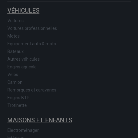
VÉHICULES
Voitures
Voitures professionnelles
Motos
Equipement auto & moto
Bateaux
Autres véhicules
Engins agricole
Vélos
Camion
Remorques et caravanes
Engins BTP
Trotinette
MAISONS ET ENFANTS
Electroménager