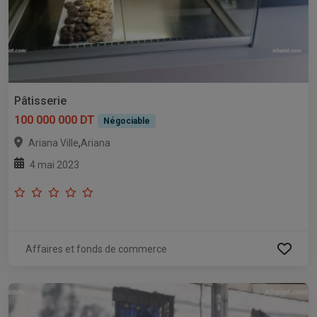
Pâtisserie
100 000 000 DT
Négociable
,
Ariana Ville
Ariana
4 mai 2023
Affaires et fonds de commerce