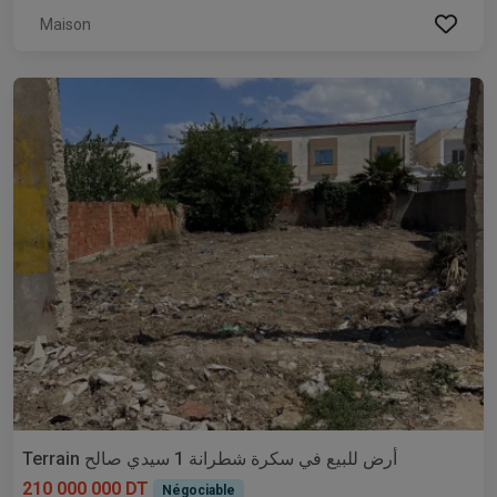
Maison
Terrain أرض للبيع في سكرة شطرانة 1 سيدي صالح
210 000 000 DT
Négociable