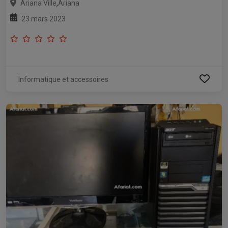
,
Ariana Ville
Ariana
23 mars 2023
Informatique et accessoires