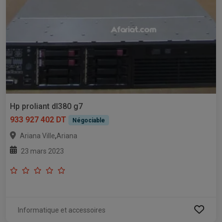
Hp proliant dl380 g7
933 927 402 DT
Négociable
,
Ariana Ville
Ariana
23 mars 2023
Informatique et accessoires