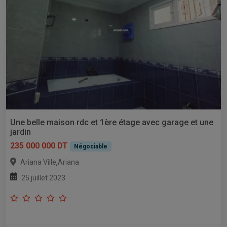
Une belle maison rdc et 1ère étage avec garage et une
jardin
235 000 000 DT
Négociable
,
Ariana Ville
Ariana
25 juillet 2023