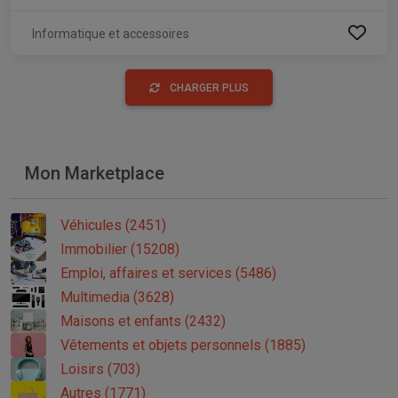
Informatique et accessoires
CHARGER PLUS
Mon Marketplace
Véhicules (2451)
Immobilier (15208)
Emploi, affaires et services (5486)
Multimedia (3628)
Maisons et enfants (2432)
Vêtements et objets personnels (1885)
Loisirs (703)
Autres (1771)