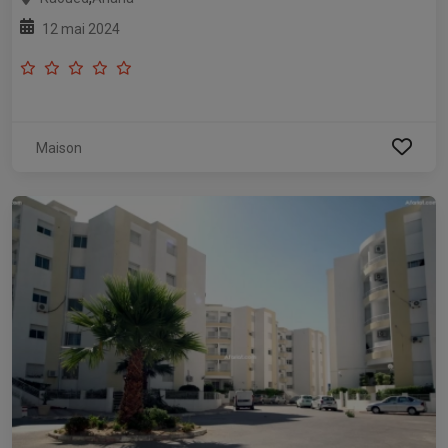
12 mai 2024
Maison