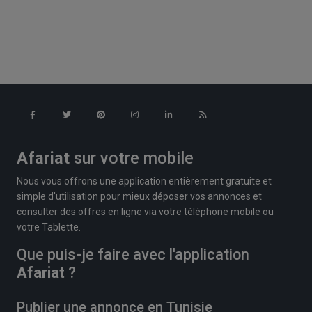
Afariat
sur votre mobile
Nous vous offrons une application entièrement gratuite et
simple d'utilisation pour mieux déposer vos annonces et
consulter des offres en ligne via votre téléphone mobile ou
votre Tablette.
Que puis-je faire avec l'application
Afariat
?
Publier une annonce en Tunisie