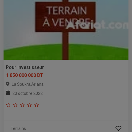
Pour investisseur
1 850 000 000 DT
,
La Soukra
Ariana
20 octobre 2022
Terrains