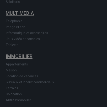
Billetterie
MULTIMEDIA
Téléphonie
Image et son
Informatique et accessoires
Jeux vidéo et consoles
Tablette
IMMOBILIER
Appartements
Maison
Location de vacances
Bureaux et locaux commerciaux
Terrains
Colocation
Autre immobilier