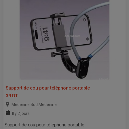
Support de cou pour téléphone portable
39 DT
,
Médenine Sud
Médenine
Il y 2 jours
Support de cou pour téléphone portable