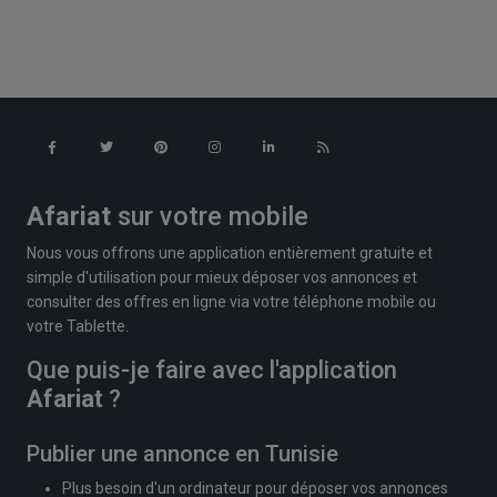
Afariat
sur votre mobile
Nous vous offrons une application entièrement gratuite et
simple d'utilisation pour mieux déposer vos annonces et
consulter des offres en ligne via votre téléphone mobile ou
votre Tablette.
Que puis-je faire avec l'application
Afariat
?
Publier une annonce en Tunisie
Plus besoin d'un ordinateur pour déposer vos annonces