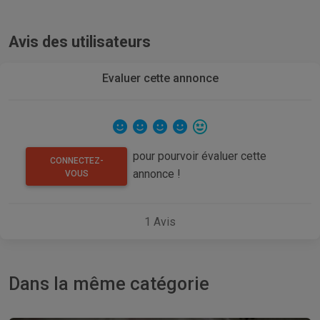
Avis des utilisateurs
Evaluer cette annonce
pour pourvoir évaluer cette
CONNECTEZ-
annonce !
VOUS
1
Avis
Dans la même catégorie