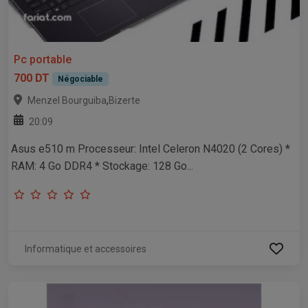
Pc portable
700 DT
Négociable
,
Menzel Bourguiba
Bizerte
20:09
Asus e510 m Processeur: Intel Celeron N4020 (2 Cores) *
RAM: 4 Go DDR4 * Stockage: 128 Go...
Informatique et accessoires