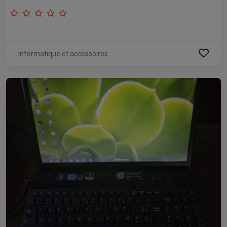
Informatique et accessoires