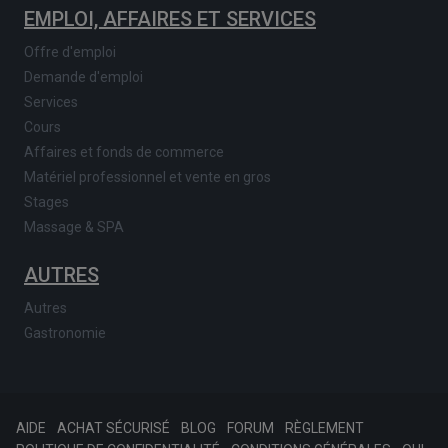
EMPLOI, AFFAIRES ET SERVICES
Offre d'emploi
Demande d'emploi
Services
Cours
Affaires et fonds de commerce
Matériel professionnel et vente en gros
Stages
Massage & SPA
AUTRES
Autres
Gastronomie
AIDE
ACHAT SÉCURISÉ
BLOG
FORUM
RÈGLEMENT