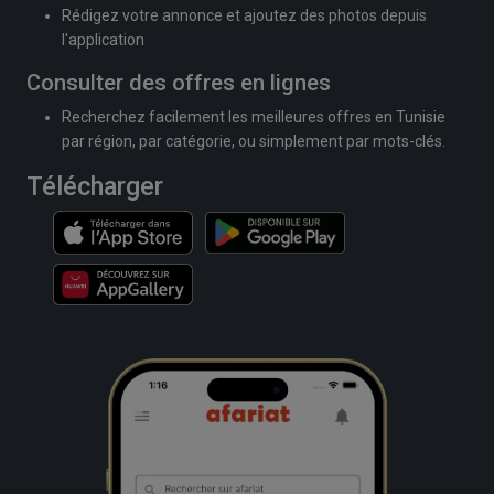
Rédigez votre annonce et ajoutez des photos depuis
l'application
Consulter des offres en lignes
Recherchez facilement les meilleures offres en Tunisie
par région, par catégorie, ou simplement par mots-clés.
Télécharger