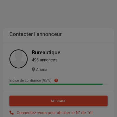
Contacter l'annonceur
Bureautique
493 annonces
Ariana
Indice de confiance (95%)
MESSAGE
Connectez-vous pour afficher le N° de Tél.