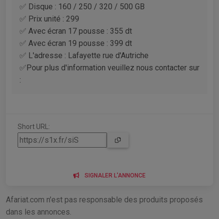
✅ Disque : 160 / 250 / 320 / 500 GB
✅ Prix unité : 299
✅ Avec écran 17 pousse : 355 dt
✅ Avec écran 19 pousse : 399 dt
✅ L'adresse : Lafayette rue d'Autriche
✅Pour plus d'information veuillez nous contacter sur
:
Short URL:
SIGNALER L'ANNONCE
Afariat.com n'est pas responsable des produits proposés
dans les annonces.