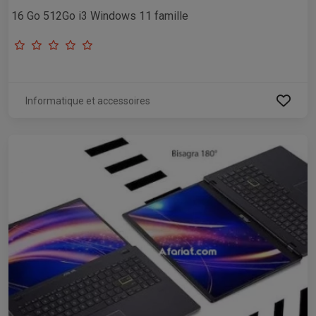
16 Go 512Go i3 Windows 11 famille
Informatique et accessoires