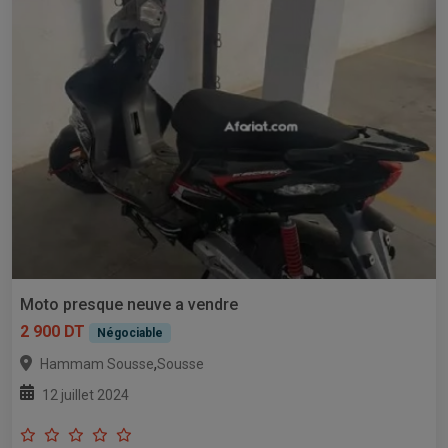
Moto presque neuve a vendre
2 900 DT
Négociable
,
Hammam Sousse
Sousse
12 juillet 2024