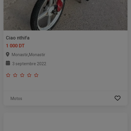
Ciao nthifa
1 000 DT
,
Monastir
Monastir
3 septembre 2022
Motos