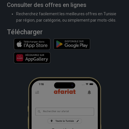
Consulter des offres en lignes
Recherchez facilement les meilleures offres en Tunisie
par région, par catégorie, ou simplement par mots-clés.
Télécharger