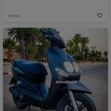
Motos