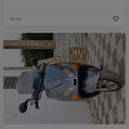
Motos