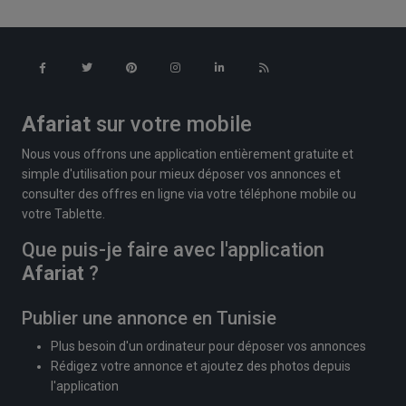
Afariat
sur votre mobile
Nous vous offrons une application entièrement gratuite et
simple d'utilisation pour mieux déposer vos annonces et
consulter des offres en ligne via votre téléphone mobile ou
votre Tablette.
Que puis-je faire avec l'application
Afariat
?
Publier une annonce en Tunisie
Plus besoin d'un ordinateur pour déposer vos annonces
Rédigez votre annonce et ajoutez des photos depuis
l'application