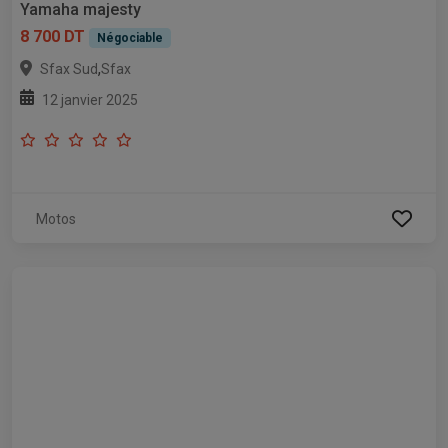
Yamaha majesty
8 700 DT
Négociable
,
Sfax Sud
Sfax
12 janvier 2025
Motos