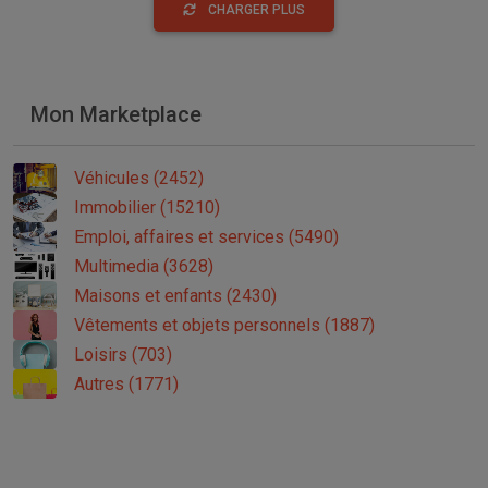
CHARGER PLUS
Mon Marketplace
Véhicules (2452)
Immobilier (15210)
Emploi, affaires et services (5490)
Multimedia (3628)
Maisons et enfants (2430)
Vêtements et objets personnels (1887)
Loisirs (703)
Autres (1771)