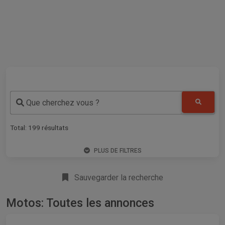
Que cherchez vous ?
Total:
199
résultats
PLUS DE FILTRES
Sauvegarder la recherche
Motos: Toutes les annonces