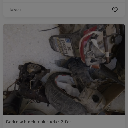
Motos
Cadre w block mbk rocket 3 far