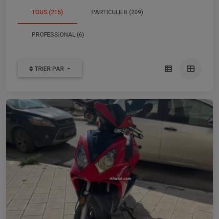
TOUS (215)
PARTICULIER (209)
PROFESSIONAL (6)
TRIER PAR