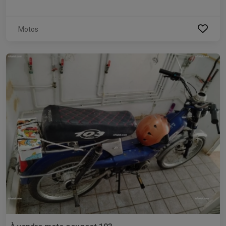
Motos