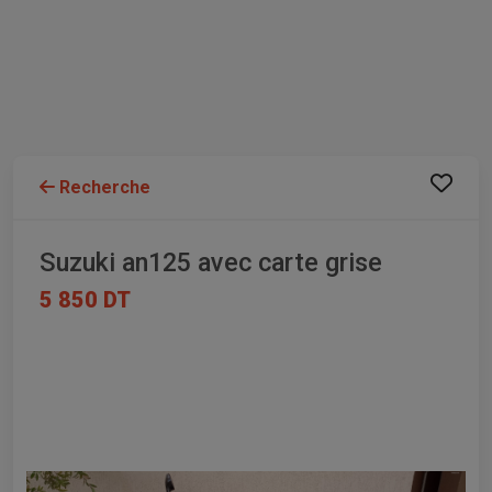
Recherche
Suzuki an125 avec carte grise
5 850 DT