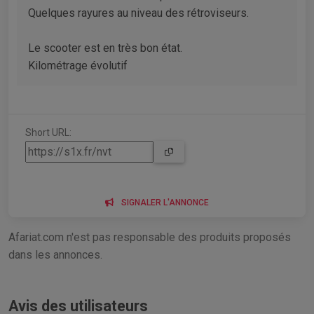
Quelques rayures au niveau des rétroviseurs.
Le scooter est en très bon état.
Kilométrage évolutif
Short URL:
SIGNALER L'ANNONCE
Afariat.com n'est pas responsable des produits proposés
dans les annonces.
Avis des utilisateurs