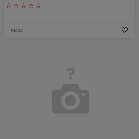
Motos