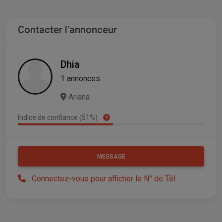
Contacter l'annonceur
Dhia
1 annonces
Ariana
Indice de confiance (51%)
MESSAGE
Connectez-vous pour afficher le N° de Tél.