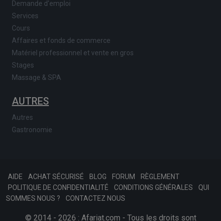
Demande d'emploi
Services
Cours
Affaires et fonds de commerce
Matériel professionnel et vente en gros
Stages
Massage & SPA
AUTRES
Autres
Gastronomie
AIDE
ACHAT SÉCURISÉ
BLOG
FORUM
RÈGLEMENT
POLITIQUE DE CONFIDENTIALITÉ
CONDITIONS GÉNÉRALES
QUI
SOMMES NOUS ?
CONTACTEZ NOUS
© 2014 - 2026 : Afariat.com - Tous les droits sont