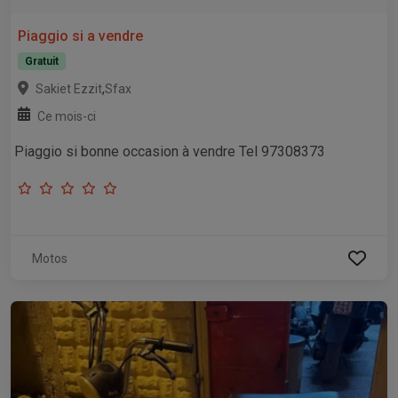
Piaggio si a vendre
Gratuit
,
Sakiet Ezzit
Sfax
Ce mois-ci
Piaggio si bonne occasion à vendre Tel 97308373
Motos