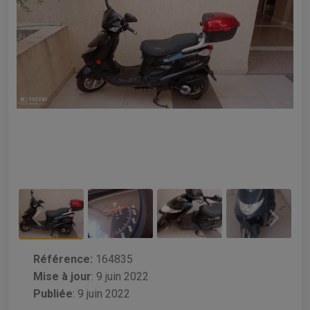
Référence:
164835
Mise à jour
:
9 juin 2022
Publiée
: 9 juin 2022