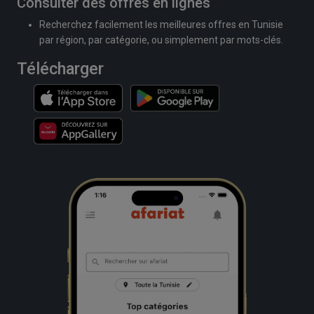
Consulter des offres en lignes
Recherchez facilement les meilleures offres en Tunisie
par région, par catégorie, ou simplement par mots-clés.
Télécharger