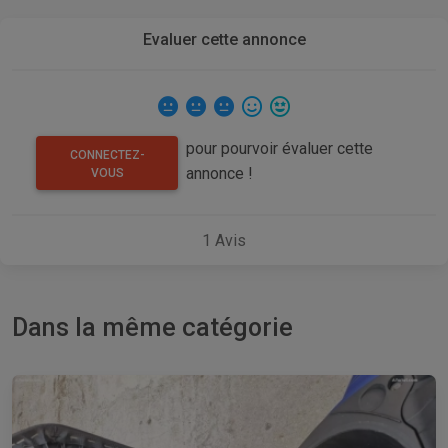
Evaluer cette annonce
pour pourvoir évaluer cette
CONNECTEZ-
annonce !
VOUS
1
Avis
Dans la même catégorie