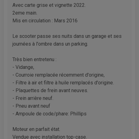
Avec carte grise et vignette 2022.
2eme main.
Mis en circulation : Mars 2016
Le scooter passe ses nuits dans un garage et ses
journées à l'ombre dans un parking.
Très bien entretenu :
- Vidange,
- Courroie remplacée récemment d'origine,
- Filtre à air et filtre à huile remplacés d'origine.
- Plaquettes de frein avant neuves.
- Frein arrière neuf.
- Pneu avant neuf
- Ampoule de code/phare: Phillips
Moteur en parfait état.
Vendue avec installation top-case.