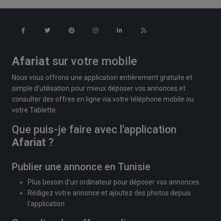
Afariat
sur votre mobile
Nous vous offrons une application entièrement gratuite et
simple d'utilisation pour mieux déposer vos annonces et
consulter des offres en ligne via votre téléphone mobile ou
votre Tablette.
Que puis-je faire avec l'application
Afariat
?
Publier une annonce en Tunisie
Plus besoin d'un ordinateur pour déposer vos annonces
Rédigez votre annonce et ajoutez des photos depuis
l'application