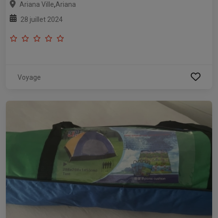
,
Ariana Ville
Ariana
28 juillet 2024
Voyage