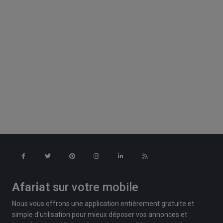
Afariat
sur votre mobile
Nous vous offrons une application entièrement gratuite et
simple d'utilisation pour mieux déposer vos annonces et