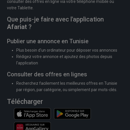
consulter des offres en ligne via votre téléphone mobile ou
votre Tablette.
Que puis-je faire avec l'application
Afariat
?
Publier une annonce en Tunisie
Plus besoin d'un ordinateur pour déposer vos annonces
Rédigez votre annonce et ajoutez des photos depuis
l'application
Consulter des offres en lignes
Recherchez facilement les meilleures offres en Tunisie
par région, par catégorie, ou simplement par mots-clés.
Télécharger