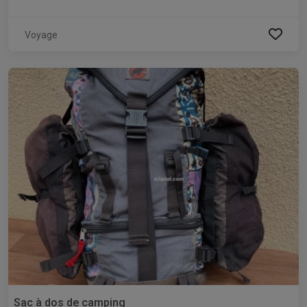
Voyage
Sac à dos de camping