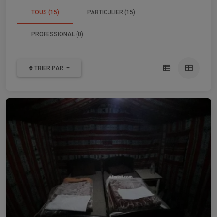
TOUS (15)
PARTICULIER (15)
PROFESSIONAL (0)
TRIER PAR