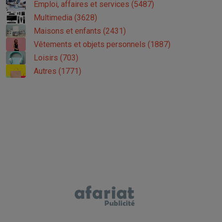
Emploi, affaires et services (5487)
Multimedia (3628)
Maisons et enfants (2431)
Vêtements et objets personnels (1887)
Loisirs (703)
Autres (1771)