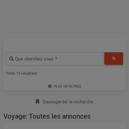
Que cherchez vous ?
Total:
13
résultats
PLUS DE FILTRES
Sauvegarder la recherche
Voyage: Toutes les annonces