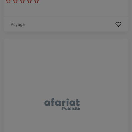
Voyage