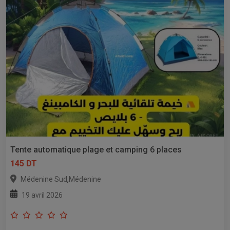
Tente automatique plage et camping 6 places
145 DT
,
Médenine Sud
Médenine
19 avril 2026