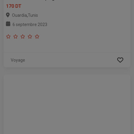
170 DT
,
Ouardia
Tunis
6 septembre 2023
Voyage