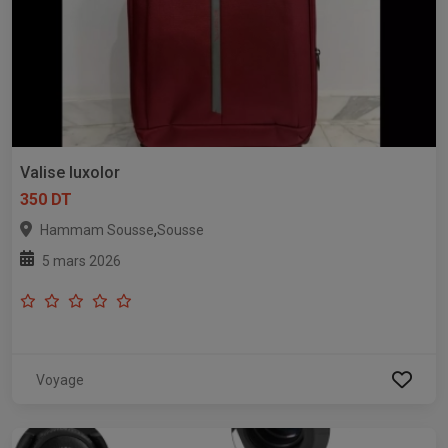
Valise luxolor
350 DT
,
Hammam Sousse
Sousse
5 mars 2026
Voyage