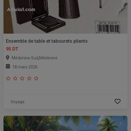
Ensemble de table et tabourets pliants
95 DT
,
Médenine Sud
Médenine
18 mars 2026
Voyage