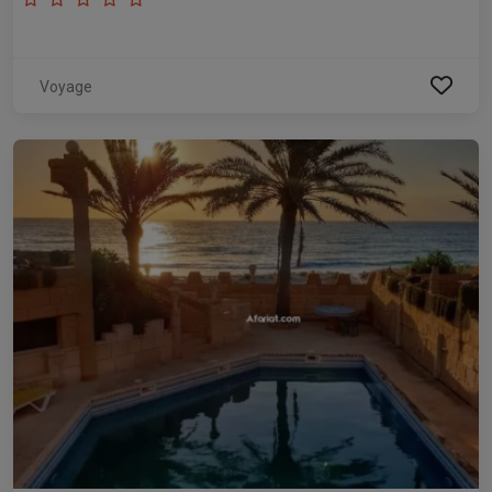
Voyage