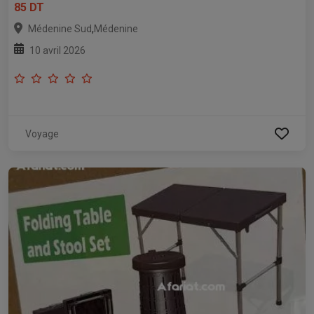
85 DT
,
Médenine Sud
Médenine
10 avril 2026
Voyage