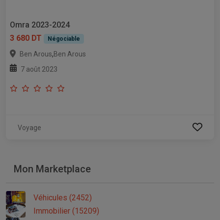
Omra 2023-2024
3 680 DT
Négociable
,
Ben Arous
Ben Arous
7 août 2023
Voyage
Mon Marketplace
Véhicules (2452)
Immobilier (15209)