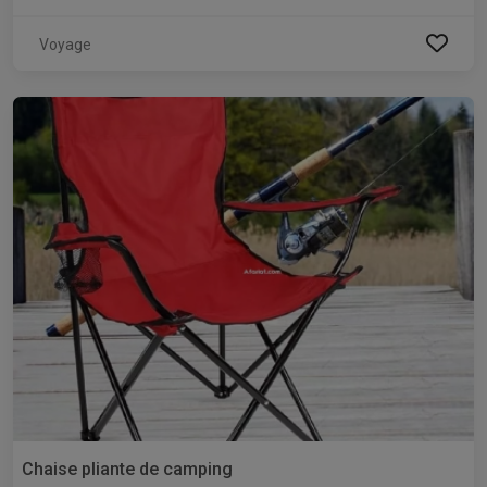
Voyage
Chaise pliante de camping