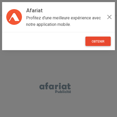
Afariat
Profitez d'une meilleure expérience avec
Accueil
Recherche
Loisirs
Voyage
notre application mobile.
OBTENIR