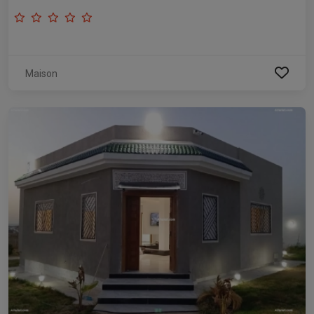
Maison