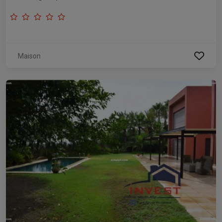
Maison