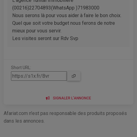
L’agence Tunital Immobilière
(00216)22704893(WhatsApp )71983000
Nous serons là pour vous aider à faire le bon choix.
Quel que soit votre budget nous ferons de notre
mieux pour vous servir.
Les visites seront sur Rdv Svp
Short URL:
SIGNALER L'ANNONCE
Afariat.com n'est pas responsable des produits proposés
dans les annonces.