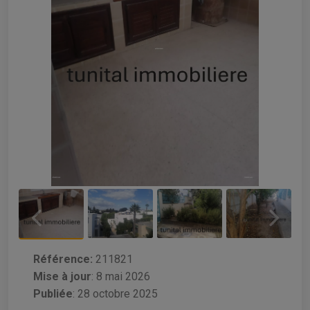
Référence:
211821
Mise à jour
:
8 mai 2026
Publiée
: 28 octobre 2025