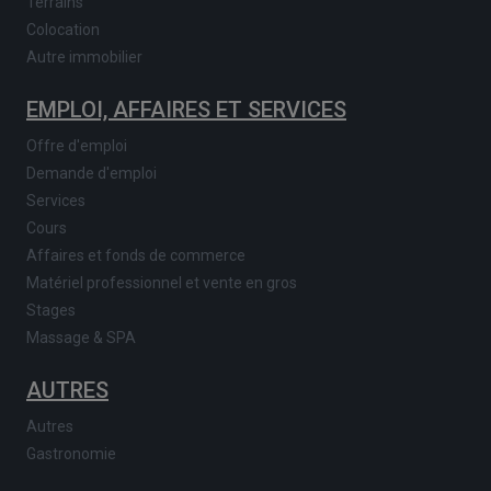
Terrains
Colocation
Autre immobilier
EMPLOI, AFFAIRES ET SERVICES
Offre d'emploi
Demande d'emploi
Services
Cours
Affaires et fonds de commerce
Matériel professionnel et vente en gros
Stages
Massage & SPA
AUTRES
Autres
Gastronomie