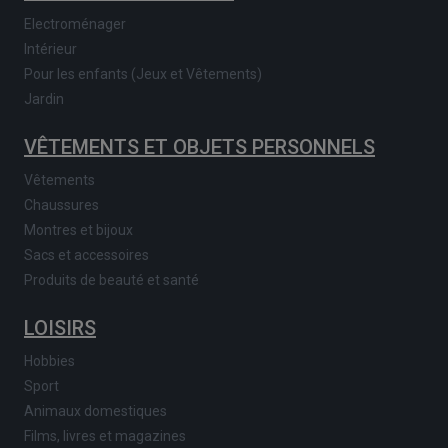
Electroménager
Intérieur
Pour les enfants (Jeux et Vêtements)
Jardin
VÊTEMENTS ET OBJETS PERSONNELS
Vêtements
Chaussures
Montres et bijoux
Sacs et accessoires
Produits de beauté et santé
LOISIRS
Hobbies
Sport
Animaux domestiques
Films, livres et magazines