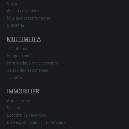
Voyage
Arts et collections
Musique et instruments
Billetterie
MULTIMEDIA
Téléphonie
Image et son
Informatique et accessoires
Jeux vidéo et consoles
Tablette
IMMOBILIER
Appartements
Maison
Location de vacances
Bureaux et locaux commerciaux