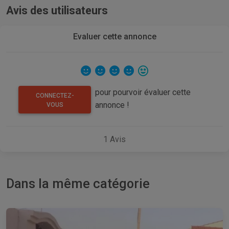
Avis des utilisateurs
Evaluer cette annonce
pour pourvoir évaluer cette
CONNECTEZ-
annonce !
VOUS
1
Avis
Dans la même catégorie