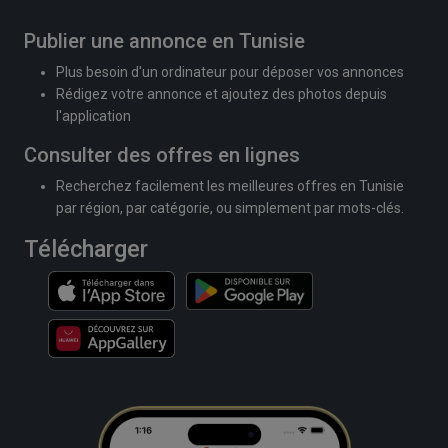
Publier une annonce en Tunisie
Plus besoin d'un ordinateur pour déposer vos annonces
Rédigez votre annonce et ajoutez des photos depuis
l'application
Consulter des offres en lignes
Recherchez facilement les meilleures offres en Tunisie
par région, par catégorie, ou simplement par mots-clés.
Télécharger