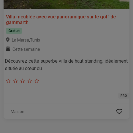
Villa meublée avec vue panoramique sur le golf de
gammarth
Gratuit
,
La Marsa
Tunis
Cette semaine
Découvrez cette superbe villa de haut standing, idéalement
située au cœur du...
PRO
Maison