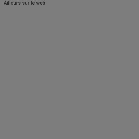
Ailleurs sur le web