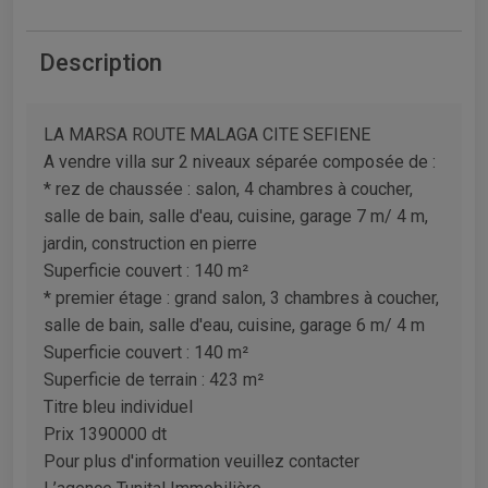
Description
LA MARSA ROUTE MALAGA CITE SEFIENE
A vendre villa sur 2 niveaux séparée composée de :
* rez de chaussée : salon, 4 chambres à coucher,
salle de bain, salle d'eau, cuisine, garage 7 m/ 4 m,
jardin, construction en pierre
Superficie couvert : 140 m²
* premier étage : grand salon, 3 chambres à coucher,
salle de bain, salle d'eau, cuisine, garage 6 m/ 4 m
Superficie couvert : 140 m²
Superficie de terrain : 423 m²
Titre bleu individuel
Prix 1390000 dt
Pour plus d'information veuillez contacter