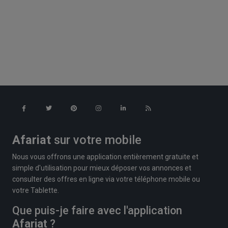
Afariat
sur votre mobile
Nous vous offrons une application entièrement gratuite et
simple d'utilisation pour mieux déposer vos annonces et
consulter des offres en ligne via votre téléphone mobile ou
votre Tablette.
Que puis-je faire avec l'application
Afariat
?