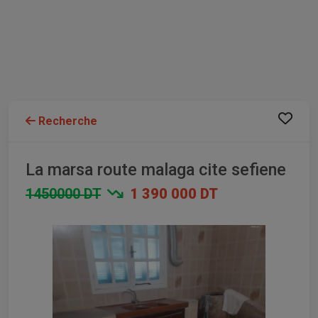
Recherche
La marsa route malaga cite sefiene
1450000 DT
1 390 000 DT