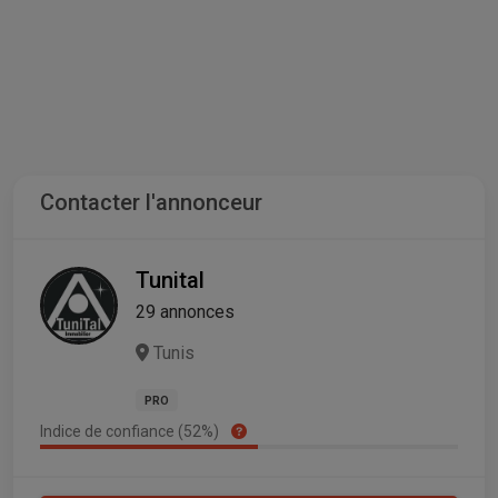
Contacter l'annonceur
Tunital
29 annonces
Tunis
PRO
Indice de confiance (52%)