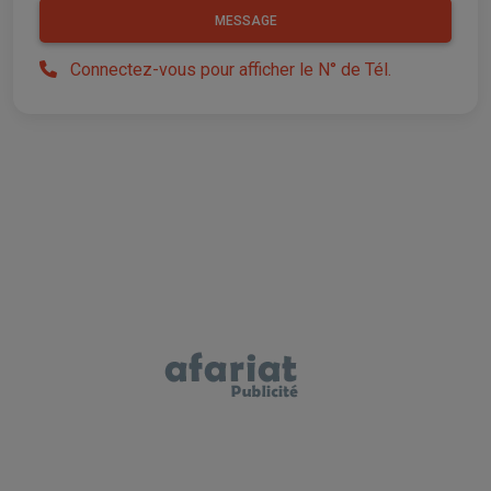
MESSAGE
Connectez-vous pour afficher le N° de Tél.