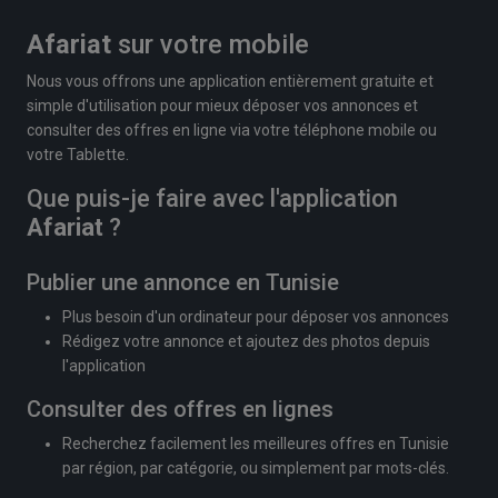
Afariat
sur votre mobile
Nous vous offrons une application entièrement gratuite et
simple d'utilisation pour mieux déposer vos annonces et
consulter des offres en ligne via votre téléphone mobile ou
votre Tablette.
Que puis-je faire avec l'application
Afariat
?
Publier une annonce en Tunisie
Plus besoin d'un ordinateur pour déposer vos annonces
Rédigez votre annonce et ajoutez des photos depuis
l'application
Consulter des offres en lignes
Recherchez facilement les meilleures offres en Tunisie
par région, par catégorie, ou simplement par mots-clés.