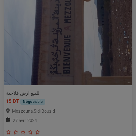
للبيع ارض فلاحية
15 DT
Négociable
,
Mezzouna
Sidi Bouzid
27 avril 2024