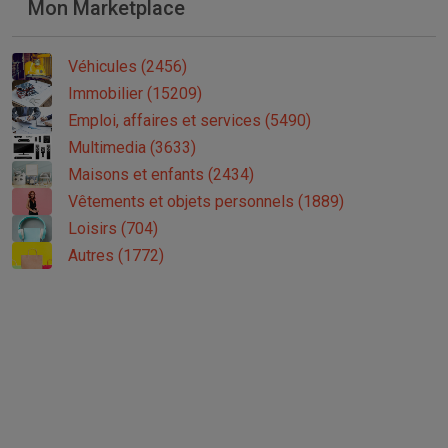
Mon Marketplace
Véhicules (2456)
Immobilier (15209)
Emploi, affaires et services (5490)
Multimedia (3633)
Maisons et enfants (2434)
Vêtements et objets personnels (1889)
Loisirs (704)
Autres (1772)