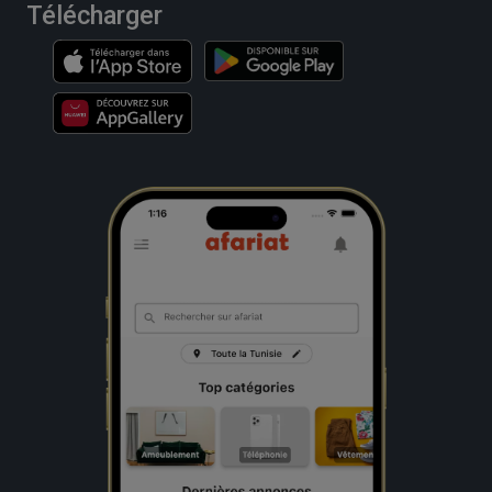
Télécharger