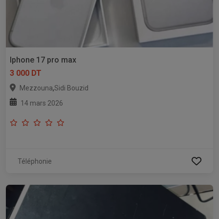
Iphone 17 pro max
3 000 DT
,
Mezzouna
Sidi Bouzid
14 mars 2026
Téléphonie