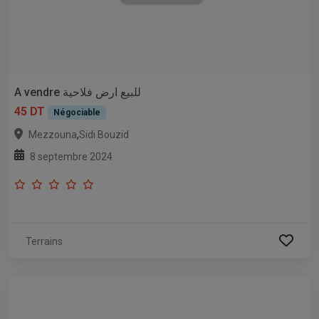
A vendre للبيع ارض فلاحية
45 DT
Négociable
,
Mezzouna
Sidi Bouzid
8 septembre 2024
Terrains