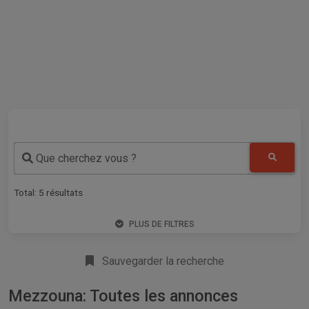
Que cherchez vous ?
Total:
5
résultats
PLUS DE FILTRES
Sauvegarder la recherche
Mezzouna: Toutes les annonces