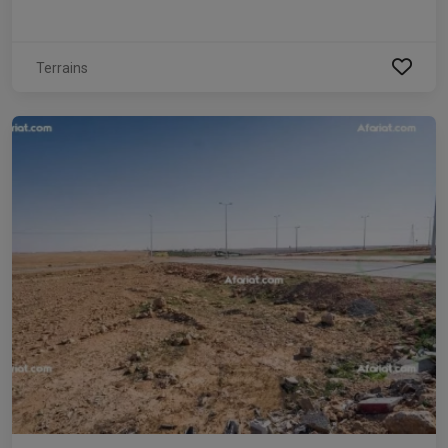
Terrains