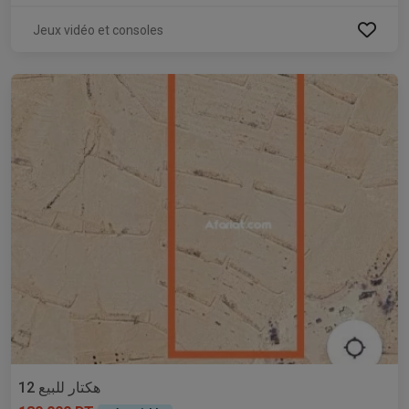
Jeux vidéo et consoles
12 هكتار للبيع