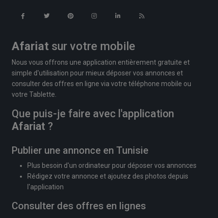
Afariat
sur votre mobile
Nous vous offrons une application entièrement gratuite et
simple d'utilisation pour mieux déposer vos annonces et
consulter des offres en ligne via votre téléphone mobile ou
votre Tablette.
Que puis-je faire avec l'application
Afariat
?
Publier une annonce en Tunisie
Plus besoin d'un ordinateur pour déposer vos annonces
Rédigez votre annonce et ajoutez des photos depuis
l'application
Consulter des offres en lignes