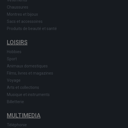
Chaussures
Montres et bijoux
Sacs et accessoires
Produits de beauté et santé
LOISIRS
Hobbies
Sport
Animaux domestiques
Films, livres et magazines
Voyage
Arts et collections
Musique et instruments
Billetterie
MULTIMEDIA
Téléphonie