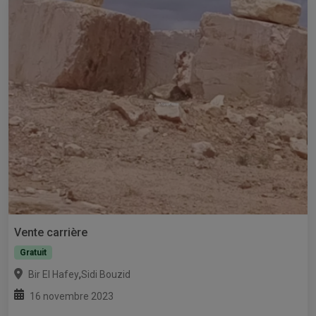
Vente carrière
Gratuit
,
Bir El Hafey
Sidi Bouzid
16 novembre 2023