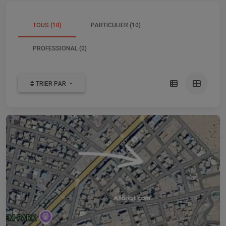
TOUS (10)
PARTICULIER (10)
PROFESSIONAL (0)
TRIER PAR