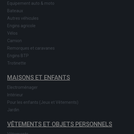
Equipement auto & moto
Bateaux
Autres véhicules
Engins agricole
Vélos
Camion
Remorques et caravanes
Engins BTP
Trotinette
MAISONS ET ENFANTS
Electroménager
Intérieur
Pour les enfants (Jeux et Vêtements)
Jardin
VÊTEMENTS ET OBJETS PERSONNELS
Vêtements