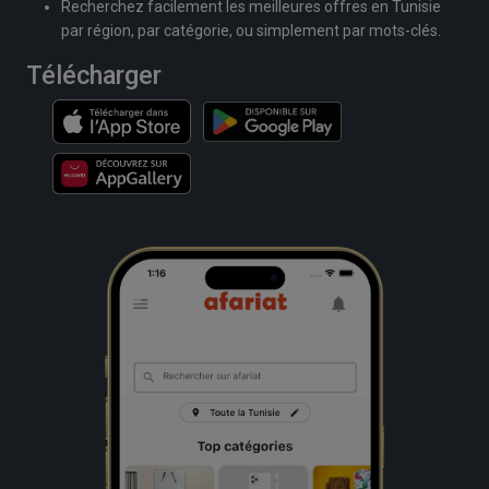
Recherchez facilement les meilleures offres en Tunisie
par région, par catégorie, ou simplement par mots-clés.
Télécharger