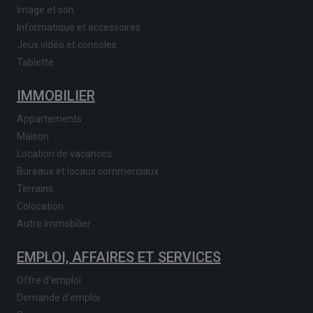
Image et son
Informatique et accessoires
Jeux vidéo et consoles
Tablette
IMMOBILIER
Appartements
Maison
Location de vacances
Bureaux et locaux commerciaux
Terrains
Colocation
Autre immobilier
EMPLOI, AFFAIRES ET SERVICES
Offre d'emploi
Demande d'emploi