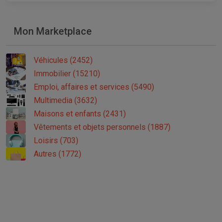
Mon Marketplace
Véhicules (2452)
Immobilier (15210)
Emploi, affaires et services (5490)
Multimedia (3632)
Maisons et enfants (2431)
Vêtements et objets personnels (1887)
Loisirs (703)
Autres (1772)