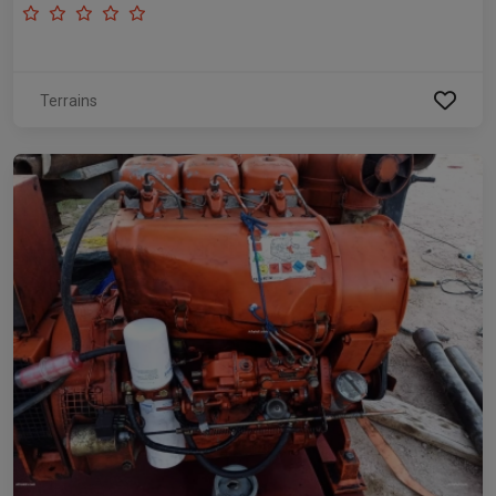
Terrains