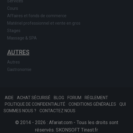
Services
Cours
Affaires et fonds de commerce
Matériel professionnel et vente en gros
Stages
Massage & SPA
AUTRES
Autres
Gastronomie
AIDE
ACHAT SÉCURISÉ
BLOG
FORUM
RÈGLEMENT
POLITIQUE DE CONFIDENTIALITÉ
CONDITIONS GÉNÉRALES
QUI
SOMMES NOUS ?
CONTACTEZ NOUS
© 2014 - 2026 : Afariat.com - Tous les droits sont
réservés.
SKONSOFT
Tinast.fr