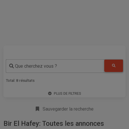
Que cherchez vous ?
Total:
8
résultats
PLUS DE FILTRES
Sauvegarder la recherche
Bir El Hafey: Toutes les annonces