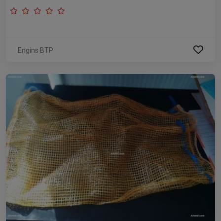
Engins BTP