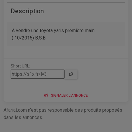
Description
A vendre une toyota yaris première main
( 10/2015) B.S.B
Short URL:
SIGNALER L'ANNONCE
Afariat.com n'est pas responsable des produits proposés
dans les annonces.