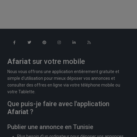
Afariat
sur votre mobile
Nous vous offrons une application entièrement gratuite et
simple d'utilisation pour mieux déposer vos annonces et
consulter des offres en ligne via votre téléphone mobile ou
votre Tablette.
Que puis-je faire avec l'application
Afariat
?
Publier une annonce en Tunisie
Plus besoin d'un ordinateur pour déposer vos annonces