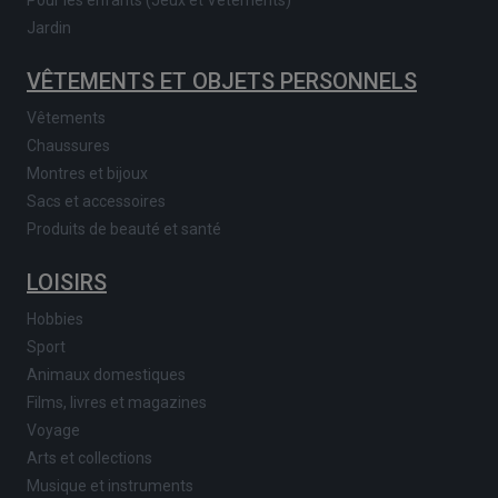
Jardin
VÊTEMENTS ET OBJETS PERSONNELS
Vêtements
Chaussures
Montres et bijoux
Sacs et accessoires
Produits de beauté et santé
LOISIRS
Hobbies
Sport
Animaux domestiques
Films, livres et magazines
Voyage
Arts et collections
Musique et instruments