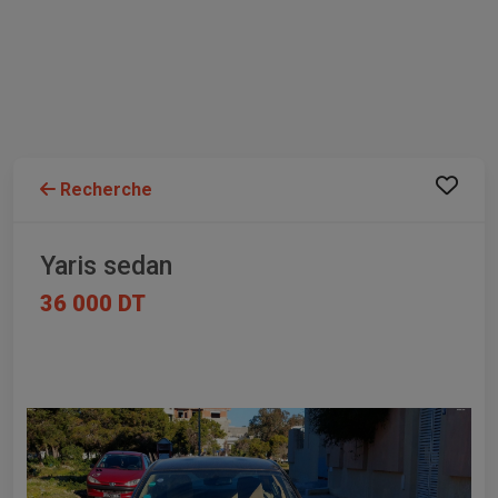
Recherche
Yaris sedan
36 000 DT