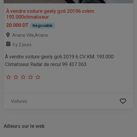
À vendre voiture geely gc6 20196 cvkm:
193.000climatiseur
20 000 DT
Négociable
,
Ariana Ville
Ariana
Il y 2 jours
À vendre voiture geely gc6 2019 6 CV KM: 193.000
Climatiseur Radar de recul 99 437 363
Voitures
Ailleurs sur le web