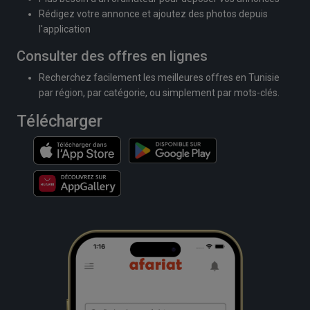
Rédigez votre annonce et ajoutez des photos depuis
l'application
Consulter des offres en lignes
Recherchez facilement les meilleures offres en Tunisie
par région, par catégorie, ou simplement par mots-clés.
Télécharger