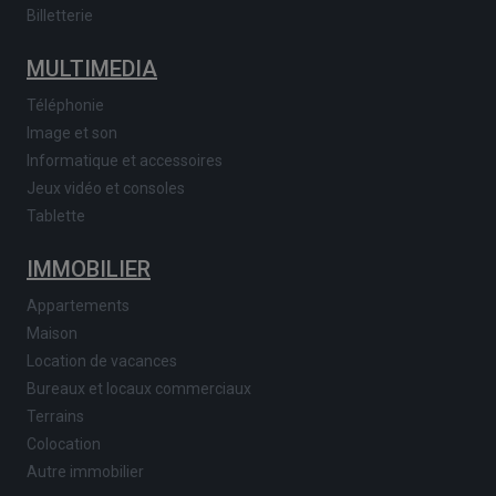
Billetterie
MULTIMEDIA
Téléphonie
Image et son
Informatique et accessoires
Jeux vidéo et consoles
Tablette
IMMOBILIER
Appartements
Maison
Location de vacances
Bureaux et locaux commerciaux
Terrains
Colocation
Autre immobilier