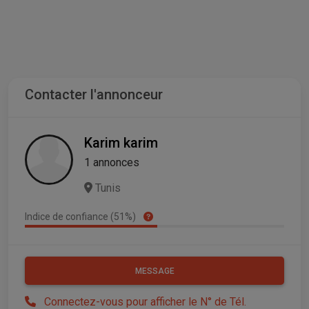
Contacter l'annonceur
Karim karim
1 annonces
Tunis
Indice de confiance (51%)
MESSAGE
Connectez-vous pour afficher le N° de Tél.