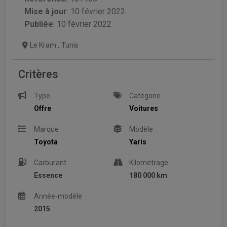
Mise à jour
:
10 février 2022
Publiée
: 10 février 2022
Le Kram
,
Tunis
Critères
Type
Catégorie
Offre
Voitures
Marque
Modèle
Toyota
Yaris
Carburant
Kilométrage
Essence
180 000 km
Année-modèle
2015