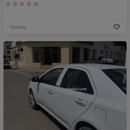
Voitures