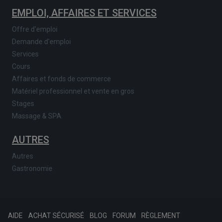
EMPLOI, AFFAIRES ET SERVICES
Offre d'emploi
Demande d'emploi
Services
Cours
Affaires et fonds de commerce
Matériel professionnel et vente en gros
Stages
Massage & SPA
AUTRES
Autres
Gastronomie
AIDE
ACHAT SÉCURISÉ
BLOG
FORUM
RÈGLEMENT