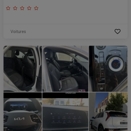
Voitures