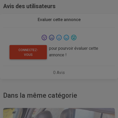
Avis des utilisateurs
Evaluer cette annonce
pour pourvoir évaluer cette
CONNECTEZ-
annonce !
VOUS
0
Avis
Dans la même catégorie