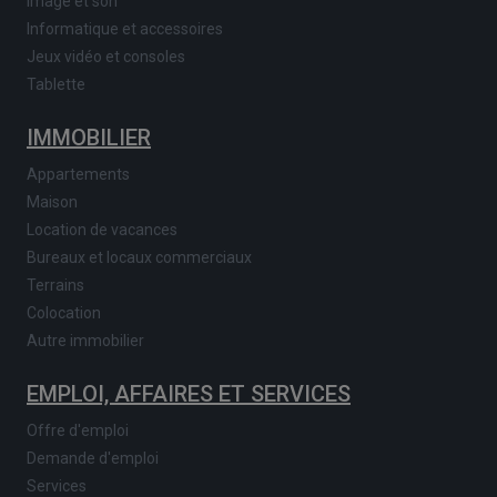
Image et son
Informatique et accessoires
Jeux vidéo et consoles
Tablette
IMMOBILIER
Appartements
Maison
Location de vacances
Bureaux et locaux commerciaux
Terrains
Colocation
Autre immobilier
EMPLOI, AFFAIRES ET SERVICES
Offre d'emploi
Demande d'emploi
Services