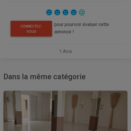
pour pourvoir évaluer cette
CONNECTEZ-
annonce !
VOUS
1
Avis
Dans la même catégorie