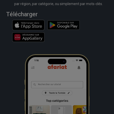
par région, par catégorie, ou simplement par mots-clés.
Télécharger