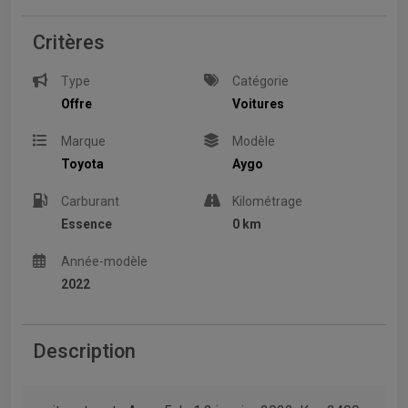
Critères
Type
Catégorie
Offre
Voitures
Marque
Modèle
Toyota
Aygo
Carburant
Kilométrage
Essence
0 km
Année-modèle
2022
Description