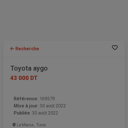
Recherche
Toyota aygo
43 000 DT
Référence:
169579
Mise à jour
:
30 août 2022
Publiée
: 30 août 2022
La Marsa
,
Tunis