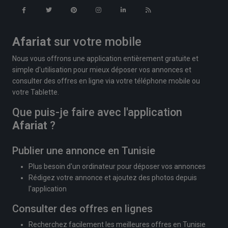
Afariat
sur votre mobile
Nous vous offrons une application entièrement gratuite et
simple d'utilisation pour mieux déposer vos annonces et
consulter des offres en ligne via votre téléphone mobile ou
votre Tablette.
Que puis-je faire avec l'application
Afariat
?
Publier une annonce en Tunisie
Plus besoin d'un ordinateur pour déposer vos annonces
Rédigez votre annonce et ajoutez des photos depuis
l'application
Consulter des offres en lignes
Recherchez facilement les meilleures offres en Tunisie