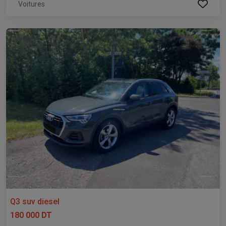
Voitures
Q3 suv diesel
180 000 DT