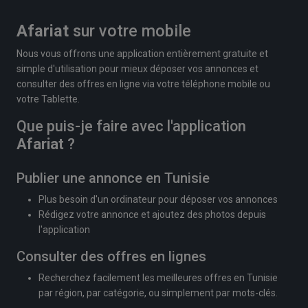
Afariat
sur votre mobile
Nous vous offrons une application entièrement gratuite et
simple d'utilisation pour mieux déposer vos annonces et
consulter des offres en ligne via votre téléphone mobile ou
votre Tablette.
Que puis-je faire avec l'application
Afariat
?
Publier une annonce en Tunisie
Plus besoin d'un ordinateur pour déposer vos annonces
Rédigez votre annonce et ajoutez des photos depuis
l'application
Consulter des offres en lignes
Recherchez facilement les meilleures offres en Tunisie
par région, par catégorie, ou simplement par mots-clés.