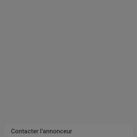
Contacter l'annonceur