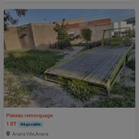
Plateau remorquage
1 DT
Négociable
,
Ariana Ville
Ariana