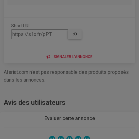
Short URL:
SIGNALER L'ANNONCE
Afariat.com n'est pas responsable des produits proposés
dans les annonces.
Avis des utilisateurs
Evaluer cette annonce