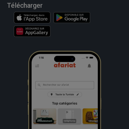
Télécharger