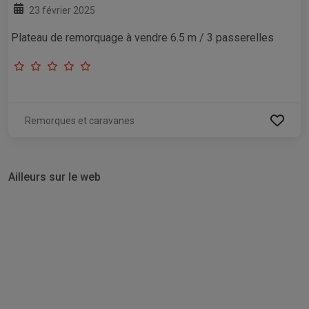
23 février 2025
Plateau de remorquage à vendre 6.5 m / 3 passerelles
Remorques et caravanes
Ailleurs sur le web