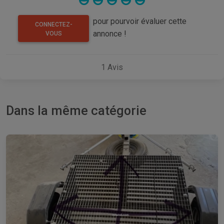
pour pourvoir évaluer cette
CONNECTEZ-
annonce !
VOUS
1
Avis
Dans la même catégorie