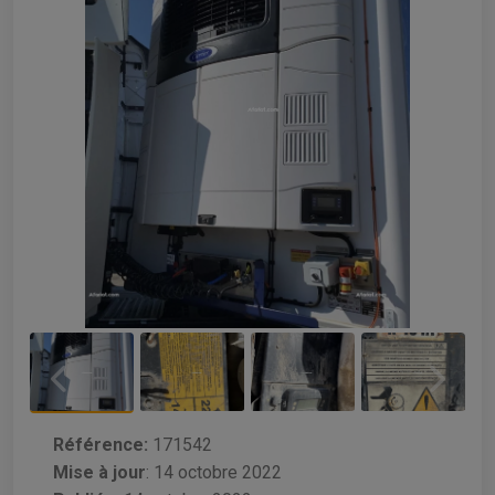
Référence:
171542
Mise à jour
:
14 octobre 2022