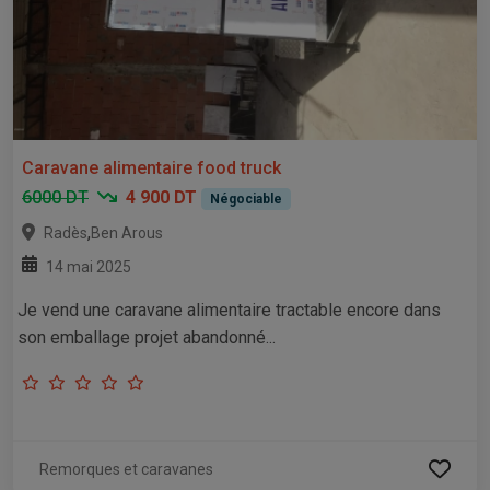
Caravane alimentaire food truck
6000 DT
4 900 DT
Négociable
,
Radès
Ben Arous
14 mai 2025
Je vend une caravane alimentaire tractable encore dans
son emballage projet abandonné...
Remorques et caravanes