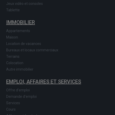
Jeux vidéo et consoles
Tablette
IMMOBILIER
Appartements
Maison
Location de vacances
Bureaux et locaux commerciaux
Terrains
Colocation
Autre immobilier
EMPLOI, AFFAIRES ET SERVICES
Offre d'emploi
Demande d'emploi
Services
Cours