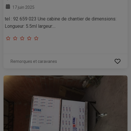
17 juin 2025
tel : 92 659 023 Une cabine de chantier de dimensions:
Longueur: 5.5ml largeur:...
Remorques et caravanes