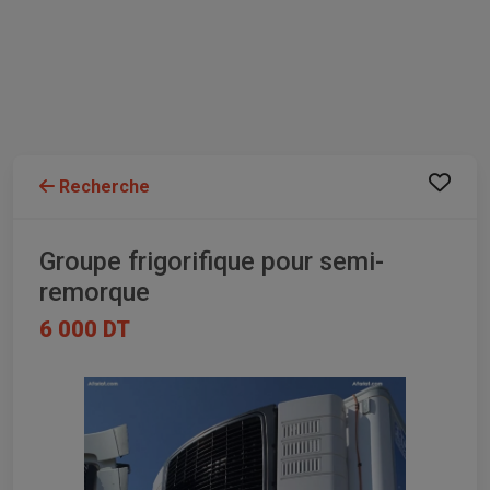
Recherche
Groupe frigorifique pour semi-
remorque
6 000 DT