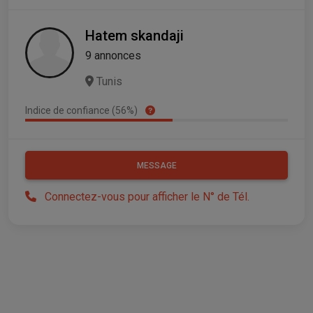
Hatem skandaji
9 annonces
Tunis
Indice de confiance (56%)
MESSAGE
Connectez-vous pour afficher le N° de Tél.