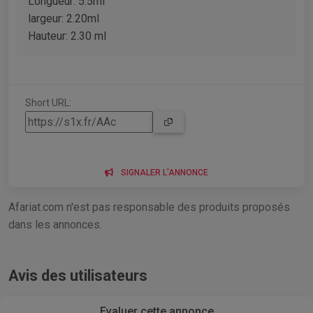
Longueur: 5.5ml
largeur: 2.20ml
Hauteur: 2.30 ml
Short URL:
SIGNALER L'ANNONCE
Afariat.com n'est pas responsable des produits proposés
dans les annonces.
Avis des utilisateurs
Evaluer cette annonce