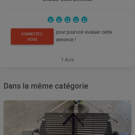
pour pourvoir évaluer cette
CONNECTEZ-
annonce !
VOUS
1
Avis
Dans la même catégorie