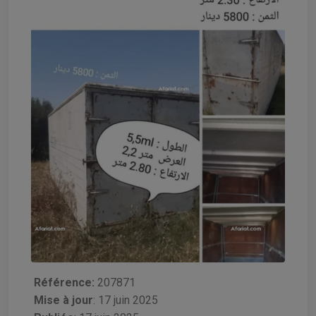
Référence:
207871
Mise à jour
:
17 juin 2025