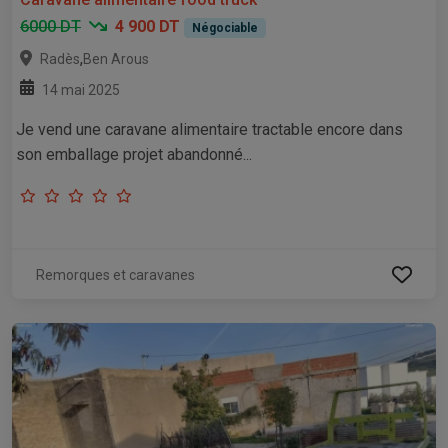
6000 DT
4 900 DT
Négociable
,
Radès
Ben Arous
14 mai 2025
Je vend une caravane alimentaire tractable encore dans
son emballage projet abandonné...
Remorques et caravanes