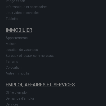
Image et son
Informatique et accessoires
Jeux vidéo et consoles
Tablette
IMMOBILIER
Appartements
Maison
Location de vacances
Bureaux et locaux commerciaux
Terrains
Colocation
Autre immobilier
EMPLOI, AFFAIRES ET SERVICES
Offre d'emploi
Demande d'emploi
Services