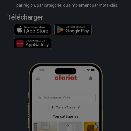
par région, par catégorie, ou simplement par mots-clés.
Télécharger