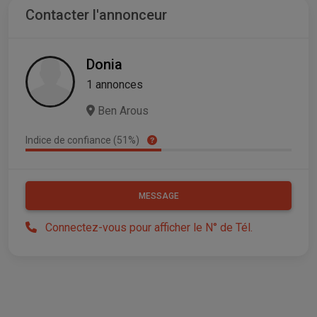
Contacter l'annonceur
Donia
1 annonces
Ben Arous
Indice de confiance (51%)
MESSAGE
Connectez-vous pour afficher le N° de Tél.