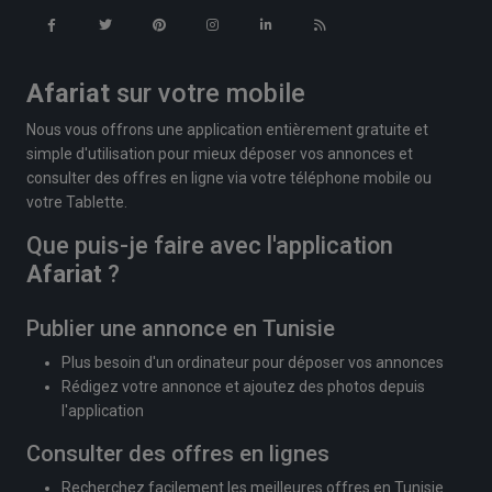
Afariat
sur votre mobile
Nous vous offrons une application entièrement gratuite et
simple d'utilisation pour mieux déposer vos annonces et
consulter des offres en ligne via votre téléphone mobile ou
votre Tablette.
Que puis-je faire avec l'application
Afariat
?
Publier une annonce en Tunisie
Plus besoin d'un ordinateur pour déposer vos annonces
Rédigez votre annonce et ajoutez des photos depuis
l'application
Consulter des offres en lignes
Recherchez facilement les meilleures offres en Tunisie