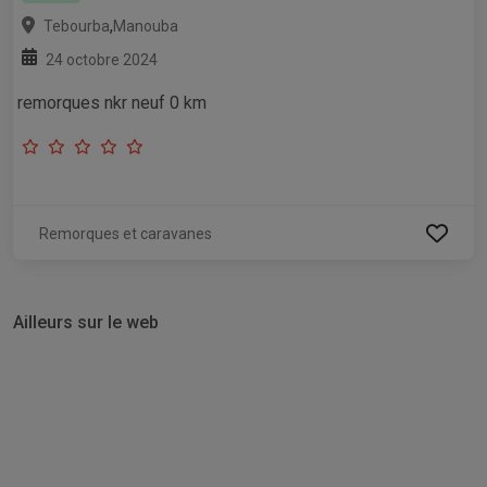
,
Tebourba
Manouba
24 octobre 2024
remorques nkr neuf 0 km
Remorques et caravanes
Ailleurs sur le web