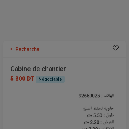
Recherche
Cabine de chantier
5 800 DT
Négociable