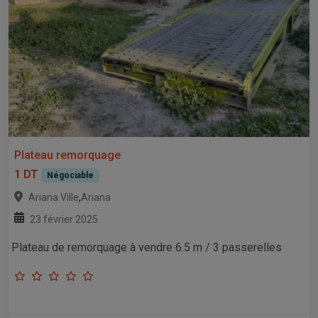
Plateau remorquage
1 DT
Négociable
,
Ariana Ville
Ariana
23 février 2025
Plateau de remorquage à vendre 6.5 m / 3 passerelles