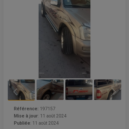
Référence:
197157
Mise à jour
:
11 août 2024
Publiée
: 11 août 2024