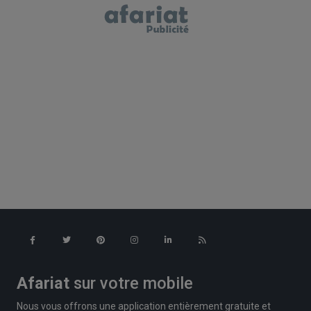
Afariat
sur votre mobile
Nous vous offrons une application entièrement gratuite et