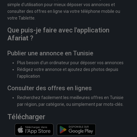
simple d'utilisation pour mieux déposer vos annonces et
consulter des offres en ligne via votre téléphone mobile ou
votre Tablette.
Que puis-je faire avec l'application
Afariat
?
Publier une annonce en Tunisie
Plus besoin d'un ordinateur pour déposer vos annonces
Rédigez votre annonce et ajoutez des photos depuis
l'application
Consulter des offres en lignes
Recherchez facilement les meilleures offres en Tunisie
par région, par catégorie, ou simplement par mots-clés.
Télécharger