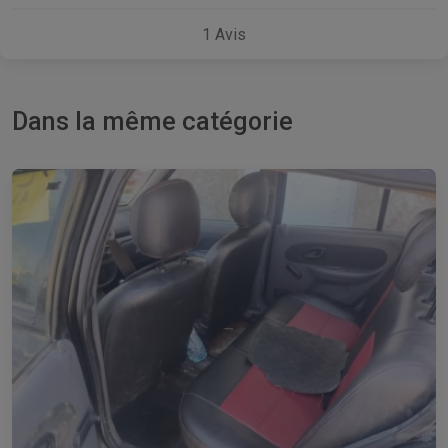
1
Avis
Dans la même catégorie