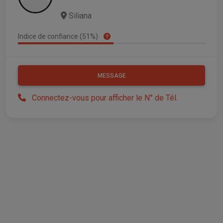
Siliana
Indice de confiance (51%)
MESSAGE
Connectez-vous pour afficher le N° de Tél.