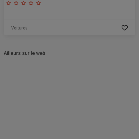
Voitures
Ailleurs sur le web