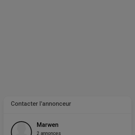
Contacter l'annonceur
Marwen
2 annonces