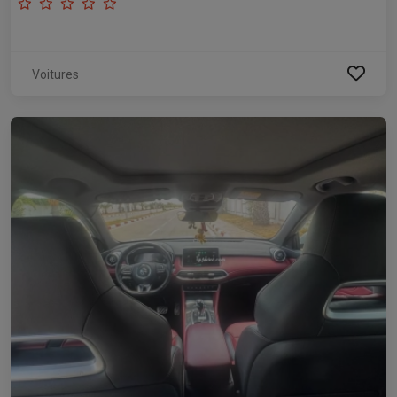
Voitures