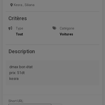
Kesra
,
Siliana
Critères
Type
Catégorie
Tout
Voitures
Description
dmax bon état
prix: 51dt
kesra
Short URL: