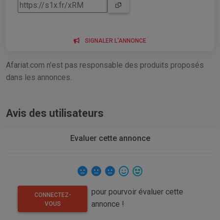
SIGNALER L'ANNONCE
Afariat.com n'est pas responsable des produits proposés
dans les annonces.
Avis des utilisateurs
Evaluer cette annonce
pour pourvoir évaluer cette
CONNECTEZ-
annonce !
VOUS