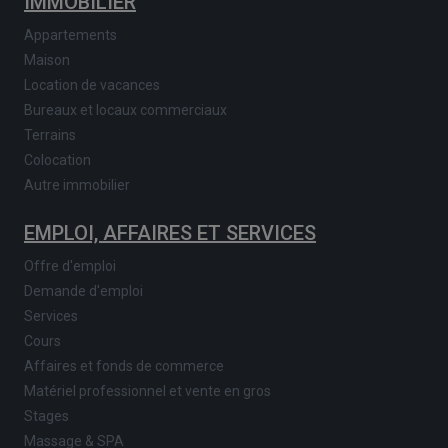
IMMOBILIER
Appartements
Maison
Location de vacances
Bureaux et locaux commerciaux
Terrains
Colocation
Autre immobilier
EMPLOI, AFFAIRES ET SERVICES
Offre d'emploi
Demande d'emploi
Services
Cours
Affaires et fonds de commerce
Matériel professionnel et vente en gros
Stages
Massage & SPA