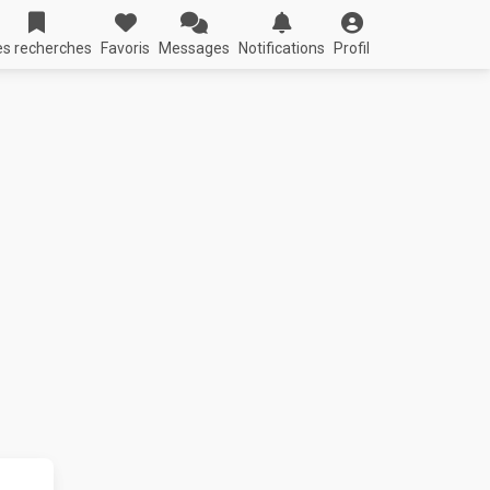
s recherches
Favoris
Messages
Notifications
Profil