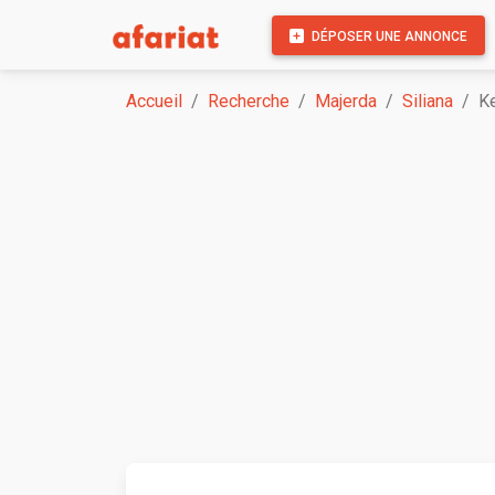
DÉPOSER UNE ANNONCE
Accueil
Recherche
Majerda
Siliana
K