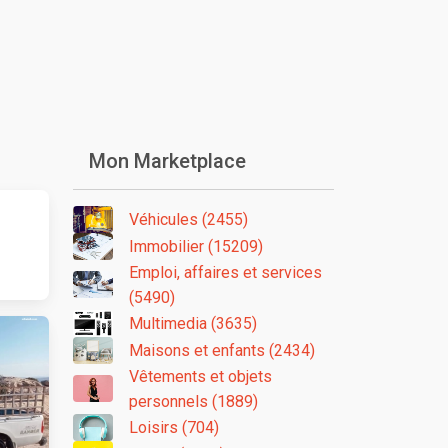
Mon Marketplace
Véhicules (2455)
Immobilier (15209)
Emploi, affaires et services
(5490)
Multimedia (3635)
Maisons et enfants (2434)
Vêtements et objets
personnels (1889)
Loisirs (704)