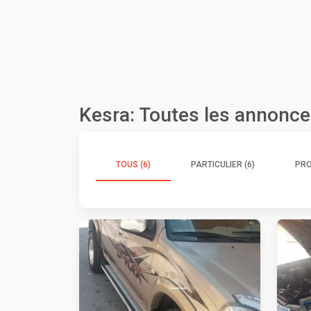
Kesra: Toutes les annonc
TOUS (6)
PARTICULIER (6)
PRO