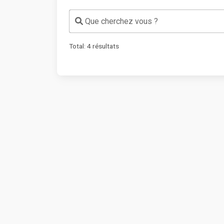
Que cherchez vous ?
Total:
4
résultats