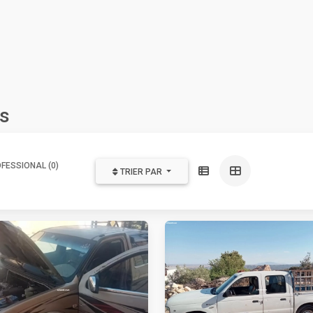
es
FESSIONAL (0)
TRIER PAR