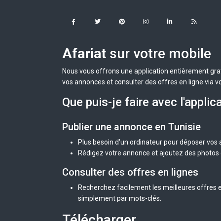
Afariat
sur votre mobile
Nous vous offrons une application entièrement grat
vos annonces et consulter des offres en ligne via v
Que puis-je faire avec l'applic
Publier une annonce en Tunisie
Plus besoin d'un ordinateur pour déposer vos
Rédigez votre annonce et ajoutez des photos d
Consulter des offres en lignes
Recherchez facilement les meilleures offres en
simplement par mots-clés.
Télécharger