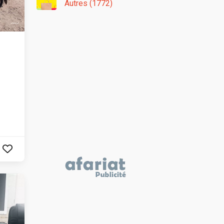
Autres (1772)