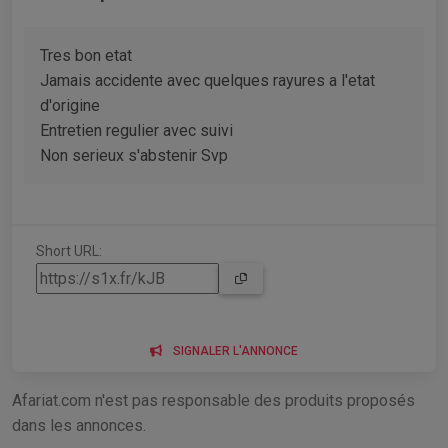
Tres bon etat
Jamais accidente avec quelques rayures a l'etat
d'origine
Entretien regulier avec suivi
Non serieux s'abstenir Svp
Short URL:
SIGNALER L'ANNONCE
Afariat.com n'est pas responsable des produits proposés
dans les annonces.