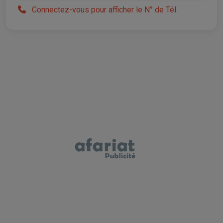
Connectez-vous pour afficher le N° de Tél.