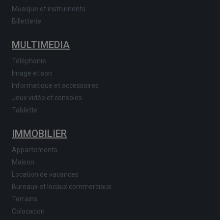
Musique et instruments
Billetterie
MULTIMEDIA
Téléphonie
Image et son
Informatique et accessoires
Jeux vidéo et consoles
Tablette
IMMOBILIER
Appartements
Maison
Location de vacances
Bureaux et locaux commerciaux
Terrains
Colocation