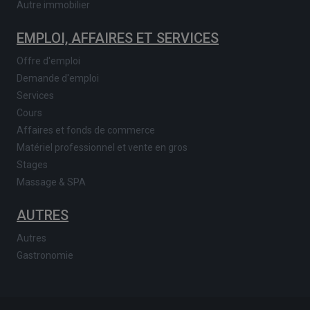
Autre immobilier
EMPLOI, AFFAIRES ET SERVICES
Offre d'emploi
Demande d'emploi
Services
Cours
Affaires et fonds de commerce
Matériel professionnel et vente en gros
Stages
Massage & SPA
AUTRES
Autres
Gastronomie