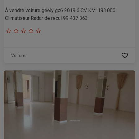
À vendre voiture geely gc6 2019 6 CV KM: 193.000
Climatiseur Radar de recul 99 437 363
Voitures