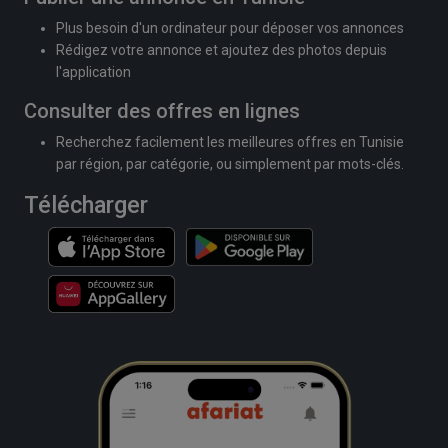
Plus besoin d'un ordinateur pour déposer vos annonces
Rédigez votre annonce et ajoutez des photos depuis
l'application
Consulter des offres en lignes
Recherchez facilement les meilleures offres en Tunisie
par région, par catégorie, ou simplement par mots-clés.
Télécharger