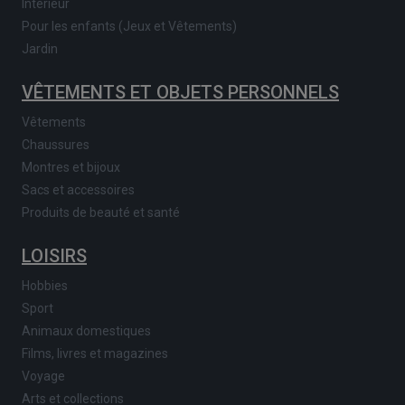
Intérieur
Pour les enfants (Jeux et Vêtements)
Jardin
VÊTEMENTS ET OBJETS PERSONNELS
Vêtements
Chaussures
Montres et bijoux
Sacs et accessoires
Produits de beauté et santé
LOISIRS
Hobbies
Sport
Animaux domestiques
Films, livres et magazines
Voyage
Arts et collections