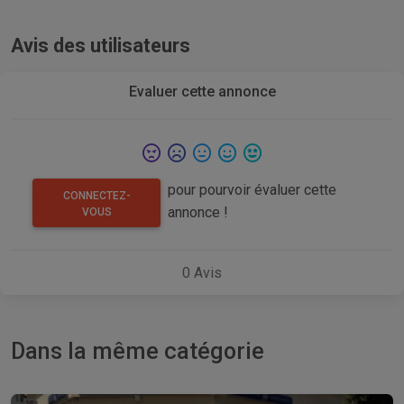
Avis des utilisateurs
Evaluer cette annonce
pour pourvoir évaluer cette
CONNECTEZ-
annonce !
VOUS
0
Avis
Dans la même catégorie