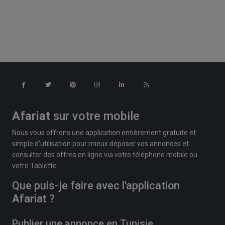
Afariat
sur votre mobile
Nous vous offrons une application entièrement gratuite et
simple d'utilisation pour mieux déposer vos annonces et
consulter des offres en ligne via votre téléphone mobile ou
votre Tablette.
Que puis-je faire avec l'application
Afariat
?
Publier une annonce en Tunisie