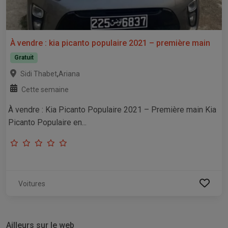
À vendre : kia picanto populaire 2021 – première main
Gratuit
,
Sidi Thabet
Ariana
Cette semaine
À vendre : Kia Picanto Populaire 2021 – Première main Kia
Picanto Populaire en...
Voitures
Ailleurs sur le web