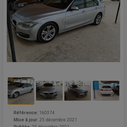
Référence:
160374
Mise à jour
:
25 décembre 2021
Publiée
: 25 décembre 2021