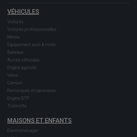
VÉHICULES
Voitures
Voitures professionnelles
Motos
Equipement auto & moto
Bateaux
Autres véhicules
Engins agricole
Vélos
Camion
Remorques et caravanes
Engins BTP
Trotinette
MAISONS ET ENFANTS
Electroménager