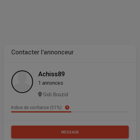
Contacter l'annonceur
Achiss89
1 annonces
Sidi Bouzid
Indice de confiance (51%)
MESSAGE