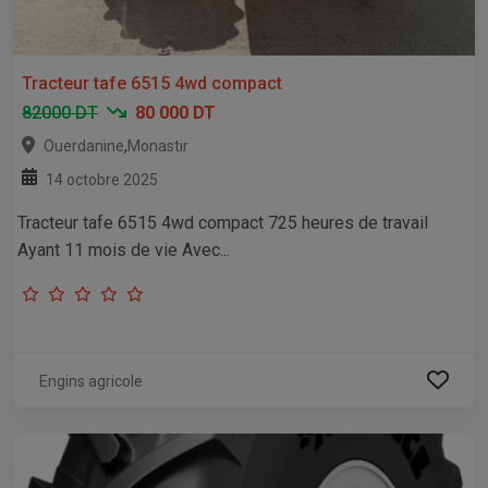
Tracteur tafe 6515 4wd compact
82000 DT
80 000 DT
,
Ouerdanine
Monastir
14 octobre 2025
Tracteur tafe 6515 4wd compact 725 heures de travail
Ayant 11 mois de vie Avec...
Engins agricole