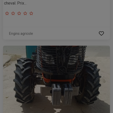
cheval. Prix...
Engins agricole