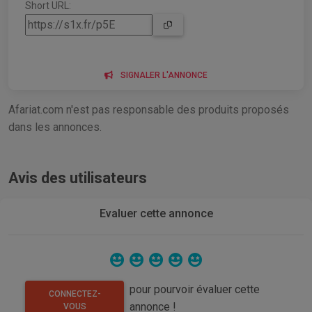
Short URL:
SIGNALER L'ANNONCE
Afariat.com n'est pas responsable des produits proposés
dans les annonces.
Avis des utilisateurs
Evaluer cette annonce
pour pourvoir évaluer cette
CONNECTEZ-
annonce !
VOUS