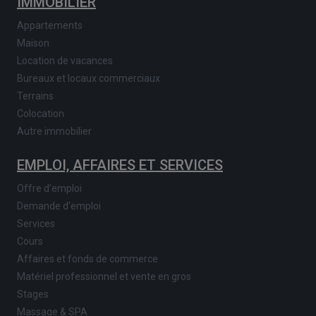
IMMOBILIER
Appartements
Maison
Location de vacances
Bureaux et locaux commerciaux
Terrains
Colocation
Autre immobilier
EMPLOI, AFFAIRES ET SERVICES
Offre d'emploi
Demande d'emploi
Services
Cours
Affaires et fonds de commerce
Matériel professionnel et vente en gros
Stages
Massage & SPA