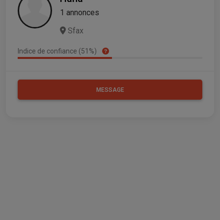
1 annonces
Sfax
Indice de confiance (51%)
MESSAGE