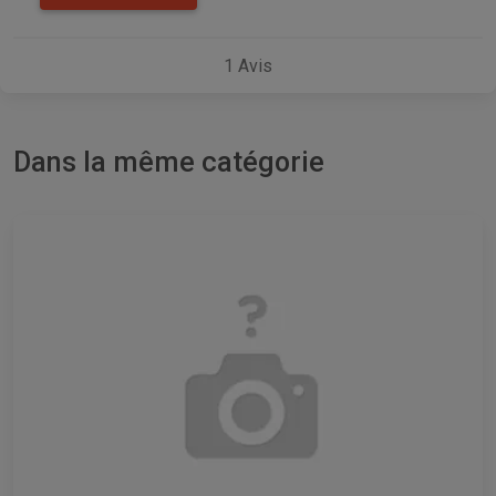
1
Avis
Dans la même catégorie