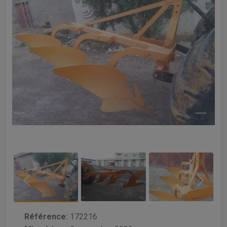
Référence:
172216