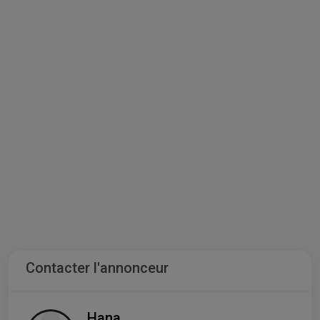
Contacter l'annonceur
Hana