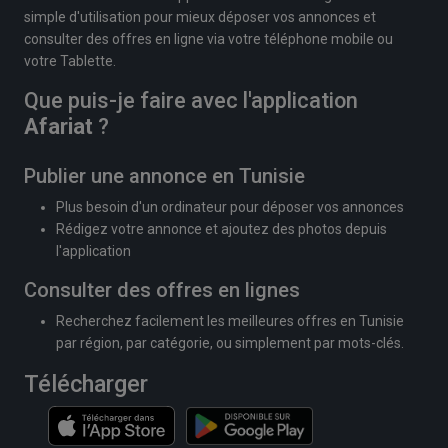
simple d'utilisation pour mieux déposer vos annonces et
consulter des offres en ligne via votre téléphone mobile ou
votre Tablette.
Que puis-je faire avec l'application
Afariat
?
Publier une annonce en Tunisie
Plus besoin d'un ordinateur pour déposer vos annonces
Rédigez votre annonce et ajoutez des photos depuis
l'application
Consulter des offres en lignes
Recherchez facilement les meilleures offres en Tunisie
par région, par catégorie, ou simplement par mots-clés.
Télécharger