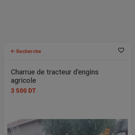
Recherche
Charrue de tracteur d'engins
agricole
3 500 DT