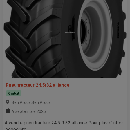
Pneu tracteur 24.5r32 alliance
Gratuit
,
Ben Arous
Ben Arous
9 septembre 2025
À vendre pneu tracteur 24.5 R 32 alliance Pour plus d’infos