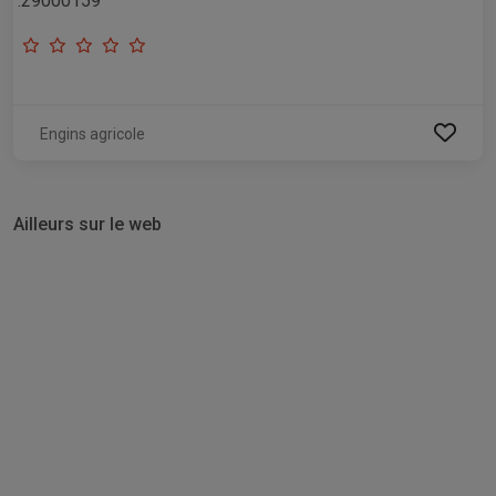
:29000159
Engins agricole
Ailleurs sur le web