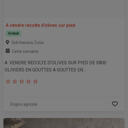
A vendre recolte d'olives sur pied
Gratuit
,
Sidi Hassine
Tunis
Cette semaine
A. VENDRE RECOLTE D'OLIVES SUR PIED DE 3800
OLIVIERS EN GOUTTES A GOUTTES EN...
Engins agricole