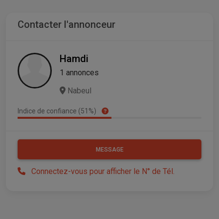
Contacter l'annonceur
Hamdi
1 annonces
Nabeul
Indice de confiance (51%)
MESSAGE
Connectez-vous pour afficher le N° de Tél.