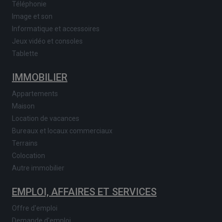
Téléphonie
Image et son
Informatique et accessoires
Jeux vidéo et consoles
Tablette
IMMOBILIER
Appartements
Maison
Location de vacances
Bureaux et locaux commerciaux
Terrains
Colocation
Autre immobilier
EMPLOI, AFFAIRES ET SERVICES
Offre d'emploi
Demande d'emploi