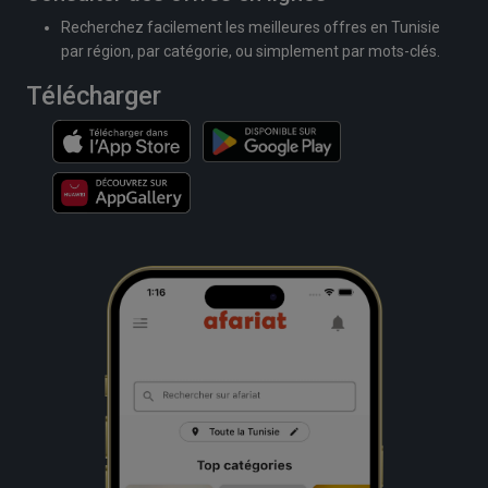
Recherchez facilement les meilleures offres en Tunisie
par région, par catégorie, ou simplement par mots-clés.
Télécharger