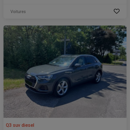
Voitures
Q3 suv diesel