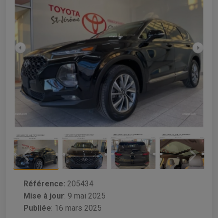
Référence:
205434
Mise à jour
:
9 mai 2025
Publiée
: 16 mars 2025