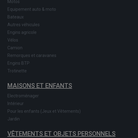
Motos
Equipement auto & moto
Bateaux
Autres véhicules
Engins agricole
Vélos
Camion
Remorques et caravanes
Engins BTP
Trotinette
MAISONS ET ENFANTS
Electroménager
Intérieur
Pour les enfants (Jeux et Vêtements)
Jardin
VÊTEMENTS ET OBJETS PERSONNELS