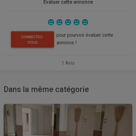
Evaluer cette annonce
pour pourvoir évaluer cette
CONNECTEZ-
annonce !
VOUS
1
Avis
Dans la même catégorie