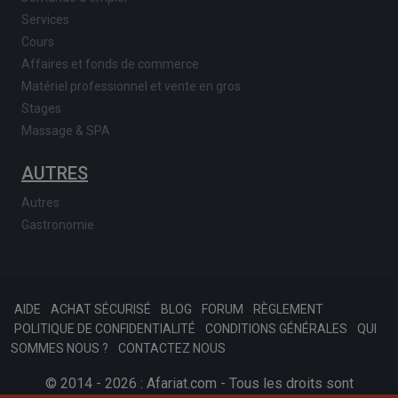
Services
Cours
Affaires et fonds de commerce
Matériel professionnel et vente en gros
Stages
Massage & SPA
AUTRES
Autres
Gastronomie
AIDE
ACHAT SÉCURISÉ
BLOG
FORUM
RÈGLEMENT
POLITIQUE DE CONFIDENTIALITÉ
CONDITIONS GÉNÉRALES
QUI
SOMMES NOUS ?
CONTACTEZ NOUS
© 2014 - 2026 : Afariat.com - Tous les droits sont