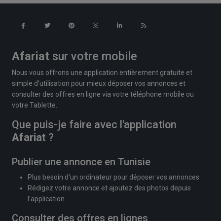
Afariat
sur votre mobile
Nous vous offrons une application entièrement gratuite et
simple d'utilisation pour mieux déposer vos annonces et
consulter des offres en ligne via votre téléphone mobile ou
votre Tablette.
Que puis-je faire avec l'application
Afariat
?
Publier une annonce en Tunisie
Plus besoin d'un ordinateur pour déposer vos annonces
Rédigez votre annonce et ajoutez des photos depuis
l'application
Consulter des offres en lignes