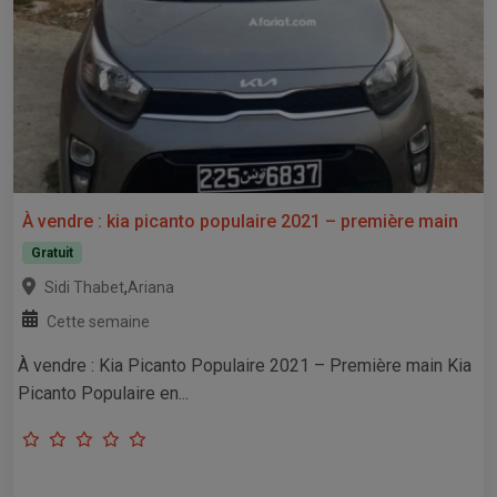
À vendre : kia picanto populaire 2021 – première main
Gratuit
,
Sidi Thabet
Ariana
Cette semaine
À vendre : Kia Picanto Populaire 2021 – Première main Kia
Picanto Populaire en...