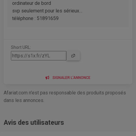
ordinateur de bord
svp seulement pour les sérieux…
téléphone : 51891659
Short URL:
SIGNALER L'ANNONCE
Afariat.com n'est pas responsable des produits proposés
dans les annonces.
Avis des utilisateurs