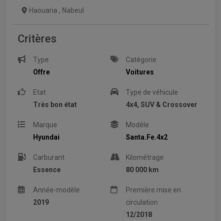
Haouaria
,
Nabeul
Critères
Type
Catégorie
Offre
Voitures
Etat
Type de véhicule
Très bon état
4x4, SUV & Crossover
Marque
Modèle
Hyundai
Santa.Fe.4x2
Carburant
Kilométrage
Essence
80 000 km
Année-modèle
Première mise en
2019
circulation
12/2018