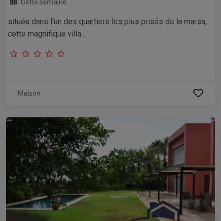
Cette semaine
située dans l'un des quartiers les plus prisés de la marsa,
cette magnifique villa...
Maison