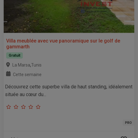
Villa meublée avec vue panoramique sur le golf de
gammarth
Gratuit
,
La Marsa
Tunis
Cette semaine
Découvrez cette superbe villa de haut standing, idéalement
située au cœur du...
PRO