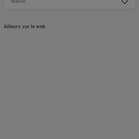
Maison
Ailleurs sur le web