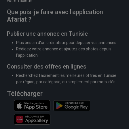
votre Tablette.
Que puis-je faire avec l'application
Afariat
?
Publier une annonce en Tunisie
Plus besoin d'un ordinateur pour déposer vos annonces
Rédigez votre annonce et ajoutez des photos depuis
l'application
Consulter des offres en lignes
Recherchez facilement les meilleures offres en Tunisie
par région, par catégorie, ou simplement par mots-clés.
Télécharger