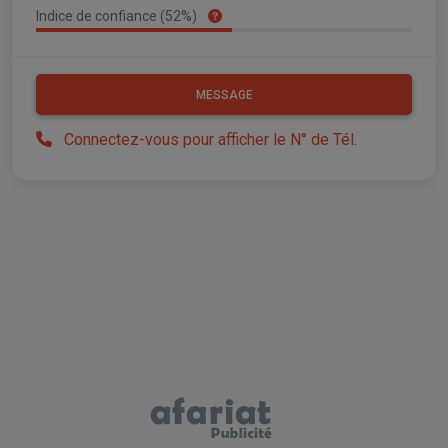
Indice de confiance (52%)
MESSAGE
Connectez-vous pour afficher le N° de Tél.