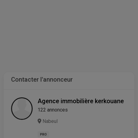
Contacter l'annonceur
Agence immobilière kerkouane
122 annonces
Nabeul
PRO