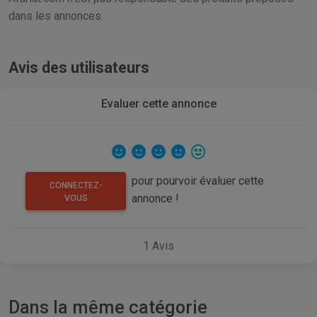
dans les annonces.
Avis des utilisateurs
Evaluer cette annonce
pour pourvoir évaluer cette
CONNECTEZ-
annonce !
VOUS
1
Avis
Dans la même catégorie