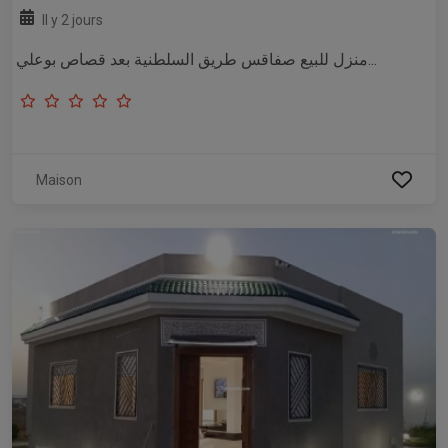
Il y 2 jours
منزل للبيع صفاقس طريق السلطنية بعد قصاص بوعلي...
Maison