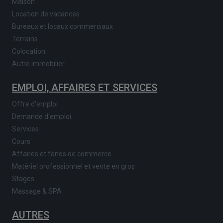
Maison
Location de vacances
Bureaux et locaux commerciaux
Terrains
Colocation
Autre immobilier
EMPLOI, AFFAIRES ET SERVICES
Offre d'emploi
Demande d'emploi
Services
Cours
Affaires et fonds de commerce
Matériel professionnel et vente en gros
Stages
Massage & SPA
AUTRES