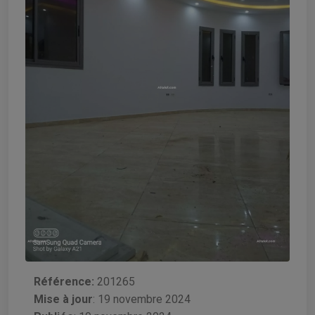
Référence:
201265
Mise à jour
:
19 novembre 2024