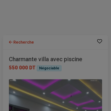
Recherche
Charmante villa avec piscine
550 000 DT
Négociable