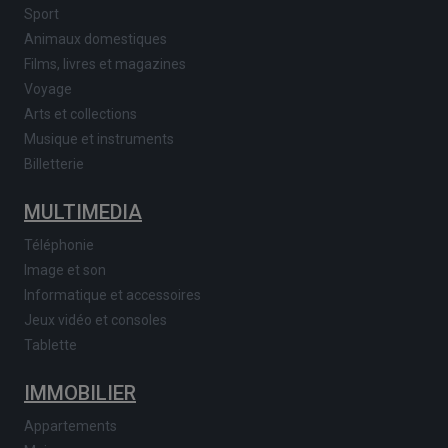
Sport
Animaux domestiques
Films, livres et magazines
Voyage
Arts et collections
Musique et instruments
Billetterie
MULTIMEDIA
Téléphonie
Image et son
Informatique et accessoires
Jeux vidéo et consoles
Tablette
IMMOBILIER
Appartements