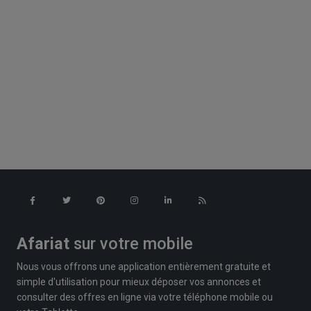
Afariat
sur votre mobile
Nous vous offrons une application entièrement gratuite et
simple d'utilisation pour mieux déposer vos annonces et
consulter des offres en ligne via votre téléphone mobile ou