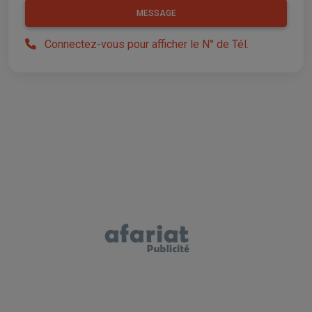
MESSAGE
Connectez-vous pour afficher le N° de Tél.