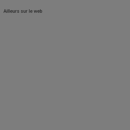
Ailleurs sur le web