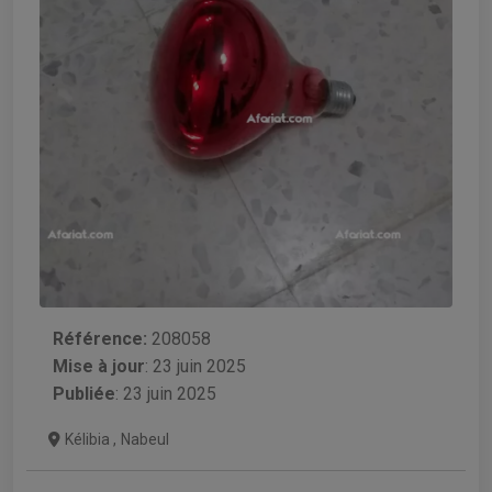
Référence:
208058
Mise à jour
:
23 juin 2025
Publiée
: 23 juin 2025
Kélibia
,
Nabeul