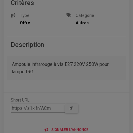
Critères
Type
Catégorie
Offre
Autres
Description
Ampoule infrarouge à vis E27 220V 250W pour
lampe IRG
Short URL:
SIGNALER L'ANNONCE