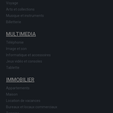
Voyage
Arts et collections
Musique et instruments
Billetterie
MULTIMEDIA
Téléphonie
Image et son
Informatique et accessoires
Jeux vidéo et consoles
Tablette
IMMOBILIER
Appartements
Maison
Location de vacances
Bureaux et locaux commerciaux