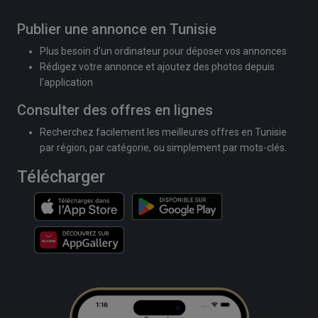
Publier une annonce en Tunisie
Plus besoin d'un ordinateur pour déposer vos annonces
Rédigez votre annonce et ajoutez des photos depuis
l'application
Consulter des offres en lignes
Recherchez facilement les meilleures offres en Tunisie
par région, par catégorie, ou simplement par mots-clés.
Télécharger