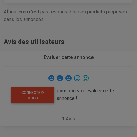
Afariat.com n'est pas responsable des produits proposés
dans les annonces.
Avis des utilisateurs
Evaluer cette annonce
pour pourvoir évaluer cette
CONNECTEZ-
annonce !
VOUS
1
Avis