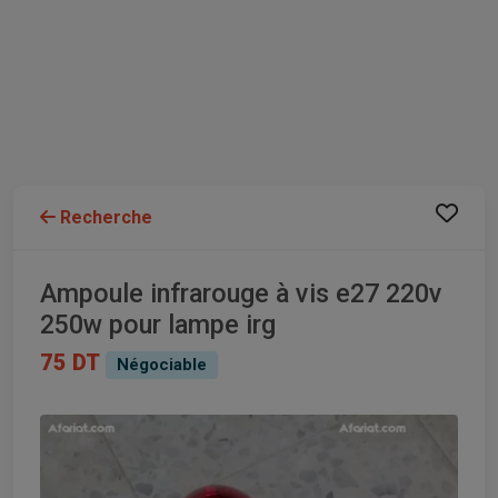
Recherche
Ampoule infrarouge à vis e27 220v
250w pour lampe irg
75 DT
Négociable