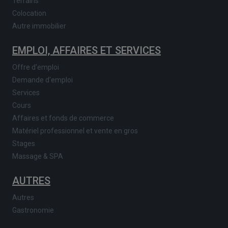
Terrains
Colocation
Autre immobilier
EMPLOI, AFFAIRES ET SERVICES
Offre d'emploi
Demande d'emploi
Services
Cours
Affaires et fonds de commerce
Matériel professionnel et vente en gros
Stages
Massage & SPA
AUTRES
Autres
Gastronomie