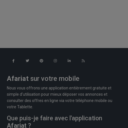
Afariat
sur votre mobile
Nous vous offrons une application entièrement gratuite et
simple d'utilisation pour mieux déposer vos annonces et
consulter des offres en ligne via votre téléphone mobile ou
votre Tablette.
Que puis-je faire avec l'application
Afariat
?