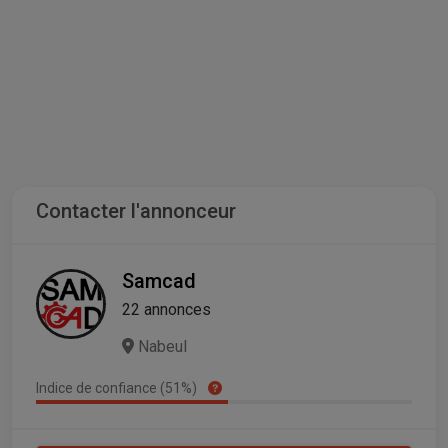
Contacter l'annonceur
Samcad
22 annonces
Nabeul
Indice de confiance (51%)