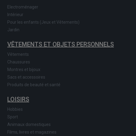
Electroménager
Intérieur
Pour les enfants (Jeux et Vêtements)
Jardin
VÊTEMENTS ET OBJETS PERSONNELS
Vêtements
Chaussures
Montres et bijoux
Sacs et accessoires
Produits de beauté et santé
LOISIRS
Hobbies
Sport
Animaux domestiques
Films, livres et magazines