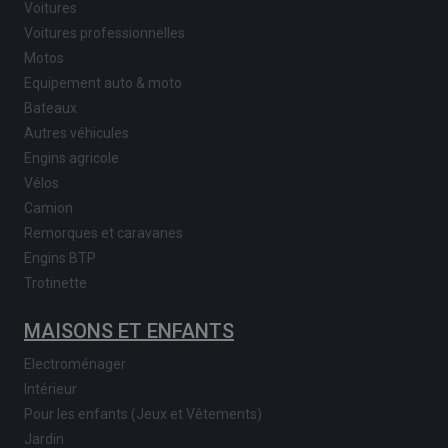
Voitures
Voitures professionnelles
Motos
Equipement auto & moto
Bateaux
Autres véhicules
Engins agricole
Vélos
Camion
Remorques et caravanes
Engins BTP
Trotinette
MAISONS ET ENFANTS
Electroménager
Intérieur
Pour les enfants (Jeux et Vêtements)
Jardin