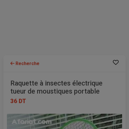
Recherche
Raquette à insectes électrique
tueur de moustiques portable
36 DT