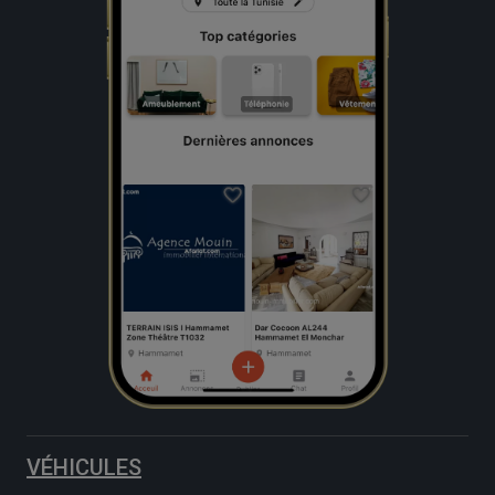
VÉHICULES