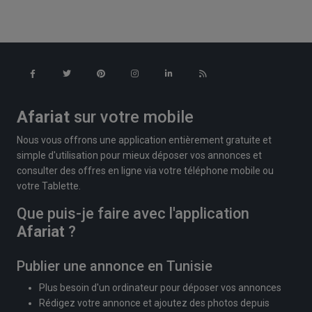
Afariat
sur votre mobile
Nous vous offrons une application entièrement gratuite et
simple d'utilisation pour mieux déposer vos annonces et
consulter des offres en ligne via votre téléphone mobile ou
votre Tablette.
Que puis-je faire avec l'application
Afariat
?
Publier une annonce en Tunisie
Plus besoin d'un ordinateur pour déposer vos annonces
Rédigez votre annonce et ajoutez des photos depuis