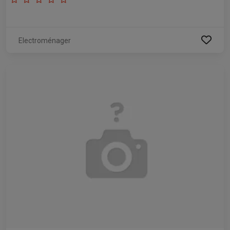
Electroménager