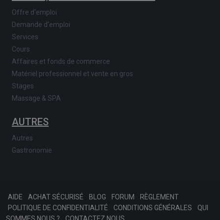
Offre d'emploi
Demande d'emploi
Services
Cours
Affaires et fonds de commerce
Matériel professionnel et vente en gros
Stages
Massage & SPA
AUTRES
Autres
Gastronomie
AIDE
ACHAT SÉCURISÉ
BLOG
FORUM
RÈGLEMENT
POLITIQUE DE CONFIDENTIALITÉ
CONDITIONS GÉNÉRALES
QUI
SOMMES NOUS ?
CONTACTEZ NOUS