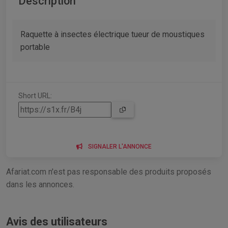
Description
Raquette à insectes électrique tueur de moustiques
portable
Short URL:
SIGNALER L'ANNONCE
Afariat.com n'est pas responsable des produits proposés
dans les annonces.
Avis des utilisateurs