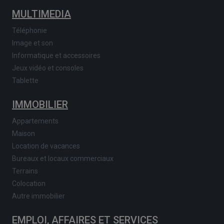
MULTIMEDIA
Téléphonie
Image et son
Informatique et accessoires
Jeux vidéo et consoles
Tablette
IMMOBILIER
Appartements
Maison
Location de vacances
Bureaux et locaux commerciaux
Terrains
Colocation
Autre immobilier
EMPLOI, AFFAIRES ET SERVICES