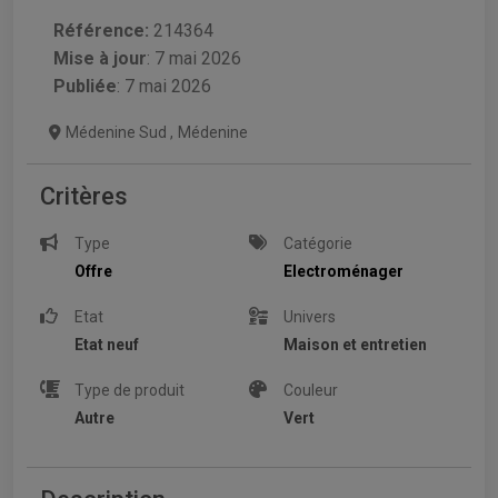
Référence:
214364
Mise à jour
:
7 mai 2026
Publiée
: 7 mai 2026
Médenine Sud
,
Médenine
Critères
Type
Catégorie
Offre
Electroménager
Etat
Univers
Etat neuf
Maison et entretien
Type de produit
Couleur
Autre
Vert