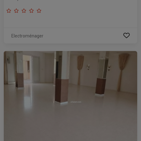
Electroménager