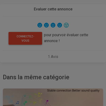
Evaluer cette annonce
pour pourvoir évaluer cette
CONNECTEZ-
annonce !
VOUS
1
Avis
Dans la même catégorie