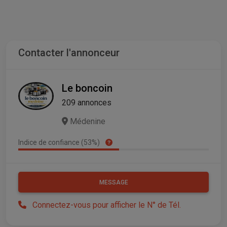
Contacter l'annonceur
Le boncoin
209 annonces
Médenine
Indice de confiance (53%)
MESSAGE
Connectez-vous pour afficher le N° de Tél.