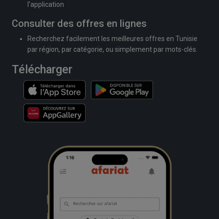
l'application
Consulter des offres en lignes
Recherchez facilement les meilleures offres en Tunisie
par région, par catégorie, ou simplement par mots-clés.
Télécharger