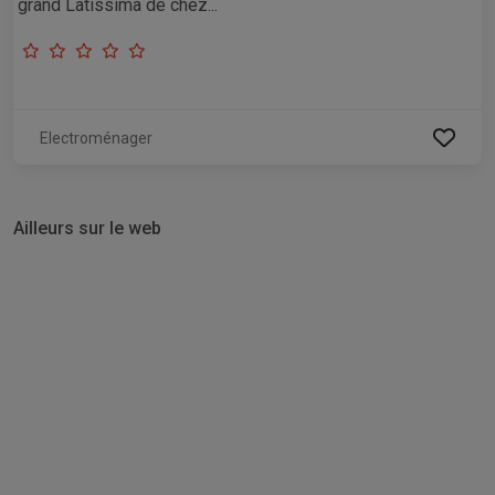
grand Latissima de chez...
Electroménager
Ailleurs sur le web