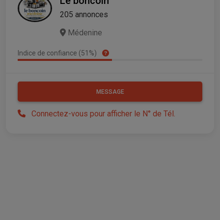
Le boncoin
205 annonces
Médenine
Indice de confiance (51%)
MESSAGE
Connectez-vous pour afficher le N° de Tél.