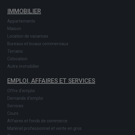
IMMOBILIER
Appartements
Maison
Location de vacances
Bureaux et locaux commerciaux
Terrains
Colocation
Autre immobilier
EMPLOI, AFFAIRES ET SERVICES
Offre d'emploi
Demande d'emploi
Services
Cours
Affaires et fonds de commerce
Matériel professionnel et vente en gros