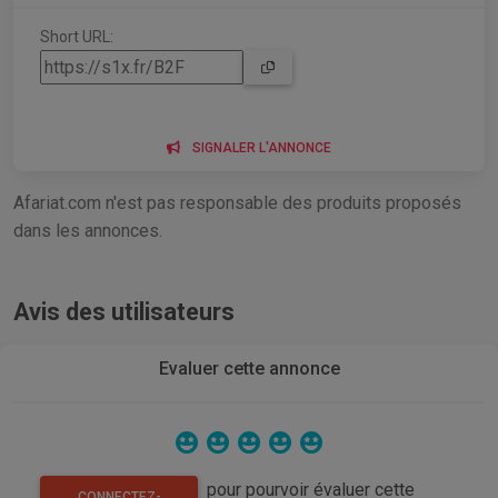
Short URL:
SIGNALER L'ANNONCE
Afariat.com n'est pas responsable des produits proposés
dans les annonces.
Avis des utilisateurs
Evaluer cette annonce
pour pourvoir évaluer cette
CONNECTEZ-