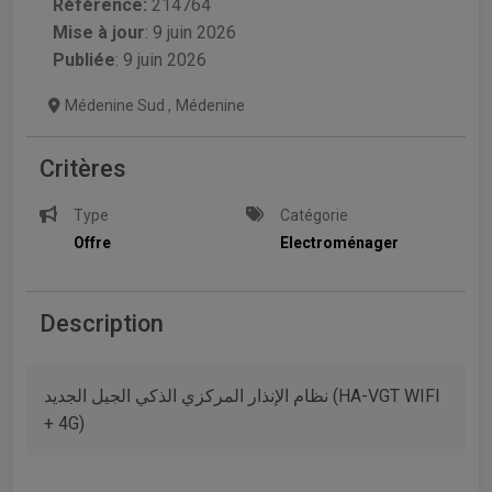
Référence:
214764
Mise à jour
:
9 juin 2026
Publiée
: 9 juin 2026
Médenine Sud
,
Médenine
Critères
Type
Catégorie
Offre
Electroménager
Description
نظام الإنذار المركزي الذكي الجيل الجديد (HA-VGT WIFI
+ 4G)