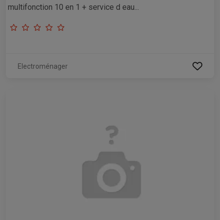
multifonction 10 en 1 + service d eau...
Electroménager