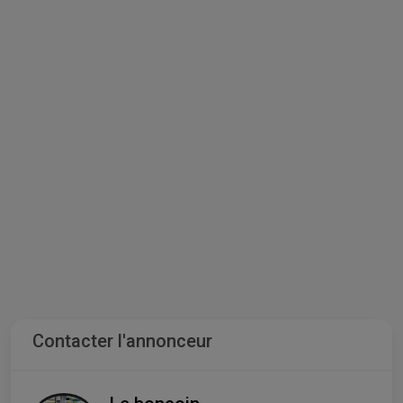
Contacter l'annonceur