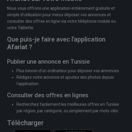
Nous vous offrons une application entièrement gratuite et
simple d'utilisation pour mieux déposer vos annonces et
consulter des offres en ligne via votre téléphone mobile ou
votre Tablette.
Que puis-je faire avec l'application
Afariat
?
Publier une annonce en Tunisie
Plus besoin d'un ordinateur pour déposer vos annonces
Rédigez votre annonce et ajoutez des photos depuis
l'application
Consulter des offres en lignes
Recherchez facilement les meilleures offres en Tunisie
par région, par catégorie, ou simplement par mots-clés.
Télécharger