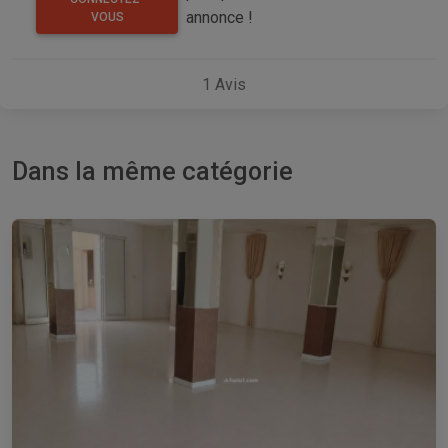
annonce !
VOUS
1
Avis
Dans la même catégorie