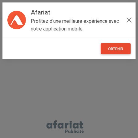
Afariat
Profitez d'une meilleure expérience avec
Accueil
Maisons et enfants
Oasis - Sahara
notre application mobile.
Médenine
Médenine Sud
نظام الإنذار المركزي الذكي الجيل الجديد (HA-VGT WIFI +
4G)
OBTENIR