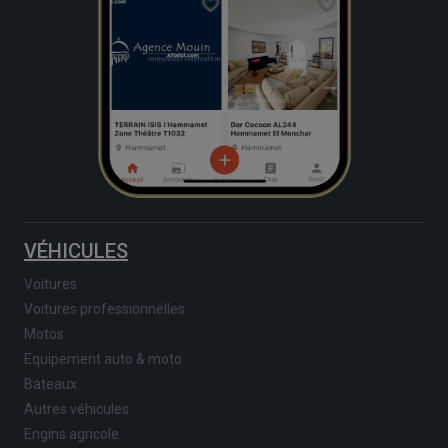
VÉHICULES
Voitures
Voitures professionnelles
Motos
Equipement auto & moto
Bateaux
Autres véhicules
Engins agricole