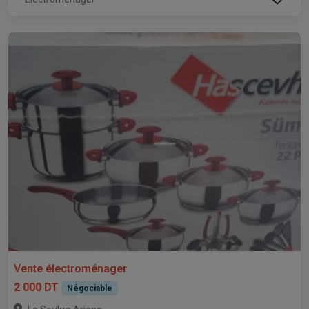
Vente électroménager
2 000 DT
Négociable