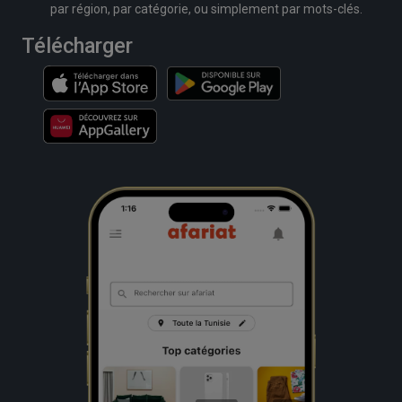
par région, par catégorie, ou simplement par mots-clés.
Télécharger