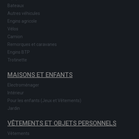
Bateaux
Autres véhicules
Engins agricole
Vélos
Camion
Remorques et caravanes
Engins BTP
Trotinette
MAISONS ET ENFANTS
Electroménager
Intérieur
Pour les enfants (Jeux et Vêtements)
Jardin
VÊTEMENTS ET OBJETS PERSONNELS
Vêtements