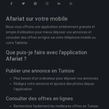
Afariat
sur votre mobile
Nous vous offrons une application entièrement gratuite et
simple d'utilisation pour mieux déposer vos annonces et
consulter des offres en ligne via votre téléphone mobile ou
votre Tablette.
Que puis-je faire avec l'application
Afariat
?
Publier une annonce en Tunisie
Plus besoin d'un ordinateur pour déposer vos annonces
Rédigez votre annonce et ajoutez des photos depuis
l'application
Consulter des offres en lignes
Recherchez facilement les meilleures offres en Tunisie