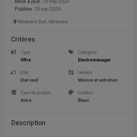
Mise à jour
:
10 mai 2026
Publiée
: 10 mai 2026
Médenine Sud
,
Médenine
Critères
Type
Catégorie
Offre
Electroménager
Etat
Univers
Etat neuf
Maison et entretien
Type de produit
Couleur
Autre
Blanc
Description