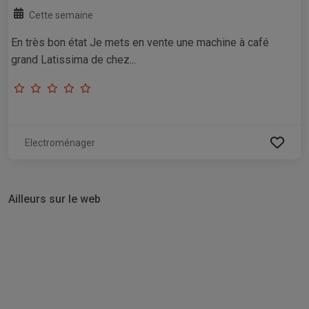
Cette semaine
En très bon état Je mets en vente une machine à café
grand Latissima de chez...
Electroménager
Ailleurs sur le web