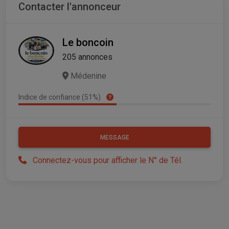
Contacter l'annonceur
Le boncoin
205 annonces
Médenine
Indice de confiance (51%)
MESSAGE
Connectez-vous pour afficher le N° de Tél.