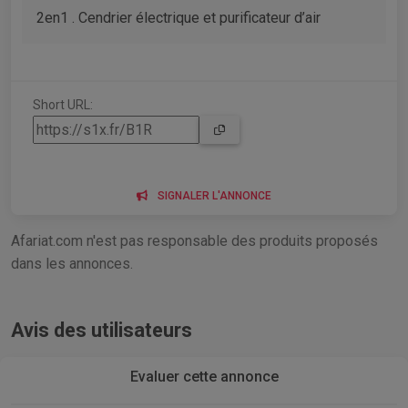
2en1 . Cendrier électrique et purificateur d’air
Short URL:
SIGNALER L'ANNONCE
Afariat.com n'est pas responsable des produits proposés
dans les annonces.
Avis des utilisateurs
Evaluer cette annonce