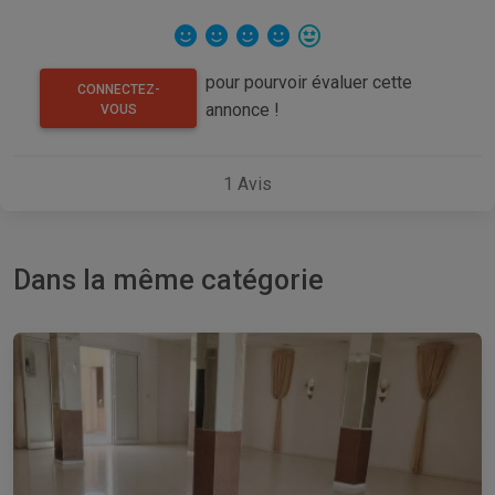
pour pourvoir évaluer cette
CONNECTEZ-
annonce !
VOUS
1
Avis
Dans la même catégorie