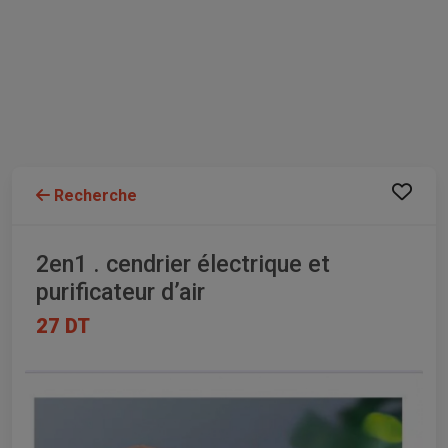
Recherche
2en1 . cendrier électrique et
purificateur d’air
27 DT