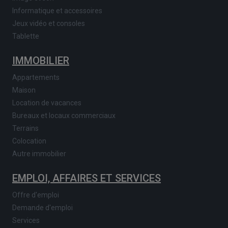
Informatique et accessoires
Jeux vidéo et consoles
Tablette
IMMOBILIER
Appartements
Maison
Location de vacances
Bureaux et locaux commerciaux
Terrains
Colocation
Autre immobilier
EMPLOI, AFFAIRES ET SERVICES
Offre d'emploi
Demande d'emploi
Services