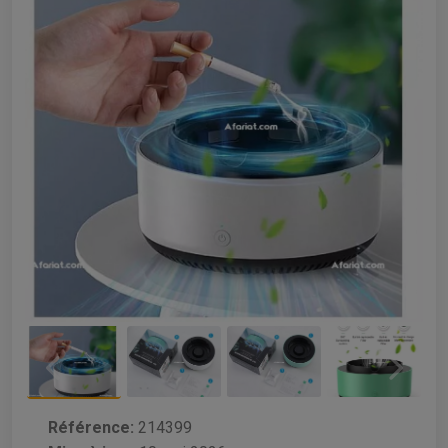
Référence:
214399