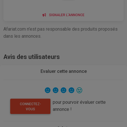
SIGNALER L'ANNONCE
Afariat.com n'est pas responsable des produits proposés
dans les annonces.
Avis des utilisateurs
Evaluer cette annonce
pour pourvoir évaluer cette
CONNECTEZ-
annonce !
VOUS