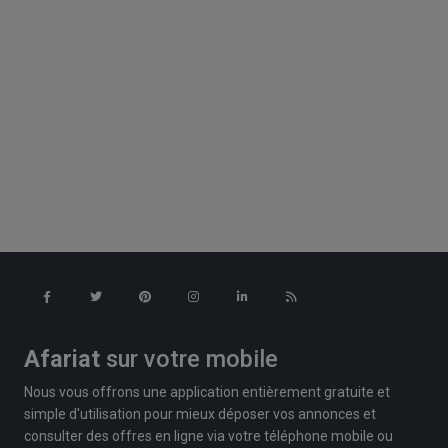
Afariat
sur votre mobile
Nous vous offrons une application entièrement gratuite et
simple d'utilisation pour mieux déposer vos annonces et
consulter des offres en ligne via votre téléphone mobile ou