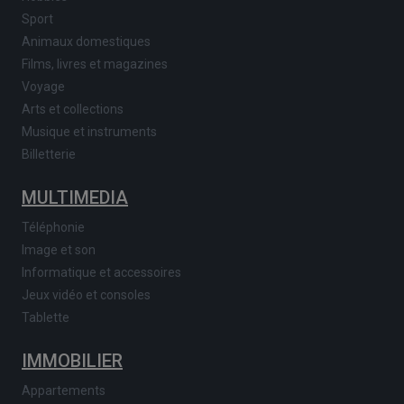
Sport
Animaux domestiques
Films, livres et magazines
Voyage
Arts et collections
Musique et instruments
Billetterie
MULTIMEDIA
Téléphonie
Image et son
Informatique et accessoires
Jeux vidéo et consoles
Tablette
IMMOBILIER
Appartements