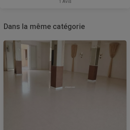
1
Avis
Dans la même catégorie