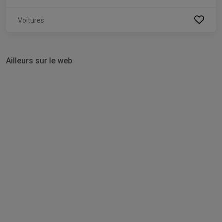
Voitures
Ailleurs sur le web