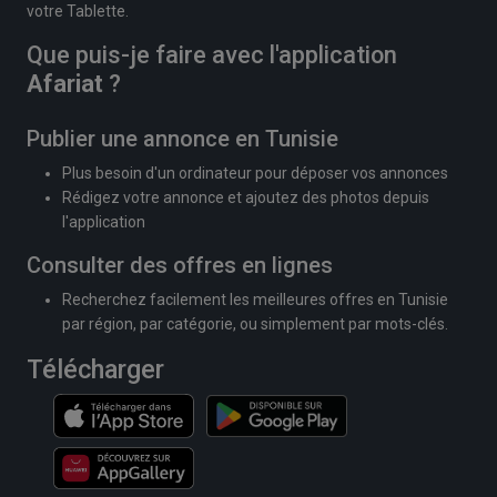
votre Tablette.
Que puis-je faire avec l'application
Afariat
?
Publier une annonce en Tunisie
Plus besoin d'un ordinateur pour déposer vos annonces
Rédigez votre annonce et ajoutez des photos depuis
l'application
Consulter des offres en lignes
Recherchez facilement les meilleures offres en Tunisie
par région, par catégorie, ou simplement par mots-clés.
Télécharger