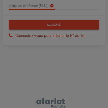
Indice de confiance (51%)
MESSAGE
Connectez-vous pour afficher le N° de Tél.