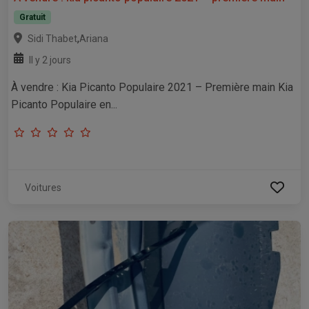
Gratuit
,
Sidi Thabet
Ariana
Il y 2 jours
À vendre : Kia Picanto Populaire 2021 – Première main Kia
Picanto Populaire en...
Voitures