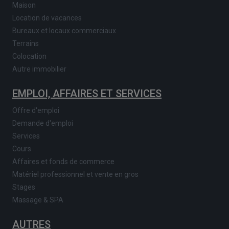
Maison
Location de vacances
Bureaux et locaux commerciaux
Terrains
Colocation
Autre immobilier
EMPLOI, AFFAIRES ET SERVICES
Offre d'emploi
Demande d'emploi
Services
Cours
Affaires et fonds de commerce
Matériel professionnel et vente en gros
Stages
Massage & SPA
AUTRES