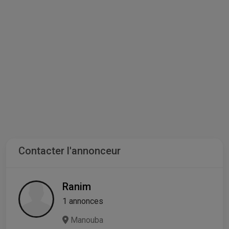
Contacter l'annonceur
Ranim
1 annonces
Manouba