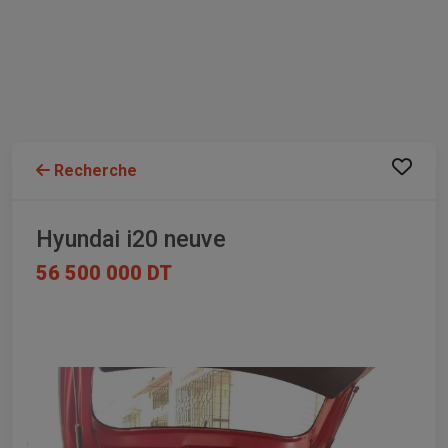
Recherche
Hyundai i20 neuve
56 500 000 DT