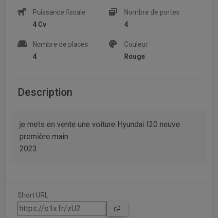
Puissance fiscale
Nombre de portes
4 Cv
4
Nombre de places
Couleur
4
Rouge
Description
je mets en vente une voiture Hyundai I20 neuve
première main
2023
Short URL: