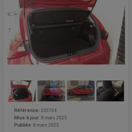
Référence:
205154
Mise à jour
:
8 mars 2025
Publiée
: 8 mars 2025