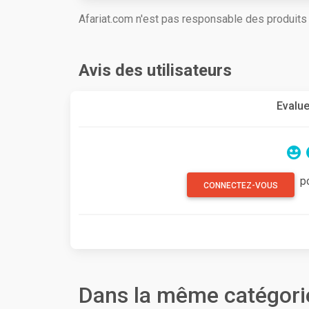
Afariat.com n'est pas responsable des produit
Avis des utilisateurs
Evalue
p
CONNECTEZ-VOUS
Dans la même catégori