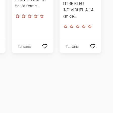
TITRE BLEU
Ha : la ferme ...
INDIVIDUEL A 14
Km de...
Terrains
Terrains