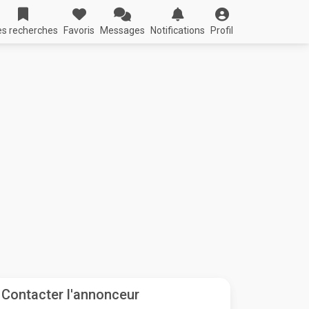
s recherches
Favoris
Messages
Notifications
Profil
Contacter l'annonceur