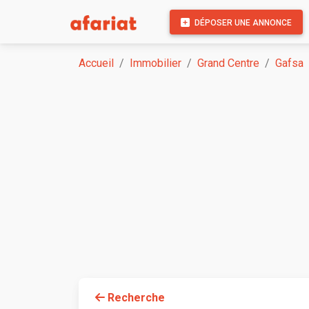
DÉPOSER UNE ANNONCE
Accueil
Immobilier
Grand Centre
Gafsa
Recherche