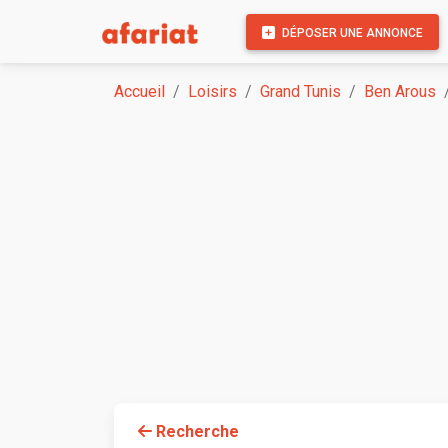
DÉPOSER UNE ANNONCE
Accueil
Loisirs
Grand Tunis
Ben Arous
Recherche