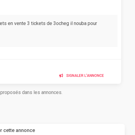
ets en vente 3 tickets de 3ocheg il nouba pour
SIGNALER L'ANNONCE
s proposés dans les annonces.
r cette annonce