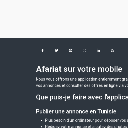
Afariat
sur votre mobile
Nous vous offrons une application entièrement grat
vos annonces et consulter des offres en ligne via v
Que puis-je faire avec l'applic
Publier une annonce en Tunisie
Plus besoin d'un ordinateur pour déposer vos
Rédigez votre annonce et ajoutez des photos d