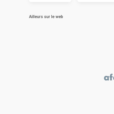
Ailleurs sur le web