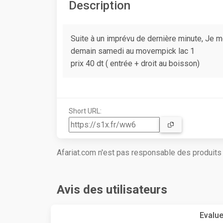
Description
Suite à un imprévu de dernière minute, Je m
demain samedi au movempick lac 1
prix 40 dt ( entrée + droit au boisson)
Short URL:
Afariat.com n'est pas responsable des produit
Avis des utilisateurs
Evalue