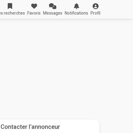
s recherches
Favoris
Messages
Notifications
Profil
Contacter l'annonceur