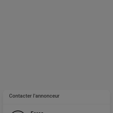
Contacter l'annonceur