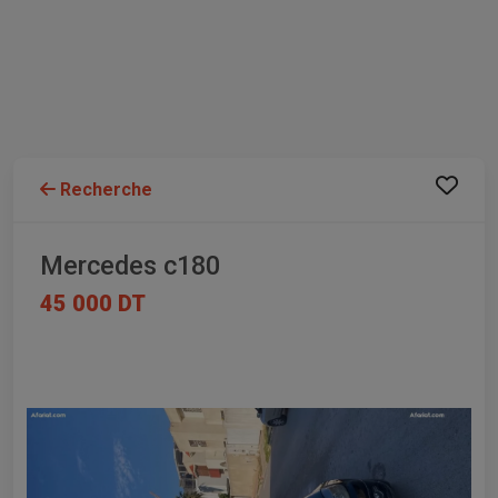
Recherche
Mercedes c180
45 000 DT