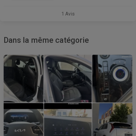
1
Avis
Dans la même catégorie