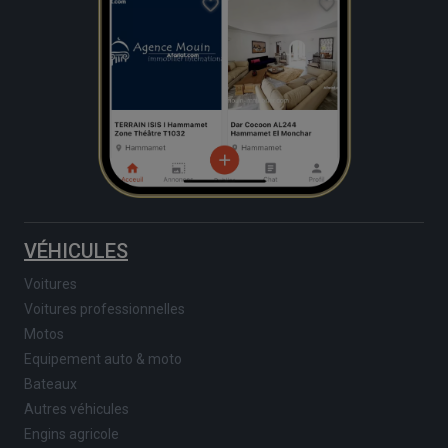
VÉHICULES
Voitures
Voitures professionnelles
Motos
Equipement auto & moto
Bateaux
Autres véhicules
Engins agricole