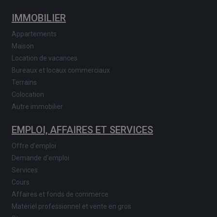
IMMOBILIER
Appartements
Maison
Location de vacances
Bureaux et locaux commerciaux
Terrains
Colocation
Autre immobilier
EMPLOI, AFFAIRES ET SERVICES
Offre d'emploi
Demande d'emploi
Services
Cours
Affaires et fonds de commerce
Matériel professionnel et vente en gros