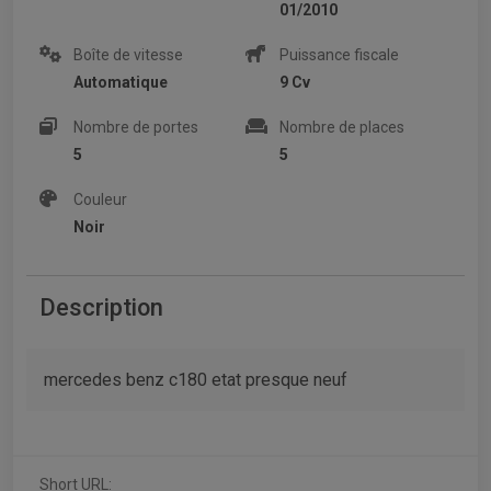
01/2010
Boîte de vitesse
Puissance fiscale
Automatique
9 Cv
Nombre de portes
Nombre de places
5
5
Couleur
Noir
Description
mercedes benz c180 etat presque neuf
Short URL: