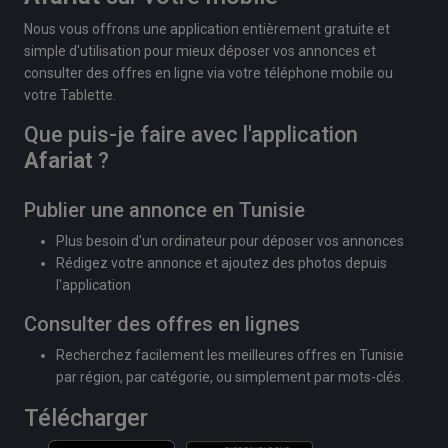
Nous vous offrons une application entièrement gratuite et
simple d'utilisation pour mieux déposer vos annonces et
consulter des offres en ligne via votre téléphone mobile ou
votre Tablette.
Que puis-je faire avec l'application
Afariat
?
Publier une annonce en Tunisie
Plus besoin d'un ordinateur pour déposer vos annonces
Rédigez votre annonce et ajoutez des photos depuis
l'application
Consulter des offres en lignes
Recherchez facilement les meilleures offres en Tunisie
par région, par catégorie, ou simplement par mots-clés.
Télécharger