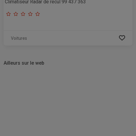
Climatiseur Radar de recul 99 437 363
Voitures
Ailleurs sur le web