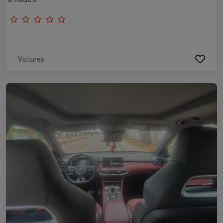
Voitures