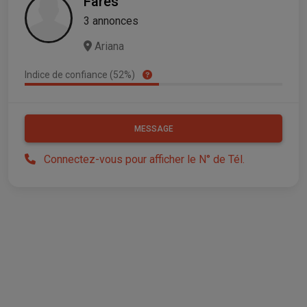
Fares
3 annonces
Ariana
Indice de confiance (52%)
MESSAGE
Connectez-vous pour afficher le N° de Tél.