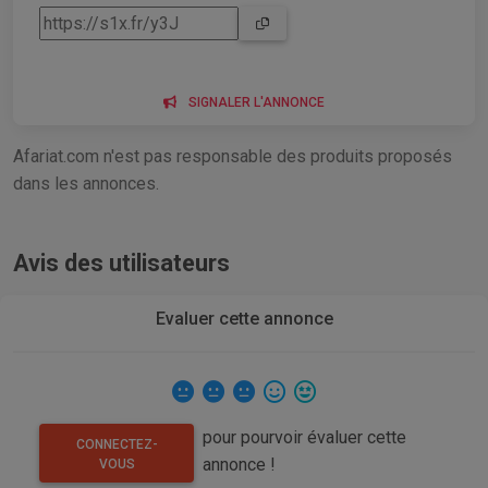
SIGNALER L'ANNONCE
Afariat.com n'est pas responsable des produits proposés
dans les annonces.
Avis des utilisateurs
Evaluer cette annonce
pour pourvoir évaluer cette
CONNECTEZ-
annonce !
VOUS