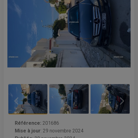
Référence:
201686
Mise à jour
:
29 novembre 2024