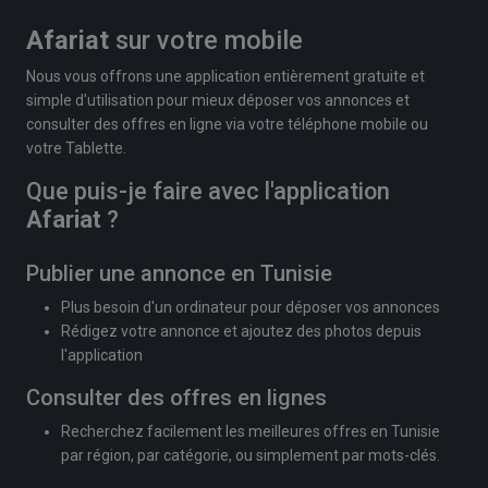
Afariat
sur votre mobile
Nous vous offrons une application entièrement gratuite et
simple d'utilisation pour mieux déposer vos annonces et
consulter des offres en ligne via votre téléphone mobile ou
votre Tablette.
Que puis-je faire avec l'application
Afariat
?
Publier une annonce en Tunisie
Plus besoin d'un ordinateur pour déposer vos annonces
Rédigez votre annonce et ajoutez des photos depuis
l'application
Consulter des offres en lignes
Recherchez facilement les meilleures offres en Tunisie
par région, par catégorie, ou simplement par mots-clés.