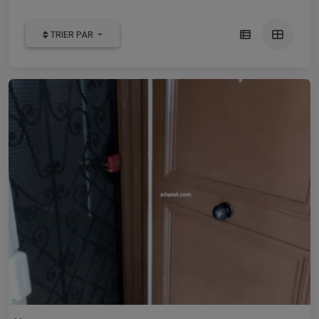
TRIER PAR