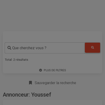
Que cherchez vous ?
Total:
2
résultats
PLUS DE FILTRES
Sauvegarder la recherche
Annonceur: Youssef