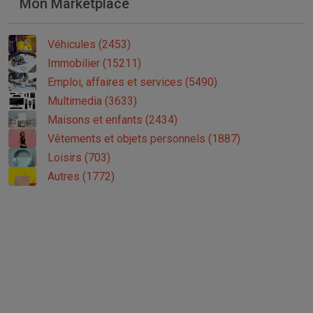
Mon Marketplace
Véhicules (2453)
Immobilier (15211)
Emploi, affaires et services (5490)
Multimedia (3633)
Maisons et enfants (2434)
Vêtements et objets personnels (1887)
Loisirs (703)
Autres (1772)