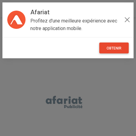
Afariat
Profitez d'une meilleure expérience avec
Accueil
Annonceur Youssef
notre application mobile.
OBTENIR