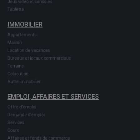
Jeux vidéo et consoles
Tablette
IMMOBILIER
Appartements
Maison
Location de vacances
Bureaux et locaux commerciaux
Terrains
Colocation
Autre immobilier
EMPLOI, AFFAIRES ET SERVICES
Offre d'emploi
Demande d'emploi
Services
Cours
Affaires et fonds de commerce