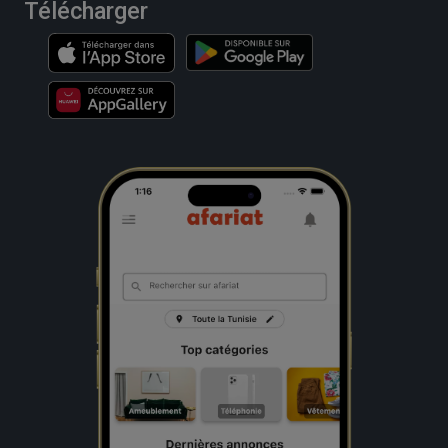
Télécharger