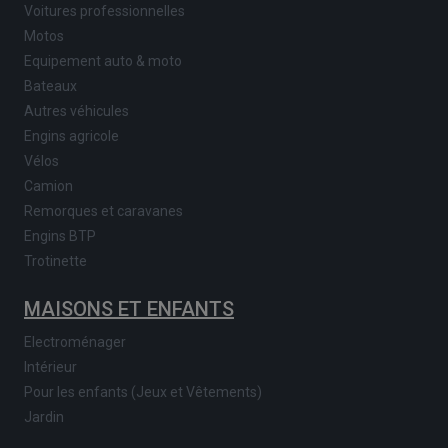
Voitures professionnelles
Motos
Equipement auto & moto
Bateaux
Autres véhicules
Engins agricole
Vélos
Camion
Remorques et caravanes
Engins BTP
Trotinette
MAISONS ET ENFANTS
Electroménager
Intérieur
Pour les enfants (Jeux et Vêtements)
Jardin