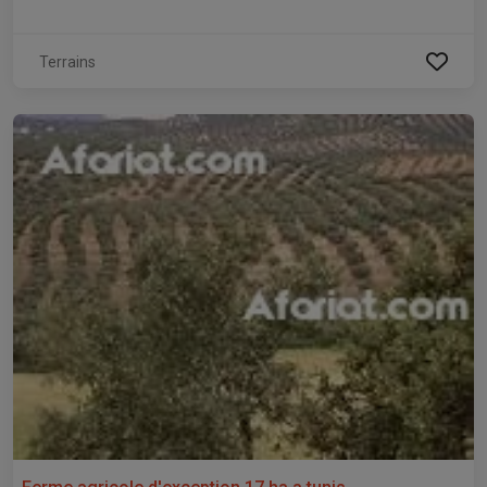
Terrains