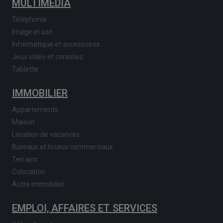
MULTIMEDIA
Téléphonie
Image et son
Informatique et accessoires
Jeux vidéo et consoles
Tablette
IMMOBILIER
Appartements
Maison
Location de vacances
Bureaux et locaux commerciaux
Terrains
Colocation
Autre immobilier
EMPLOI, AFFAIRES ET SERVICES