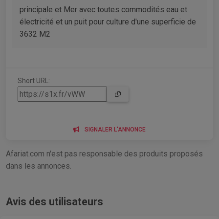
principale et Mer avec toutes commodités eau et
électricité et un puit pour culture d'une superficie de
3632 M2
Short URL:
SIGNALER L'ANNONCE
Afariat.com n'est pas responsable des produits proposés
dans les annonces.
Avis des utilisateurs