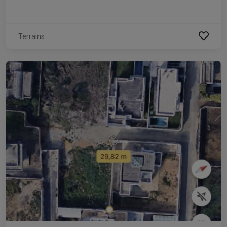
Terrains