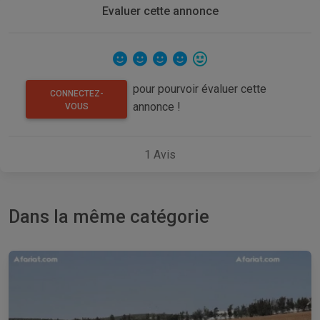
Evaluer cette annonce
pour pourvoir évaluer cette
CONNECTEZ-
annonce !
VOUS
1
Avis
Dans la même catégorie