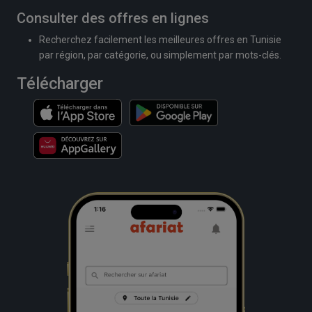
Consulter des offres en lignes
Recherchez facilement les meilleures offres en Tunisie
par région, par catégorie, ou simplement par mots-clés.
Télécharger