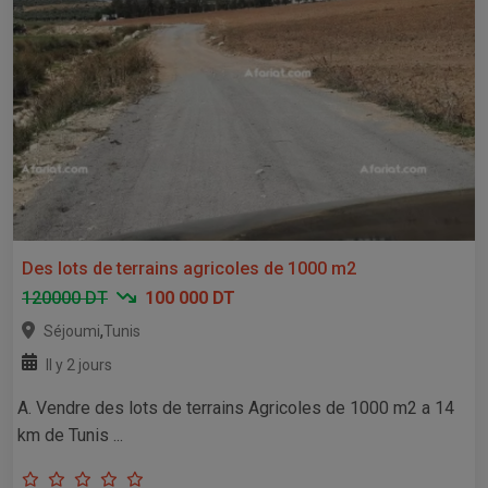
Des lots de terrains agricoles de 1000 m2
120000 DT
100 000 DT
,
Séjoumi
Tunis
Il y 2 jours
A. Vendre des lots de terrains Agricoles de 1000 m2 a 14
km de Tunis ...