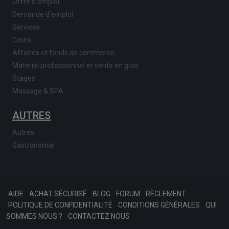
Offre d'emploi
Demande d'emploi
Services
Cours
Affaires et fonds de commerce
Matériel professionnel et vente en gros
Stages
Massage & SPA
AUTRES
Autres
Gastronomie
AIDE
ACHAT SÉCURISÉ
BLOG
FORUM
RÈGLEMENT
POLITIQUE DE CONFIDENTIALITÉ
CONDITIONS GÉNÉRALES
QUI
SOMMES NOUS ?
CONTACTEZ NOUS