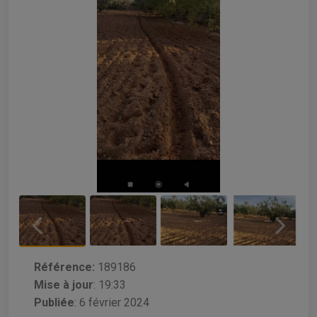
Référence:
189186
Mise à jour
:
19:33
Publiée
: 6 février 2024