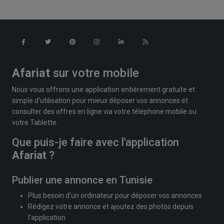
Afariat
sur votre mobile
Nous vous offrons une application entièrement gratuite et
simple d'utilisation pour mieux déposer vos annonces et
consulter des offres en ligne via votre téléphone mobile ou
votre Tablette.
Que puis-je faire avec l'application
Afariat
?
Publier une annonce en Tunisie
Plus besoin d'un ordinateur pour déposer vos annonces
Rédigez votre annonce et ajoutez des photos depuis
l'application