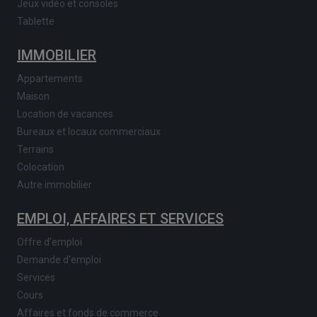
Jeux vidéo et consoles
Tablette
IMMOBILIER
Appartements
Maison
Location de vacances
Bureaux et locaux commerciaux
Terrains
Colocation
Autre immobilier
EMPLOI, AFFAIRES ET SERVICES
Offre d'emploi
Demande d'emploi
Services
Cours
Affaires et fonds de commerce