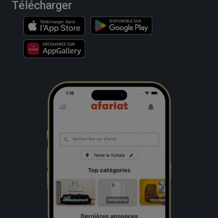
Télécharger