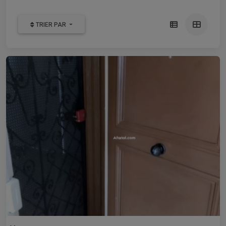
TRIER PAR