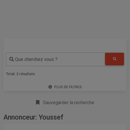
Que cherchez vous ?
Total:
2
résultats
PLUS DE FILTRES
Sauvegarder la recherche
Annonceur: Youssef