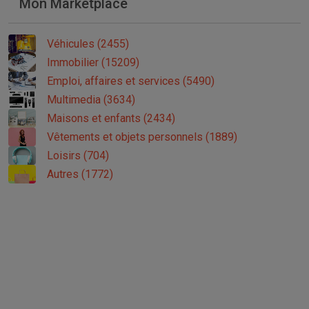
Mon Marketplace
Véhicules (2455)
Immobilier (15209)
Emploi, affaires et services (5490)
Multimedia (3634)
Maisons et enfants (2434)
Vêtements et objets personnels (1889)
Loisirs (704)
Autres (1772)