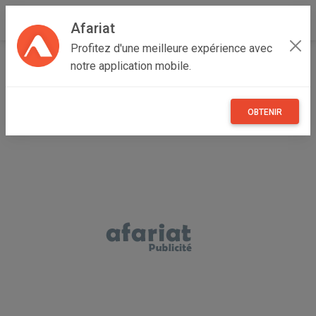
Afariat
Profitez d'une meilleure expérience avec
Accueil
Annonceur Youssef
notre application mobile.
OBTENIR