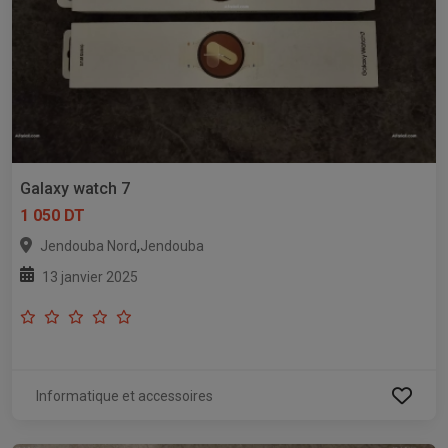
Galaxy watch 7
1 050 DT
,
Jendouba Nord
Jendouba
13 janvier 2025
Informatique et accessoires