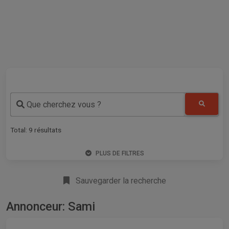
Que cherchez vous ?
Total:
9
résultats
PLUS DE FILTRES
Sauvegarder la recherche
Annonceur: Sami