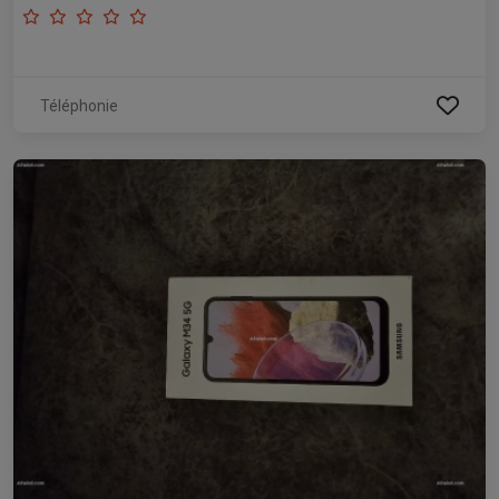
Téléphonie