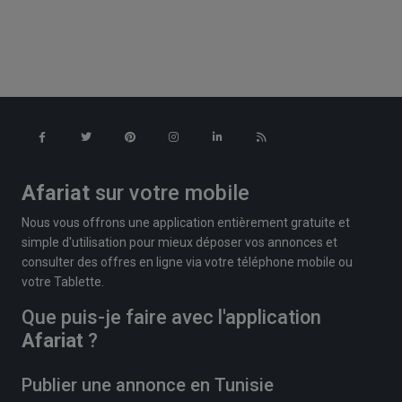
Afariat
sur votre mobile
Nous vous offrons une application entièrement gratuite et
simple d'utilisation pour mieux déposer vos annonces et
consulter des offres en ligne via votre téléphone mobile ou
votre Tablette.
Que puis-je faire avec l'application
Afariat
?
Publier une annonce en Tunisie