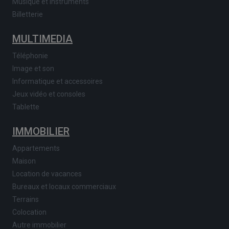
Musique et instruments
Billetterie
MULTIMEDIA
Téléphonie
Image et son
Informatique et accessoires
Jeux vidéo et consoles
Tablette
IMMOBILIER
Appartements
Maison
Location de vacances
Bureaux et locaux commerciaux
Terrains
Colocation
Autre immobilier