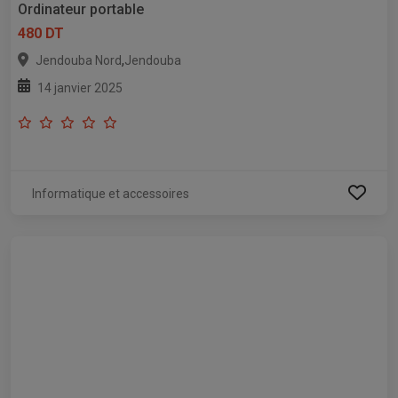
Ordinateur portable
480 DT
,
Jendouba Nord
Jendouba
14 janvier 2025
Informatique et accessoires