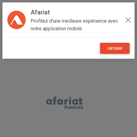
Afariat
Profitez d'une meilleure expérience avec
Accueil
Annonceur Sami
notre application mobile.
OBTENIR