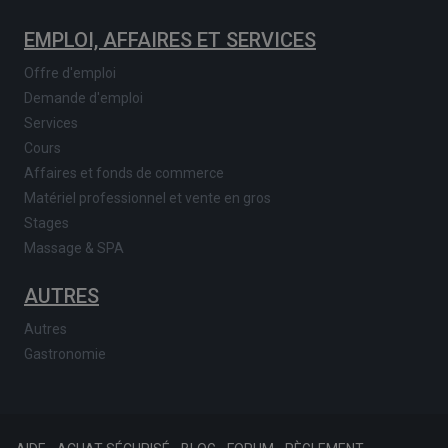
EMPLOI, AFFAIRES ET SERVICES
Offre d'emploi
Demande d'emploi
Services
Cours
Affaires et fonds de commerce
Matériel professionnel et vente en gros
Stages
Massage & SPA
AUTRES
Autres
Gastronomie