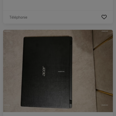
Téléphonie