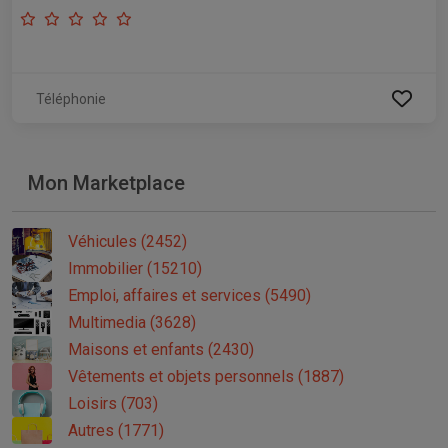
Téléphonie
Mon Marketplace
Véhicules (2452)
Immobilier (15210)
Emploi, affaires et services (5490)
Multimedia (3628)
Maisons et enfants (2430)
Vêtements et objets personnels (1887)
Loisirs (703)
Autres (1771)