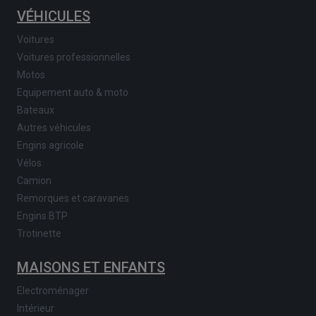
VÉHICULES
Voitures
Voitures professionnelles
Motos
Equipement auto & moto
Bateaux
Autres véhicules
Engins agricole
Vélos
Camion
Remorques et caravanes
Engins BTP
Trotinette
MAISONS ET ENFANTS
Electroménager
Intérieur