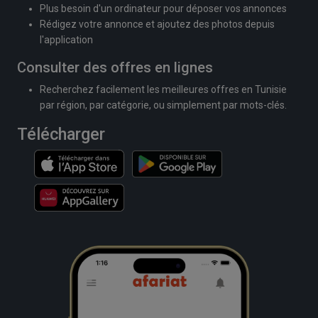
Plus besoin d'un ordinateur pour déposer vos annonces
Rédigez votre annonce et ajoutez des photos depuis
l'application
Consulter des offres en lignes
Recherchez facilement les meilleures offres en Tunisie
par région, par catégorie, ou simplement par mots-clés.
Télécharger