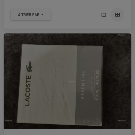
TRIER PAR