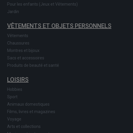
Pour les enfants (Jeux et Vêtements)
Jardin
VÊTEMENTS ET OBJETS PERSONNELS
Vêtements
Chaussures
Montres et bijoux
Sacs et accessoires
Produits de beauté et santé
LOISIRS
Hobbies
Sport
Animaux domestiques
Films, livres et magazines
Voyage
Arts et collections