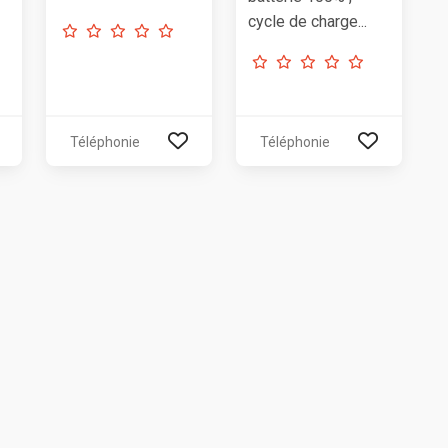
cycle de charge...
Téléphonie
Téléphonie