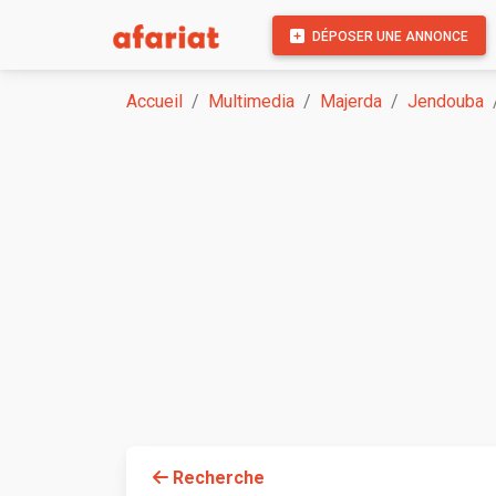
DÉPOSER UNE ANNONCE
Accueil
Multimedia
Majerda
Jendouba
Recherche