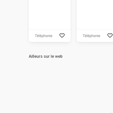
Téléphonie
Téléphonie
Ailleurs sur le web