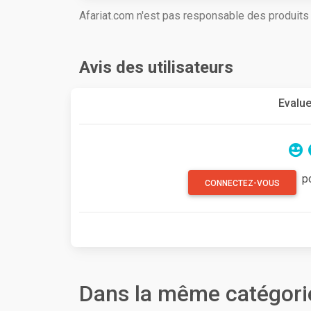
Afariat.com n'est pas responsable des produit
Avis des utilisateurs
Evalue
p
CONNECTEZ-VOUS
Dans la même catégori