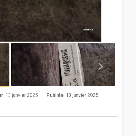
ur
:
13 janvier 2025
Publiée
: 13 janvier 2025