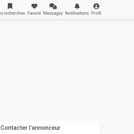
s recherches
Favoris
Messages
Notifications
Profil
Contacter l'annonceur