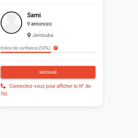
Sami
9 annonces
Jendouba
Indice de confiance (53%)
MESSAGE
Connectez-vous pour afficher le N° de
Tél.