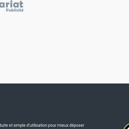
uite et simple d'utilisation pour mieux déposer