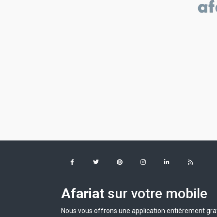
Afariat
sur votre mobile
Nous vous offrons une application entièrement grat