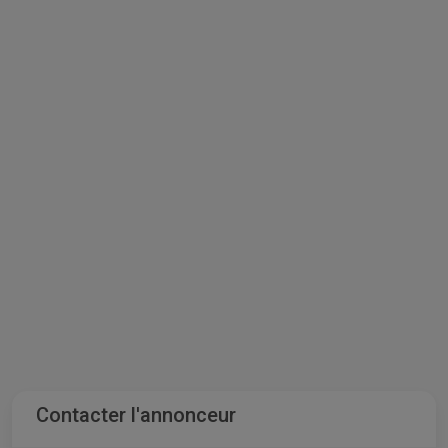
Contacter l'annonceur