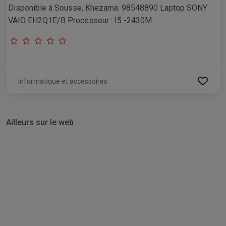
Disponible à Sousse, Khezama. 98548890 Laptop SONY
VAIO EH2Q1E/B Processeur : I5 -2430M...
Informatique et accessoires
Ailleurs sur le web