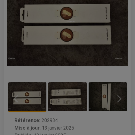
Référence:
202934
Mise à jour
:
13 janvier 2025