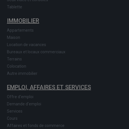
Tablette
IMMOBILIER
Appartements
Maison
Location de vacances
Bureaux et locaux commerciaux
Terrains
Colocation
Autre immobilier
EMPLOI, AFFAIRES ET SERVICES
Offre d'emploi
Demande d'emploi
Services
Cours
Affaires et fonds de commerce