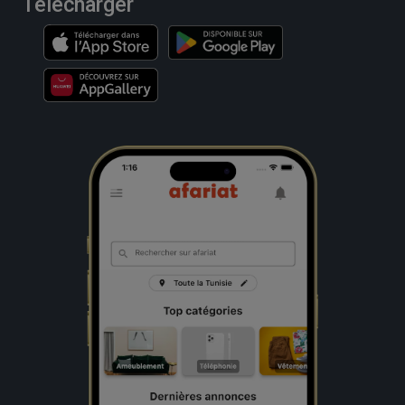
Télécharger