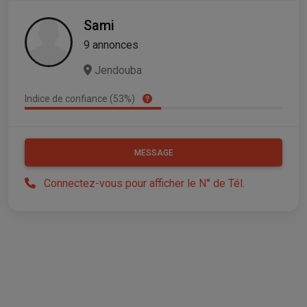
Sami
9 annonces
Jendouba
Indice de confiance (53%)
MESSAGE
Connectez-vous pour afficher le N° de Tél.