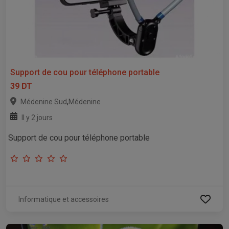
Support de cou pour téléphone portable
39 DT
,
Médenine Sud
Médenine
Il y 2 jours
Support de cou pour téléphone portable
Informatique et accessoires