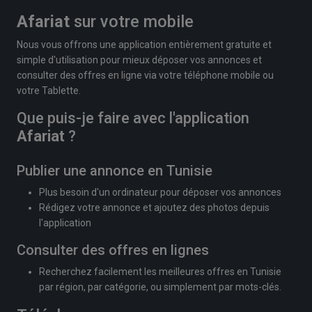
Afariat
sur votre mobile
Nous vous offrons une application entièrement gratuite et
simple d'utilisation pour mieux déposer vos annonces et
consulter des offres en ligne via votre téléphone mobile ou
votre Tablette.
Que puis-je faire avec l'application
Afariat
?
Publier une annonce en Tunisie
Plus besoin d'un ordinateur pour déposer vos annonces
Rédigez votre annonce et ajoutez des photos depuis
l'application
Consulter des offres en lignes
Recherchez facilement les meilleures offres en Tunisie
par région, par catégorie, ou simplement par mots-clés.