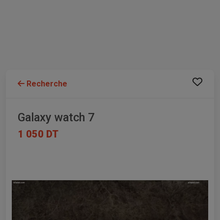
Recherche
Galaxy watch 7
1 050 DT