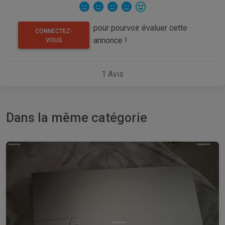
pour pourvoir évaluer cette
CONNECTEZ-
annonce !
VOUS
1
Avis
Dans la même catégorie