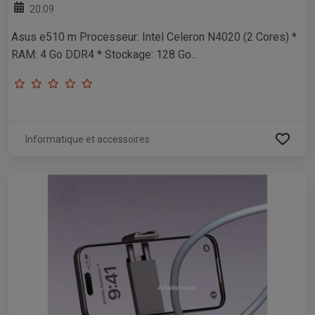
20:09
Asus e510 m Processeur: Intel Celeron N4020 (2 Cores) *
RAM: 4 Go DDR4 * Stockage: 128 Go...
Informatique et accessoires