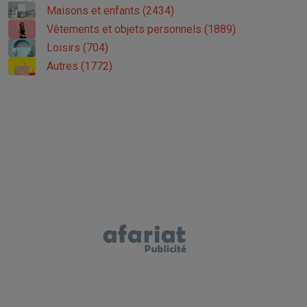
Maisons et enfants (2434)
Vêtements et objets personnels (1889)
Loisirs (704)
Autres (1772)