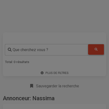
Que cherchez vous ?
Total:
0
résultats
PLUS DE FILTRES
Sauvegarder la recherche
Annonceur: Nassima