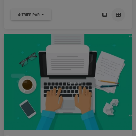
TRIER PAR