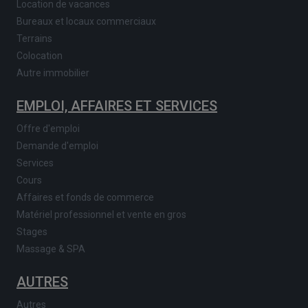
Location de vacances
Bureaux et locaux commerciaux
Terrains
Colocation
Autre immobilier
EMPLOI, AFFAIRES ET SERVICES
Offre d'emploi
Demande d'emploi
Services
Cours
Affaires et fonds de commerce
Matériel professionnel et vente en gros
Stages
Massage & SPA
AUTRES
Autres