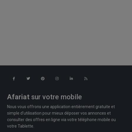
Afariat
sur votre mobile
Nous vous offrons une application entièrement gratuite et
simple d'utilisation pour mieux déposer vos annonces et
consulter des offres en ligne via votre téléphone mobile ou
votre Tablette.