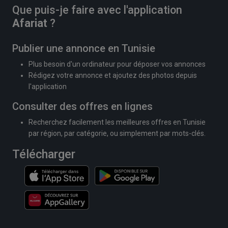
Que puis-je faire avec l'application
Afariat
?
Publier une annonce en Tunisie
Plus besoin d'un ordinateur pour déposer vos annonces
Rédigez votre annonce et ajoutez des photos depuis
l'application
Consulter des offres en lignes
Recherchez facilement les meilleures offres en Tunisie
par région, par catégorie, ou simplement par mots-clés.
Télécharger