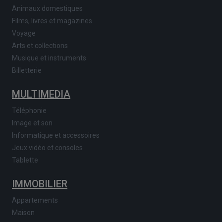
Animaux domestiques
Films, livres et magazines
Voyage
Arts et collections
Musique et instruments
Billetterie
MULTIMEDIA
Téléphonie
Image et son
Informatique et accessoires
Jeux vidéo et consoles
Tablette
IMMOBILIER
Appartements
Maison