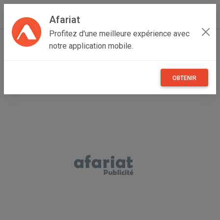
Afariat
Profitez d'une meilleure expérience avec
Accueil
Annonceur Nassima
notre application mobile.
OBTENIR