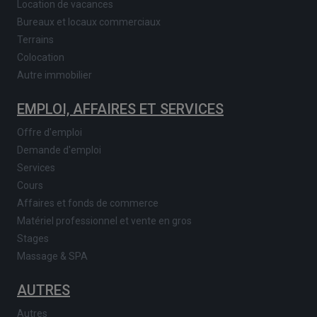
Location de vacances
Bureaux et locaux commerciaux
Terrains
Colocation
Autre immobilier
EMPLOI, AFFAIRES ET SERVICES
Offre d'emploi
Demande d'emploi
Services
Cours
Affaires et fonds de commerce
Matériel professionnel et vente en gros
Stages
Massage & SPA
AUTRES
Autres