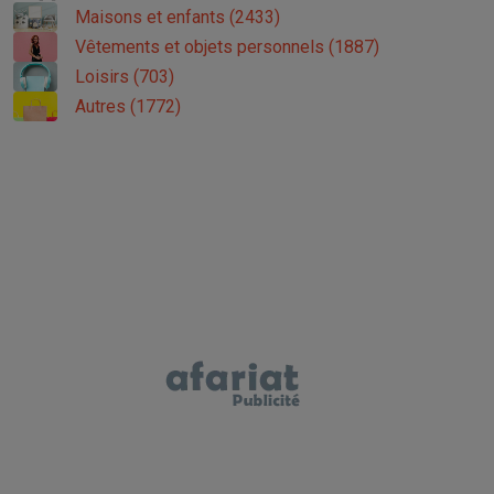
Maisons et enfants (2433)
Vêtements et objets personnels (1887)
Loisirs (703)
Autres (1772)