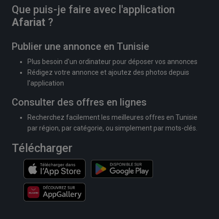
Que puis-je faire avec l'application
Afariat
?
Publier une annonce en Tunisie
Plus besoin d'un ordinateur pour déposer vos annonces
Rédigez votre annonce et ajoutez des photos depuis
l'application
Consulter des offres en lignes
Recherchez facilement les meilleures offres en Tunisie
par région, par catégorie, ou simplement par mots-clés.
Télécharger