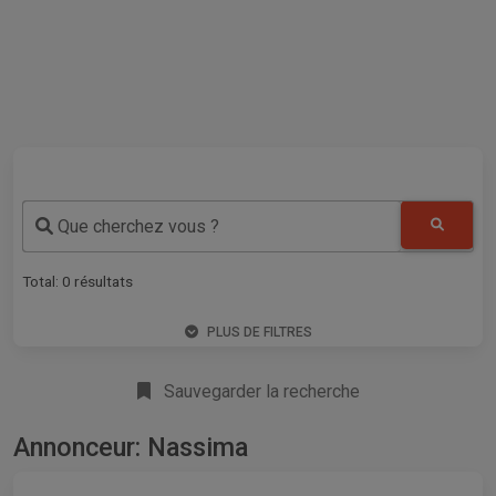
Que cherchez vous ?
Total:
0
résultats
PLUS DE FILTRES
Sauvegarder la recherche
Annonceur: Nassima