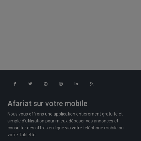
Afariat
sur votre mobile
Nous vous offrons une application entièrement gratuite et
simple d'utilisation pour mieux déposer vos annonces et
consulter des offres en ligne via votre téléphone mobile ou
votre Tablette.