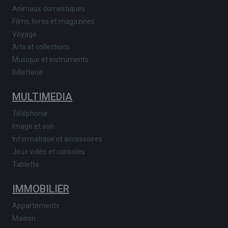
Animaux domestiques
Films, livres et magazines
Voyage
Arts et collections
Musique et instruments
Billetterie
MULTIMEDIA
Téléphonie
Image et son
Informatique et accessoires
Jeux vidéo et consoles
Tablette
IMMOBILIER
Appartements
Maison