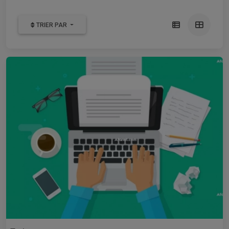
TRIER PAR