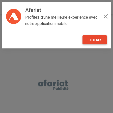
Afariat
Profitez d'une meilleure expérience avec
Accueil
Annonceur Nassima
notre application mobile.
OBTENIR